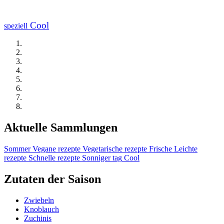
Cool
speziell
Aktuelle Sammlungen
Sommer
Vegane rezepte
Vegetarische rezepte
Frische
Leichte
rezepte
Schnelle rezepte
Sonniger tag
Cool
Zutaten der Saison
Zwiebeln
Knoblauch
Zuchinis