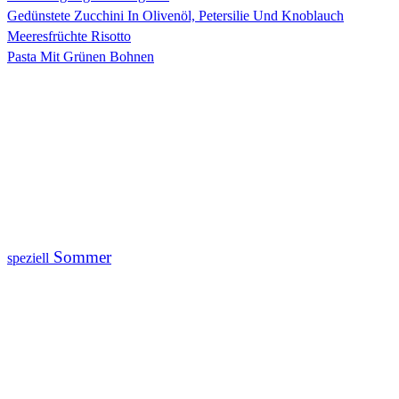
Gedünstete Zucchini In Olivenöl, Petersilie Und Knoblauch
Meeresfrüchte Risotto
Pasta Mit Grünen Bohnen
Sommer
speziell