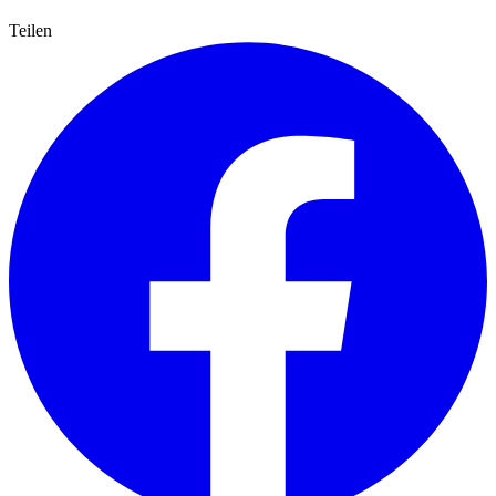
Teilen