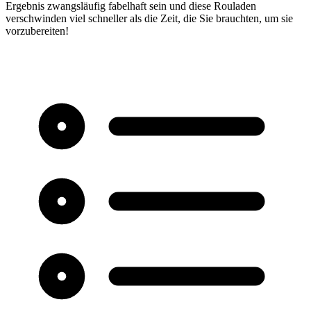
Ergebnis zwangsläufig fabelhaft sein und diese Rouladen
verschwinden viel schneller als die Zeit, die Sie brauchten, um sie
vorzubereiten!