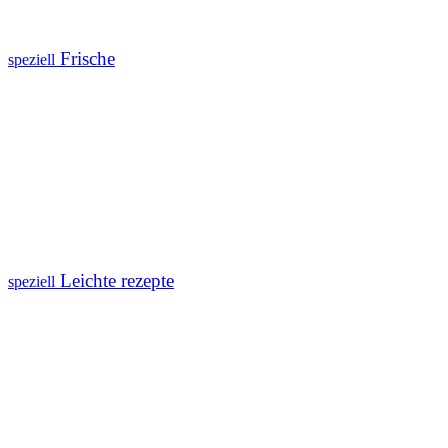
Frische
speziell
Leichte rezepte
speziell