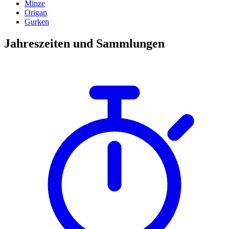
Minze
Origan
Gurken
Jahreszeiten und Sammlungen