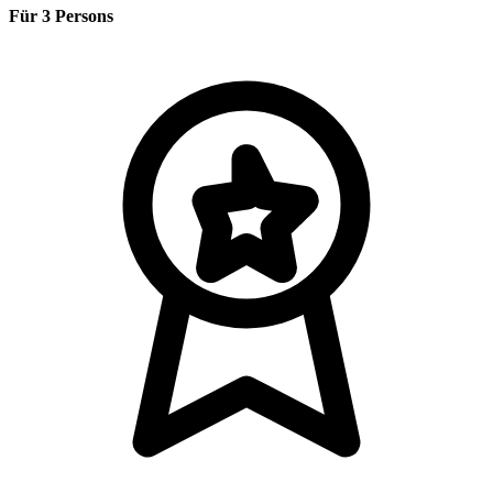
Für 3 Persons