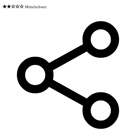
★★☆☆☆
Mittelschwer