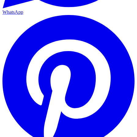
WhatsApp