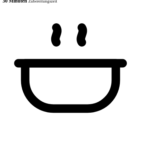
30 Minuten
Zubereitungszeit