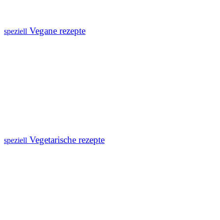
Vegane rezepte
speziell
Vegetarische rezepte
speziell