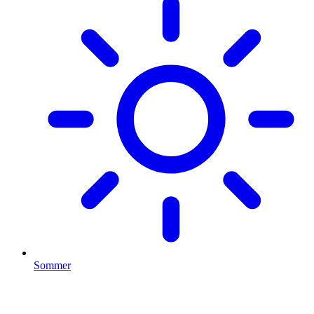
Sommer