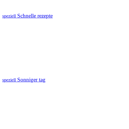
Schnelle rezepte
speziell
Sonniger tag
speziell