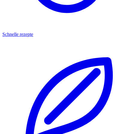
Schnelle rezepte