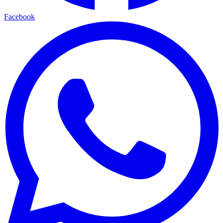
Facebook