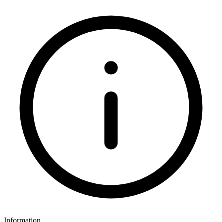
Information