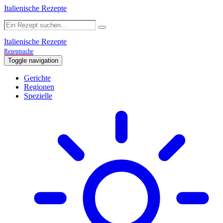
Italienische Rezepte
Italienische Rezepte
Rezeptsuche
Toggle navigation
Gerichte
Regionen
Spezielle