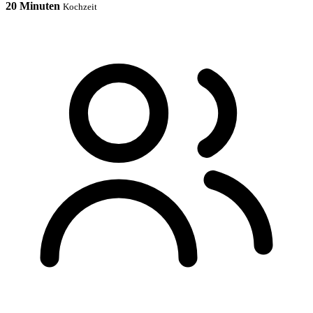
20 Minuten
Kochzeit