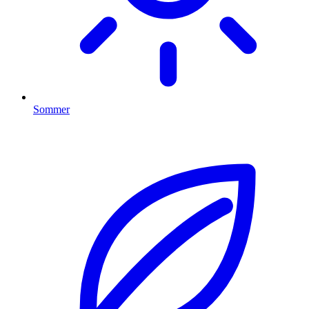
Sommer