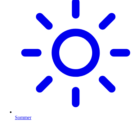
Sommer