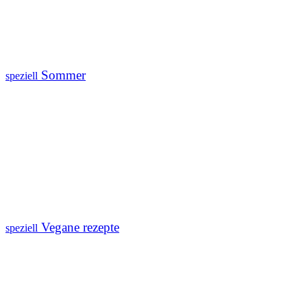
Sommer
speziell
Vegane rezepte
speziell