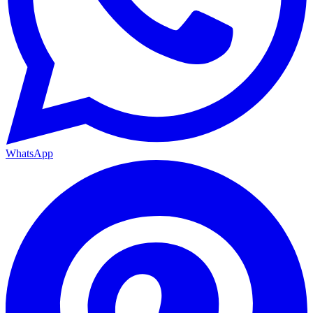
WhatsApp