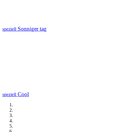
Sonniger tag
speziell
Cool
speziell