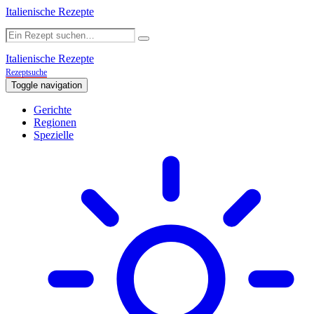
Italienische Rezepte
Italienische Rezepte
Rezeptsuche
Toggle navigation
Gerichte
Regionen
Spezielle