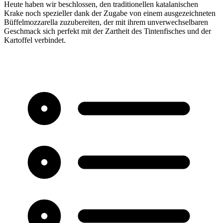
Heute haben wir beschlossen, den traditionellen katalanischen
Krake noch spezieller dank der Zugabe von einem ausgezeichneten
Büffelmozzarella zuzubereiten, der mit ihrem unverwechselbaren
Geschmack sich perfekt mit der Zartheit des Tintenfisches und der
Kartoffel verbindet.