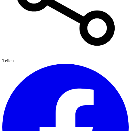
Teilen