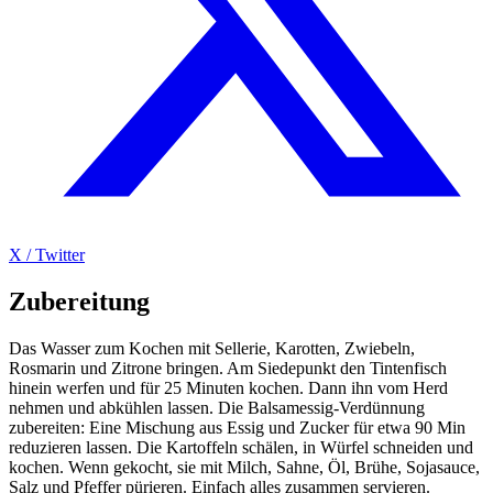
X / Twitter
Zubereitung
Das Wasser zum Kochen mit Sellerie, Karotten, Zwiebeln,
Rosmarin und Zitrone bringen. Am Siedepunkt den Tintenfisch
hinein werfen und für 25 Minuten kochen. Dann ihn vom Herd
nehmen und abkühlen lassen. Die Balsamessig-Verdünnung
zubereiten: Eine Mischung aus Essig und Zucker für etwa 90 Min
reduzieren lassen. Die Kartoffeln schälen, in Würfel schneiden und
kochen. Wenn gekocht, sie mit Milch, Sahne, Öl, Brühe, Sojasauce,
Salz und Pfeffer pürieren. Einfach alles zusammen servieren.