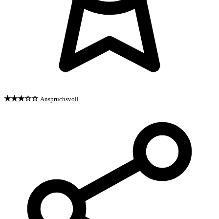
★★★☆☆
Anspruchsvoll