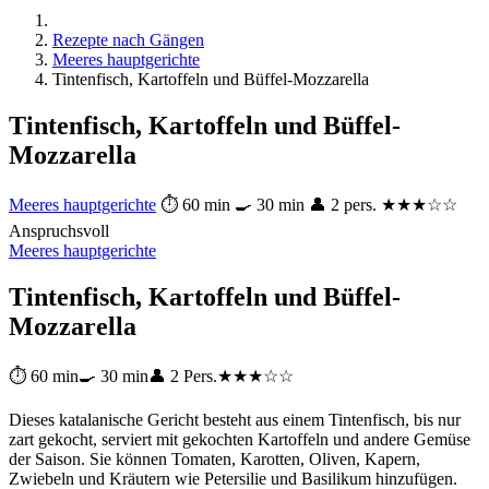
Rezepte nach Gängen
Meeres hauptgerichte
Tintenfisch, Kartoffeln und Büffel-Mozzarella
Tintenfisch, Kartoffeln und Büffel-
Mozzarella
Meeres hauptgerichte
⏱ 60 min
🍳 30 min
👤 2 pers.
★★★☆☆
Anspruchsvoll
Meeres hauptgerichte
Tintenfisch, Kartoffeln und Büffel-
Mozzarella
⏱ 60 min
🍳 30 min
👤 2 Pers.
★★★☆☆
Dieses katalanische Gericht besteht aus einem Tintenfisch, bis nur
zart gekocht, serviert mit gekochten Kartoffeln und andere Gemüse
der Saison. Sie können Tomaten, Karotten, Oliven, Kapern,
Zwiebeln und Kräutern wie Petersilie und Basilikum hinzufügen.