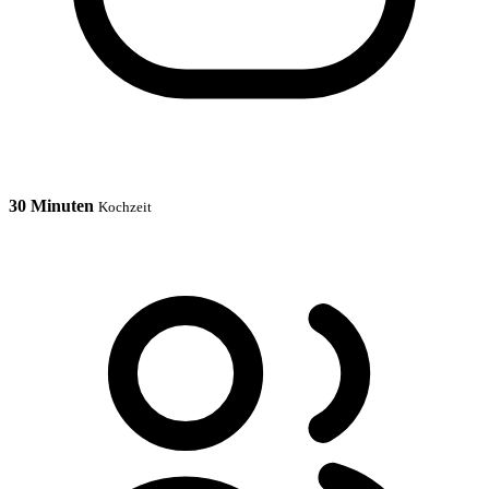
30 Minuten
Kochzeit