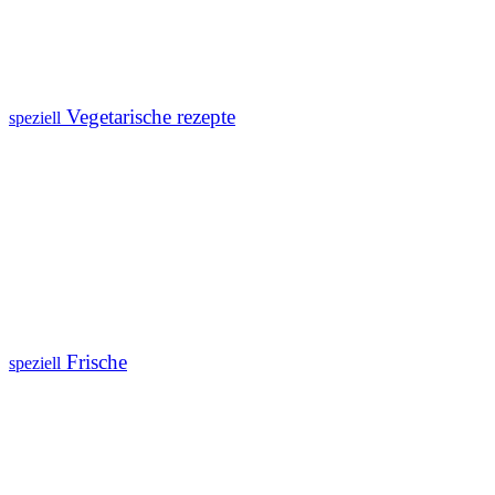
Vegetarische rezepte
speziell
Frische
speziell