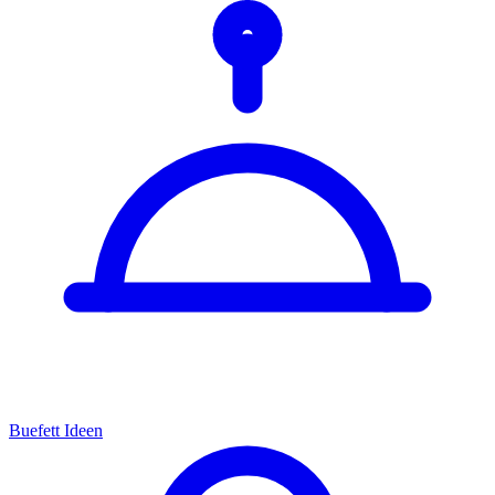
Buefett Ideen