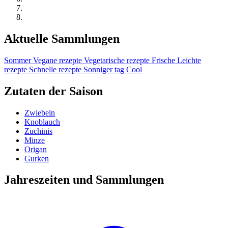
Aktuelle Sammlungen
Sommer
Vegane rezepte
Vegetarische rezepte
Frische
Leichte
rezepte
Schnelle rezepte
Sonniger tag
Cool
Zutaten der Saison
Zwiebeln
Knoblauch
Zuchinis
Minze
Origan
Gurken
Jahreszeiten und Sammlungen