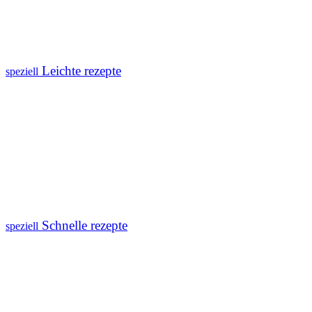
Leichte rezepte
speziell
Schnelle rezepte
speziell