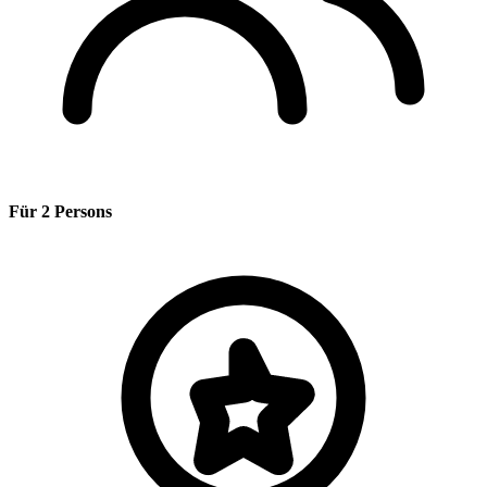
Für 2 Persons