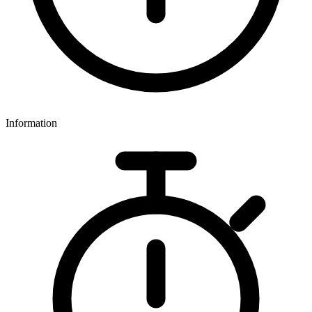
Information