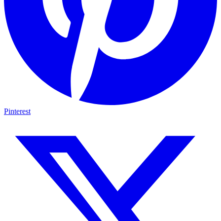
Pinterest