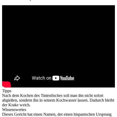
Tipps
Nach dem Kochen des Tintenfisches soll man ihn nicht sofort
abgießen, sondern ihn in seinem Kochwasser lassen. Dadurch bleibt
der Krake weich.
Wissenswertes
Dieses Gericht hat einen Namen, der einen hispanischen Ursprung