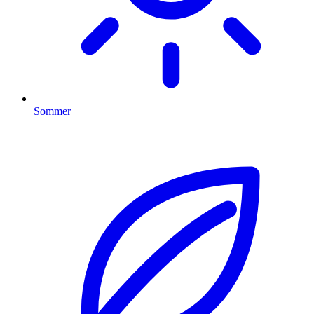
Sommer