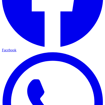
Facebook