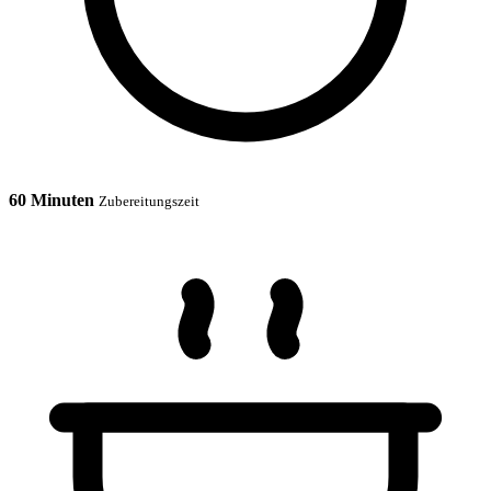
60 Minuten
Zubereitungszeit