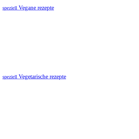
Vegane rezepte
speziell
Vegetarische rezepte
speziell