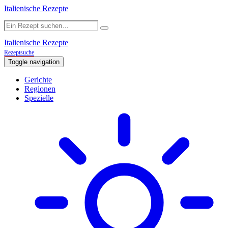
Italienische Rezepte
Italienische Rezepte
Rezeptsuche
Toggle navigation
Gerichte
Regionen
Spezielle