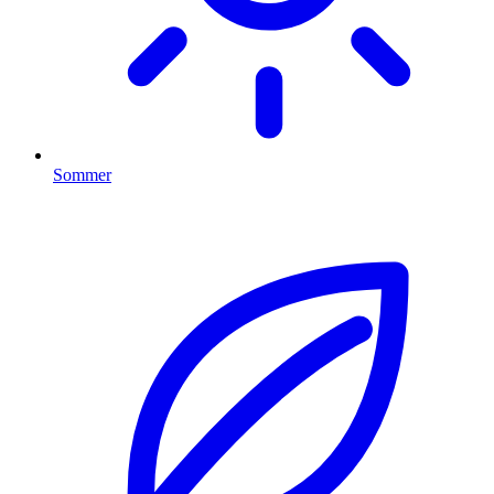
Sommer