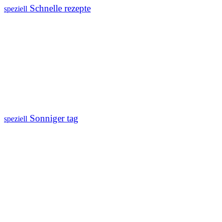
Schnelle rezepte
speziell
Sonniger tag
speziell