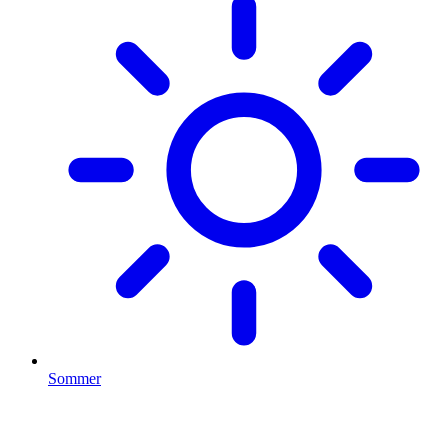
Sommer