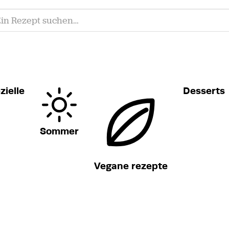
zielle
Desserts
Sommer
Vegane rezepte