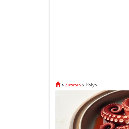
Zutaten
Polyp