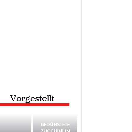
Vorgestellt
GEDÜNSTETE
ZUCCHINI IN