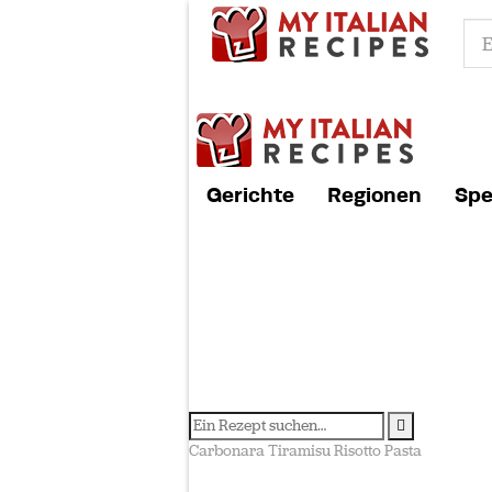
Gerichte
Regionen
Spe
Carbonara
Tiramisu
Risotto
Pasta