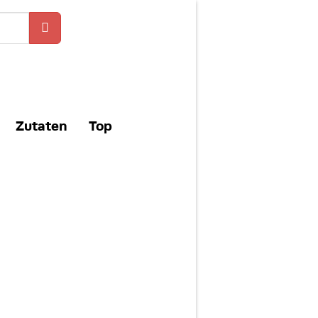
Zutaten
Top