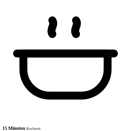
15 Minuten
Kochzeit