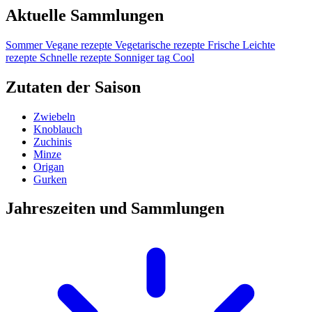
Aktuelle Sammlungen
Sommer
Vegane rezepte
Vegetarische rezepte
Frische
Leichte
rezepte
Schnelle rezepte
Sonniger tag
Cool
Zutaten der Saison
Zwiebeln
Knoblauch
Zuchinis
Minze
Origan
Gurken
Jahreszeiten und Sammlungen