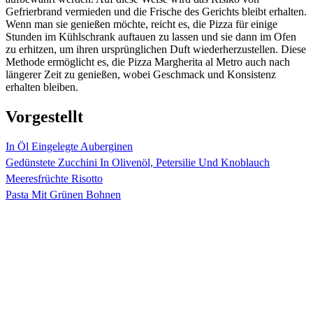
Gefrierbrand vermieden und die Frische des Gerichts bleibt erhalten.
Wenn man sie genießen möchte, reicht es, die Pizza für einige
Stunden im Kühlschrank auftauen zu lassen und sie dann im Ofen
zu erhitzen, um ihren ursprünglichen Duft wiederherzustellen. Diese
Methode ermöglicht es, die Pizza Margherita al Metro auch nach
längerer Zeit zu genießen, wobei Geschmack und Konsistenz
erhalten bleiben.
Vorgestellt
In Öl Eingelegte Auberginen
Gedünstete Zucchini In Olivenöl, Petersilie Und Knoblauch
Meeresfrüchte Risotto
Pasta Mit Grünen Bohnen