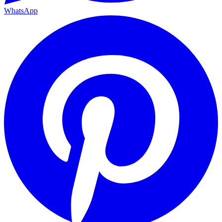
WhatsApp