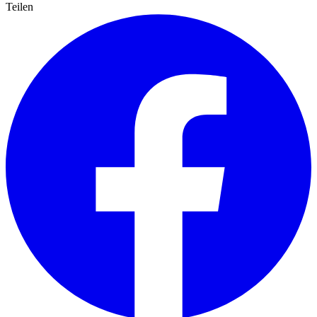
Teilen