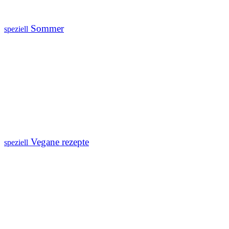
Sommer
speziell
Vegane rezepte
speziell