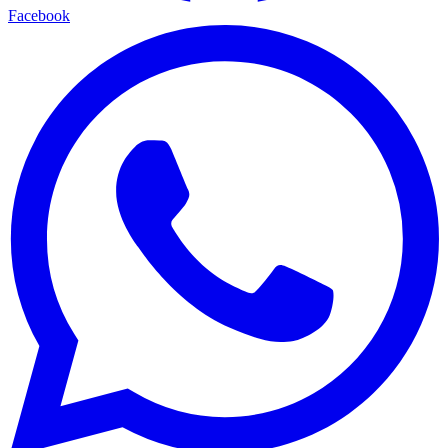
Facebook