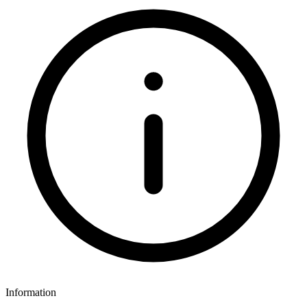
Information