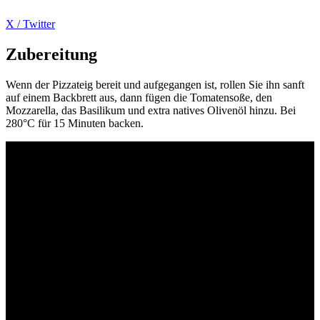
X / Twitter
Zubereitung
Wenn der Pizzateig bereit und aufgegangen ist, rollen Sie ihn sanft
auf einem Backbrett aus, dann fügen die Tomatensoße, den
Mozzarella, das Basilikum und extra natives Olivenöl hinzu. Bei
280°C für 15 Minuten backen.