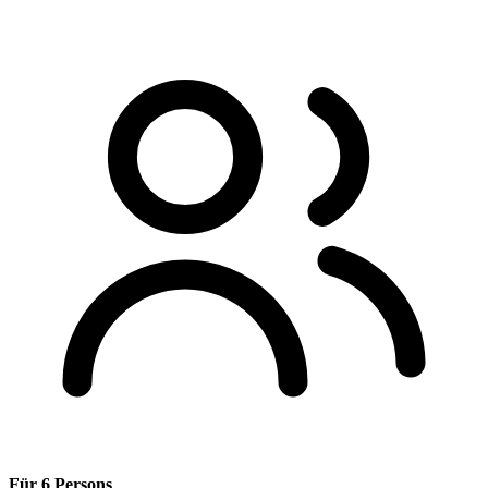
Für 6 Persons