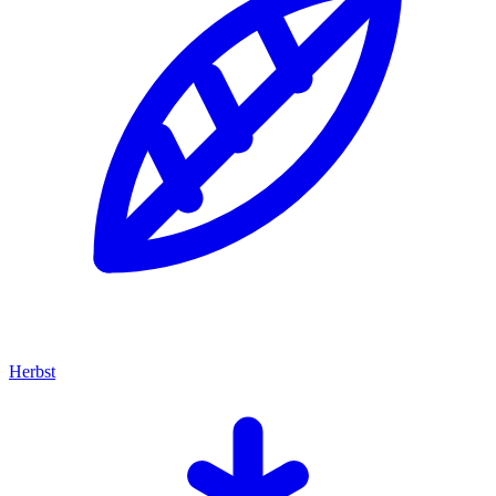
Herbst