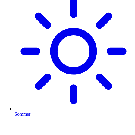
Sommer