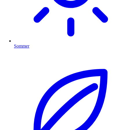
Sommer