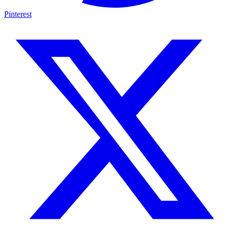
Pinterest