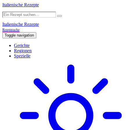
Italienische Rezepte
Italienische Rezepte
Rezeptsuche
Toggle navigation
Gerichte
Regionen
Spezielle