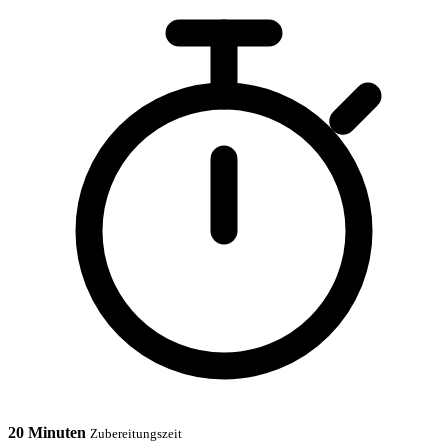
20 Minuten
Zubereitungszeit