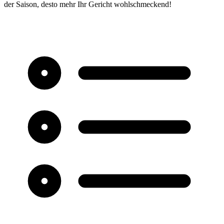
der Saison, desto mehr Ihr Gericht wohlschmeckend!