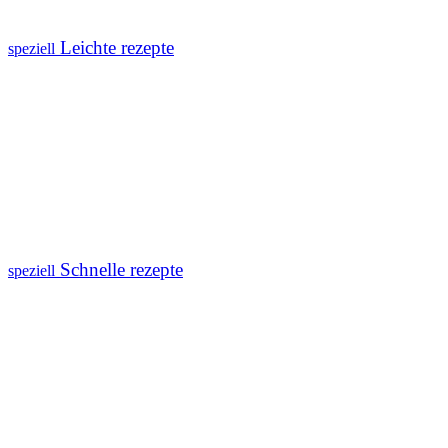
Leichte rezepte
speziell
Schnelle rezepte
speziell