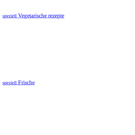
Vegetarische rezepte
speziell
Frische
speziell