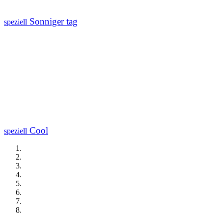
Sonniger tag
speziell
Cool
speziell