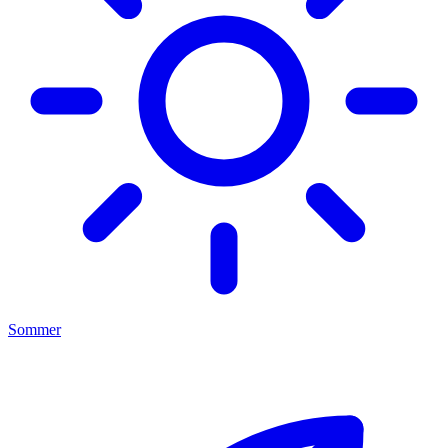
Sommer