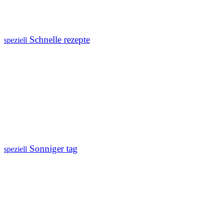
Schnelle rezepte
speziell
Sonniger tag
speziell