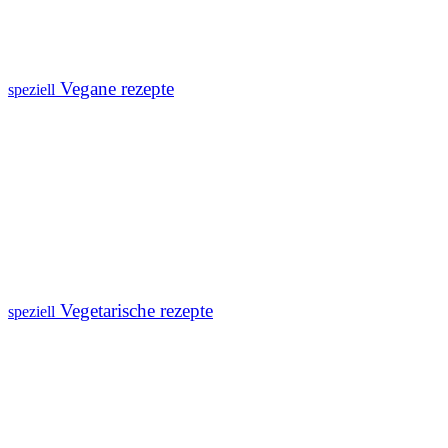
Vegane rezepte
speziell
Vegetarische rezepte
speziell