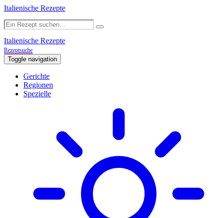
Italienische Rezepte
Italienische Rezepte
Rezeptsuche
Toggle navigation
Gerichte
Regionen
Spezielle