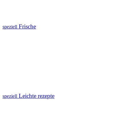
Frische
speziell
Leichte rezepte
speziell