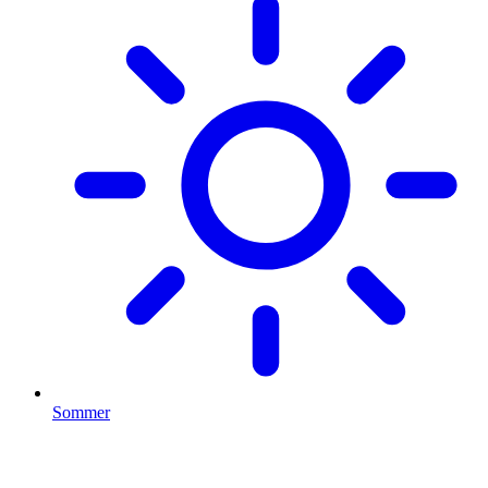
Sommer