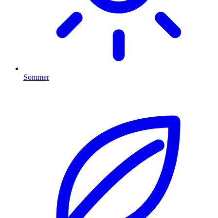
Sommer