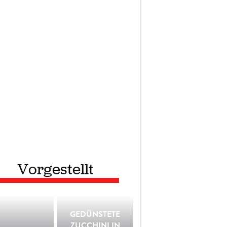
Vorgestellt
GEDÜNSTETE
ZUCCHINI IN