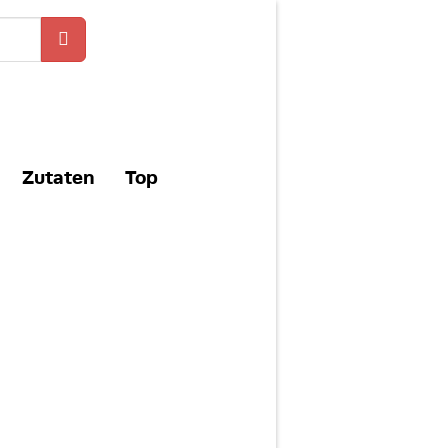
Zutaten
Top