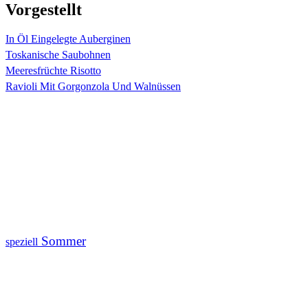
Vorgestellt
In Öl Eingelegte Auberginen
Toskanische Saubohnen
Meeresfrüchte Risotto
Ravioli Mit Gorgonzola Und Walnüssen
Sommer
speziell