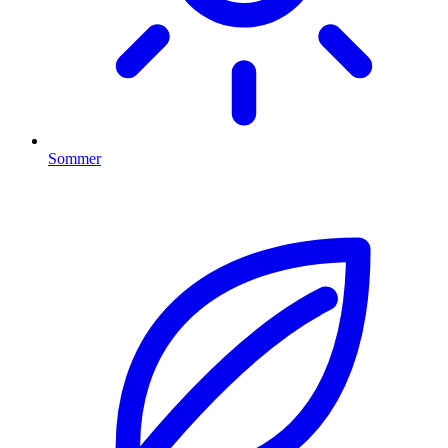
Sommer