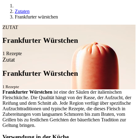
Zutaten
Frankfurter würstchen
ZUTAT
Frankfurter Würstchen
1 Rezepte
Zutat
Frankfurter Würstchen
1 Rezepte
Frankfurter Würstchen
ist eine der Säulen der italienischen
Fleischküche. Die Qualität hängt von der Rasse, der Aufzucht, der
Reifung und dem Schnitt ab. Jede Region verfügt über spezifische
Aufzuchttraditionen und typische Rezepte, die dieses Fleisch in
Zubereitungen vom langsamen Schmoren bis zum Braten, vom
Grillen bis zu festlichen Gerichten der bäuerlichen Tradition zur
Geltung bringen.
Verwendung in der Küche