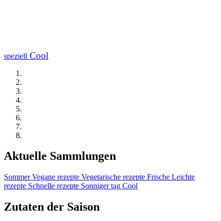
Cool
speziell
Aktuelle Sammlungen
Sommer
Vegane rezepte
Vegetarische rezepte
Frische
Leichte
rezepte
Schnelle rezepte
Sonniger tag
Cool
Zutaten der Saison