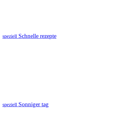
Schnelle rezepte
speziell
Sonniger tag
speziell