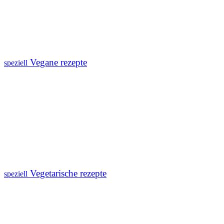
Vegane rezepte
speziell
Vegetarische rezepte
speziell