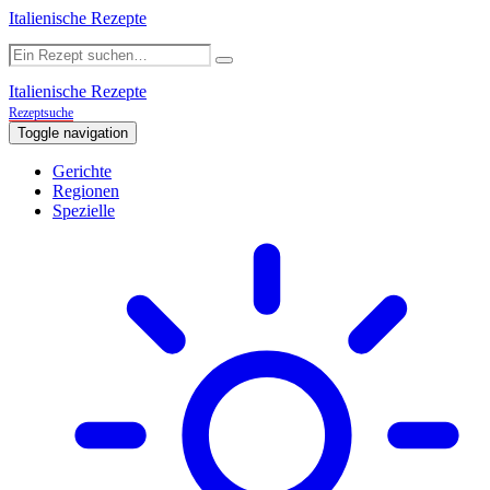
Italienische Rezepte
Italienische Rezepte
Rezeptsuche
Toggle navigation
Gerichte
Regionen
Spezielle