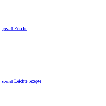
Frische
speziell
Leichte rezepte
speziell