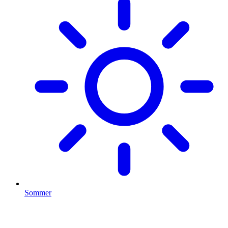
Sommer