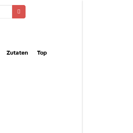
Zutaten
Top