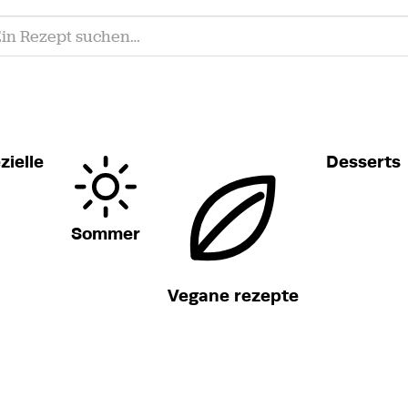
zielle
Desserts
Sommer
Vegane rezepte