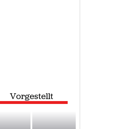
Vorgestellt