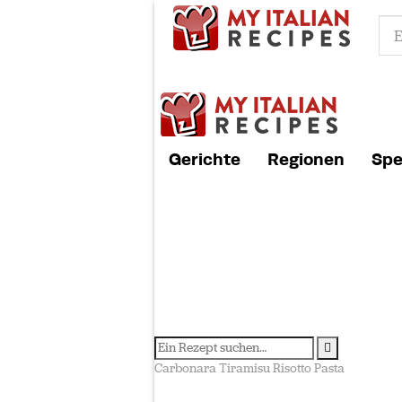
Gerichte
Regionen
Spe
Carbonara
Tiramisu
Risotto
Pasta