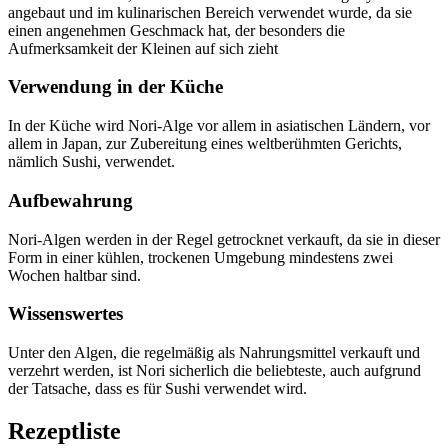
angebaut und im kulinarischen Bereich verwendet wurde, da sie
einen angenehmen Geschmack hat, der besonders die
Aufmerksamkeit der Kleinen auf sich zieht
Verwendung in der Küche
In der Küche wird Nori-Alge vor allem in asiatischen Ländern, vor
allem in Japan, zur Zubereitung eines weltberühmten Gerichts,
nämlich Sushi, verwendet.
Aufbewahrung
Nori-Algen werden in der Regel getrocknet verkauft, da sie in dieser
Form in einer kühlen, trockenen Umgebung mindestens zwei
Wochen haltbar sind.
Wissenswertes
Unter den Algen, die regelmäßig als Nahrungsmittel verkauft und
verzehrt werden, ist Nori sicherlich die beliebteste, auch aufgrund
der Tatsache, dass es für Sushi verwendet wird.
Rezeptliste