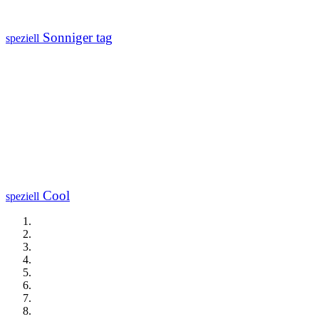
Sonniger tag
speziell
Cool
speziell