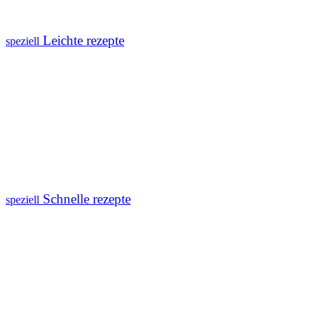
Leichte rezepte
speziell
Schnelle rezepte
speziell