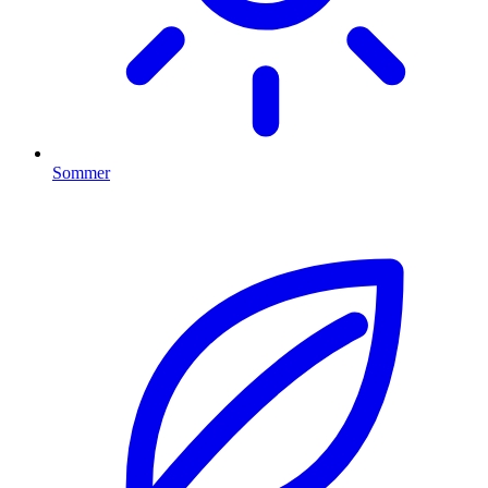
Sommer