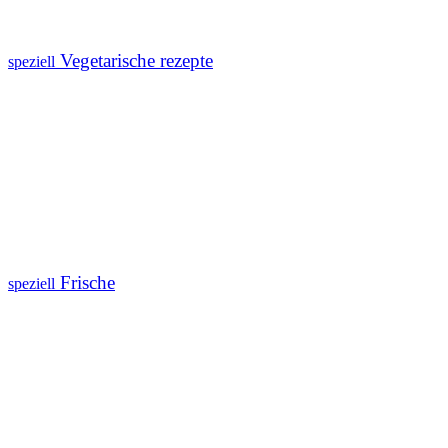
Vegetarische rezepte
speziell
Frische
speziell