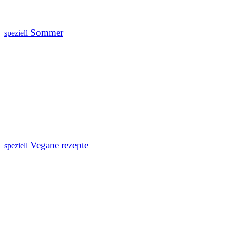
Sommer
speziell
Vegane rezepte
speziell