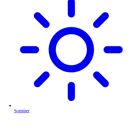
Sommer