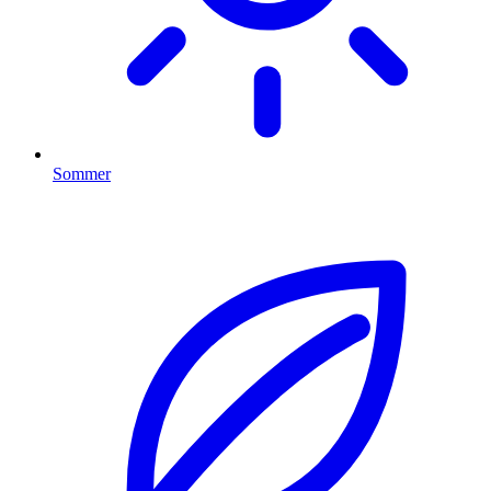
Sommer