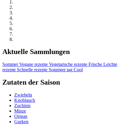
Aktuelle Sammlungen
Sommer
Vegane rezepte
Vegetarische rezepte
Frische
Leichte
rezepte
Schnelle rezepte
Sonniger tag
Cool
Zutaten der Saison
Zwiebeln
Knoblauch
Zuchinis
Minze
Origan
Gurken