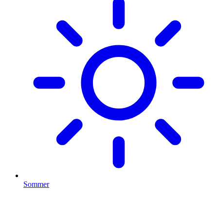
Sommer