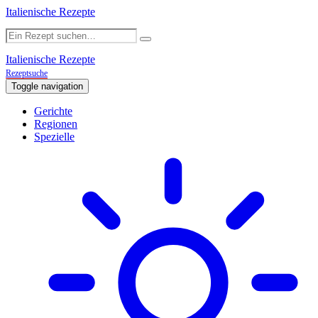
Italienische Rezepte
Italienische Rezepte
Rezeptsuche
Toggle navigation
Gerichte
Regionen
Spezielle