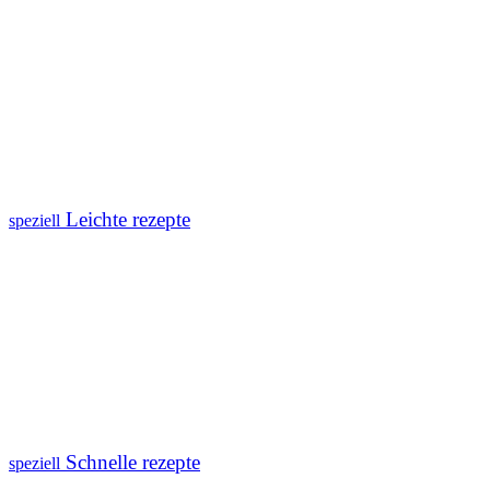
Leichte rezepte
speziell
Schnelle rezepte
speziell