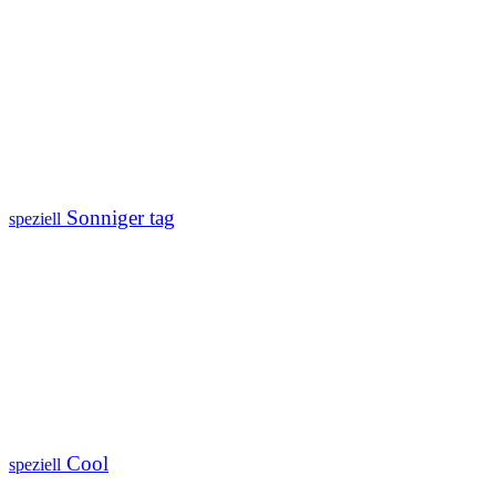
Sonniger tag
speziell
Cool
speziell