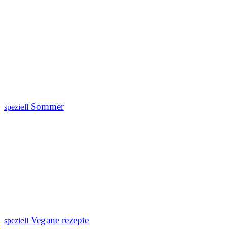
Sommer
speziell
Vegane rezepte
speziell