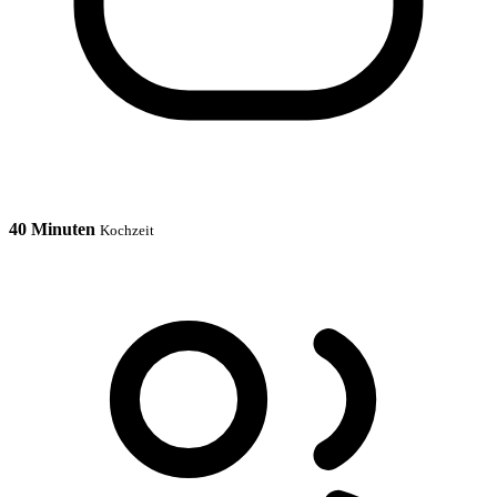
40 Minuten
Kochzeit