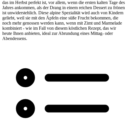
das im Herbst perfekt ist, vor allem, wenn die ersten kalten Tage des
Jahres ankommen, als der Drang in einem reichen Dessert zu frönen
ist unwiderstehlich. Diese alpine Spezialität wird auch von Kindern
geliebt, weil sie mit den Äpfeln eine süße Frucht bekommen, die
noch mehr genossen werden kann, wenn mit Zimt und Marmelade
kombiniert - wie im Fall von diesem köstlichen Rezept, das wir
heute Ihnen anbieten, ideal zur Abrundung eines Mittag- oder
Abendessens.