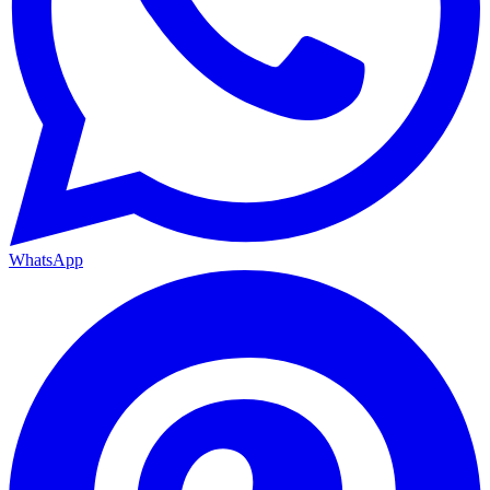
WhatsApp