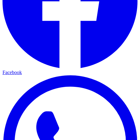
Facebook