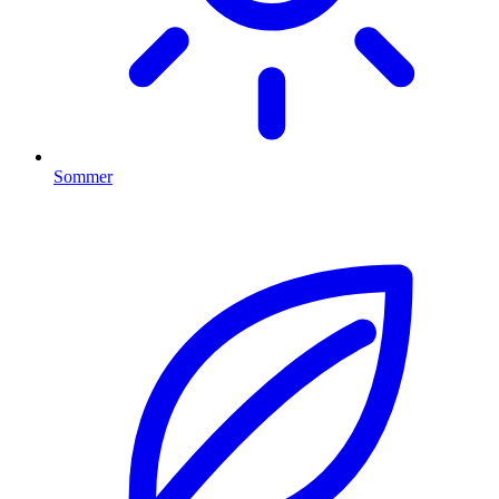
Sommer