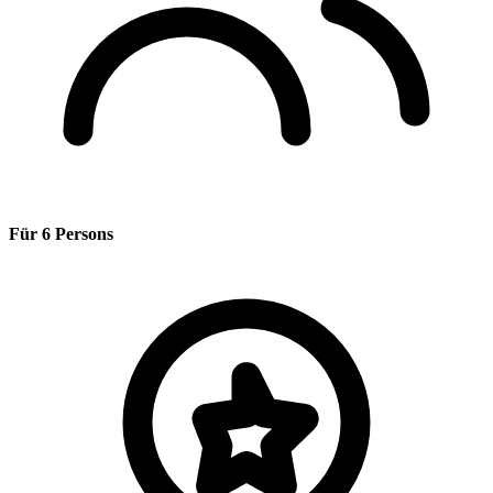
Für 6 Persons