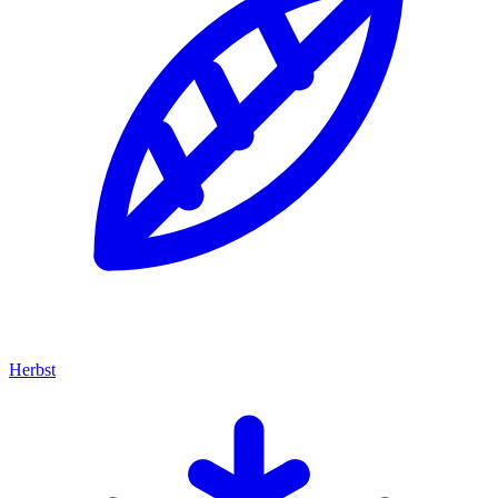
Herbst