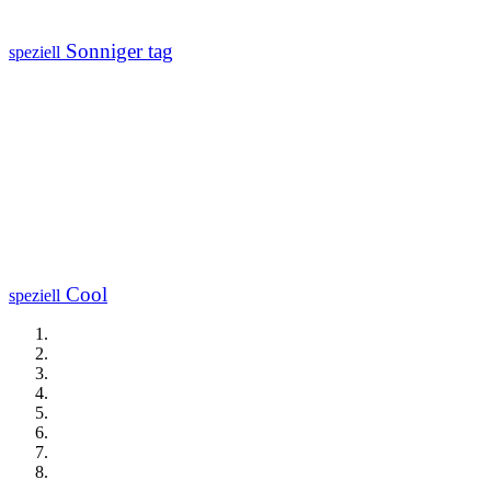
Sonniger tag
speziell
Cool
speziell