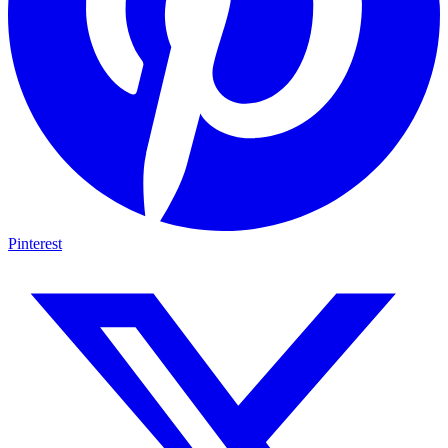
Pinterest