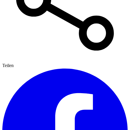
Teilen