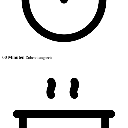
60 Minuten
Zubereitungszeit