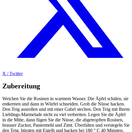
X / Twitter
Zubereitung
Weichen Sie die Rosinen in warmem Wasser. Die Äpfel schälen, sie
entkernen und dann in Würfel schneiden. Grob die Nüsse hacken.
Den Teig ausrollen und mit einer Gabel stechen. Den Teig mit Ihrem
Lieblings-Marmelade nicht zu viel verbreiten. Legen Sie die Äpfel
in die Mitte, dann fügen Sie die Nüsse, die abgetropften Rosinen,
brauner Zucker, Paniermehl und Zimt. Überfalten und versiegeln Sie
den Teig, bürsten mit Eigelb und backen bei 180 ° C 40 Minuten.