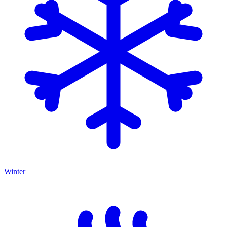
Winter