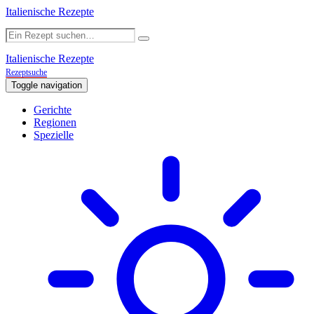
Italienische Rezepte
Italienische Rezepte
Rezeptsuche
Toggle navigation
Gerichte
Regionen
Spezielle