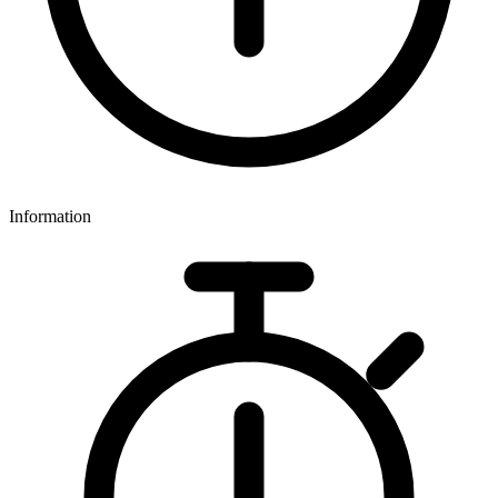
Information