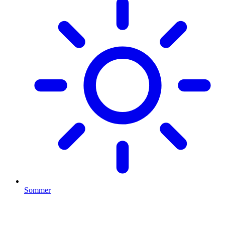
Sommer