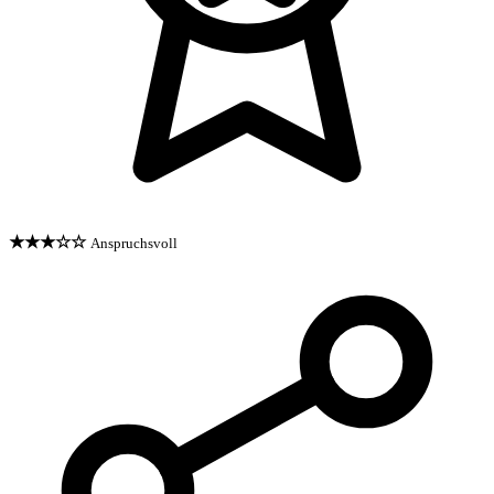
★★★☆☆
Anspruchsvoll