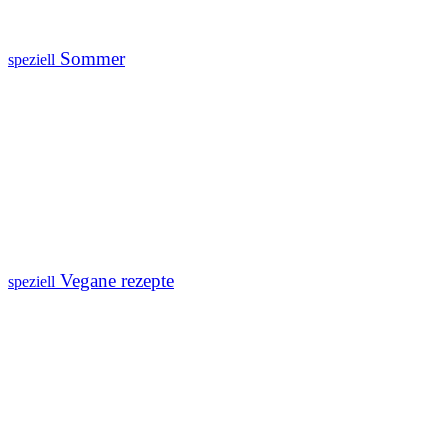
Sommer
speziell
Vegane rezepte
speziell