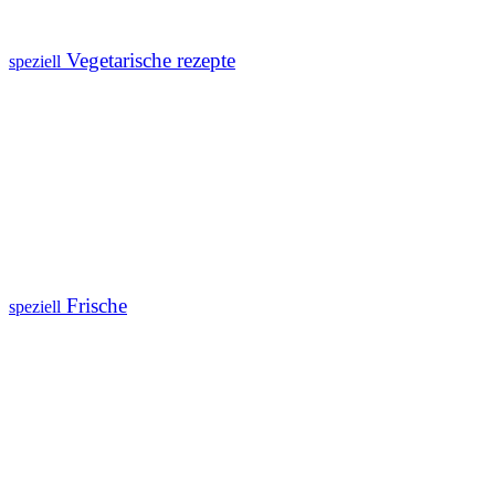
Vegetarische rezepte
speziell
Frische
speziell