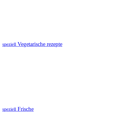
Vegetarische rezepte
speziell
Frische
speziell