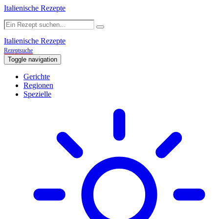
Italienische Rezepte
Italienische Rezepte
Rezeptsuche
Toggle navigation
Gerichte
Regionen
Spezielle