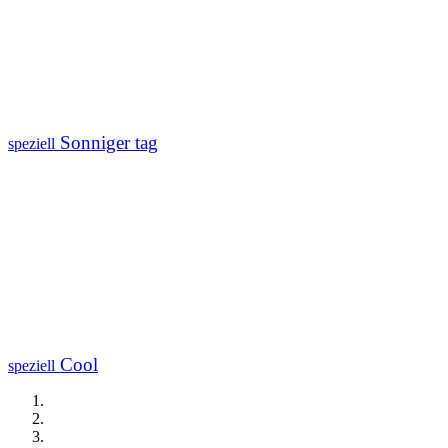
Sonniger tag
speziell
Cool
speziell