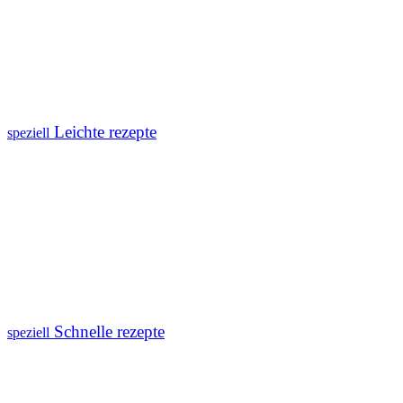
Leichte rezepte
speziell
Schnelle rezepte
speziell