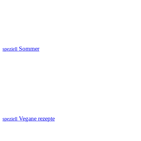
Sommer
speziell
Vegane rezepte
speziell