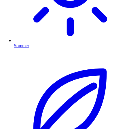
Sommer