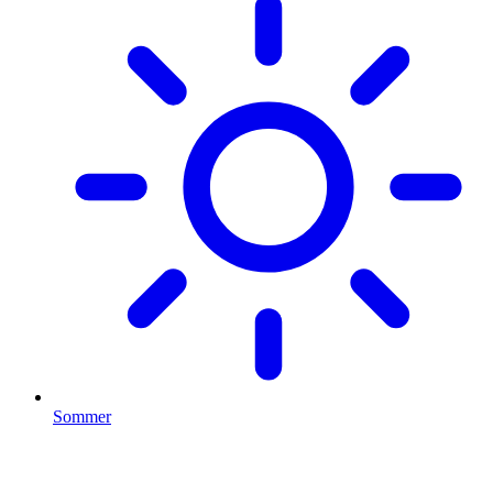
Sommer