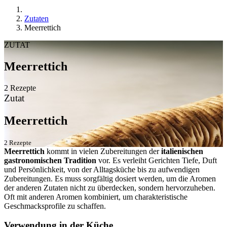
Zutaten
Meerrettich
ZUTAT
Meerrettich
2 Rezepte
Zutat
Meerrettich
2 Rezepte
Meerrettich
kommt in vielen Zubereitungen der
italienischen
gastronomischen Tradition
vor. Es verleiht Gerichten Tiefe, Duft
und Persönlichkeit, von der Alltagsküche bis zu aufwendigen
Zubereitungen. Es muss sorgfältig dosiert werden, um die Aromen
der anderen Zutaten nicht zu überdecken, sondern hervorzuheben.
Oft mit anderen Aromen kombiniert, um charakteristische
Geschmacksprofile zu schaffen.
Verwendung in der Küche