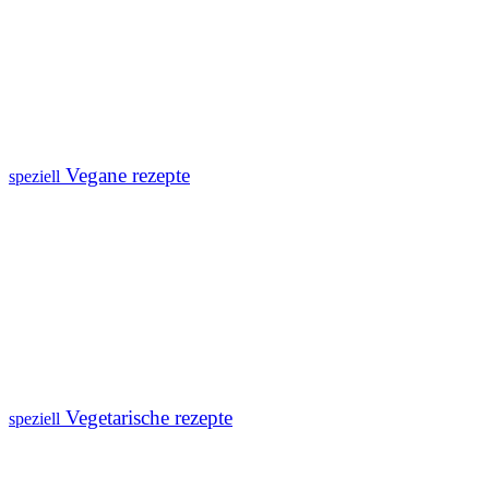
Vegane rezepte
speziell
Vegetarische rezepte
speziell