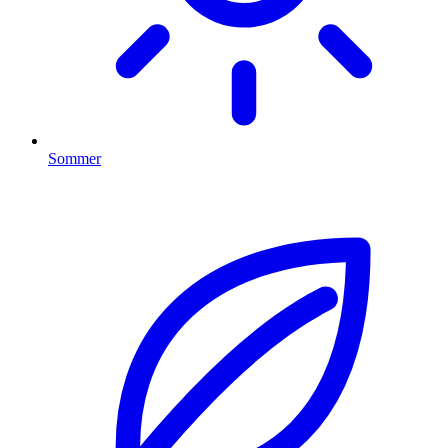
Sommer