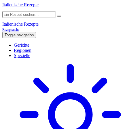
Italienische Rezepte
Italienische Rezepte
Rezeptsuche
Toggle navigation
Gerichte
Regionen
Spezielle