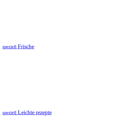
Frische
speziell
Leichte rezepte
speziell