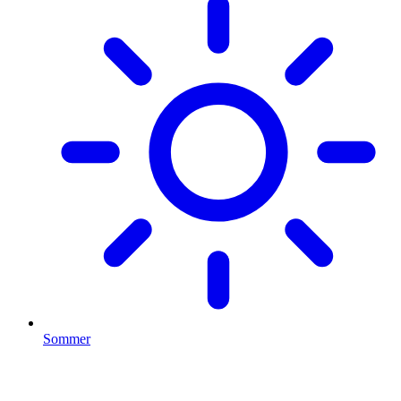
Sommer