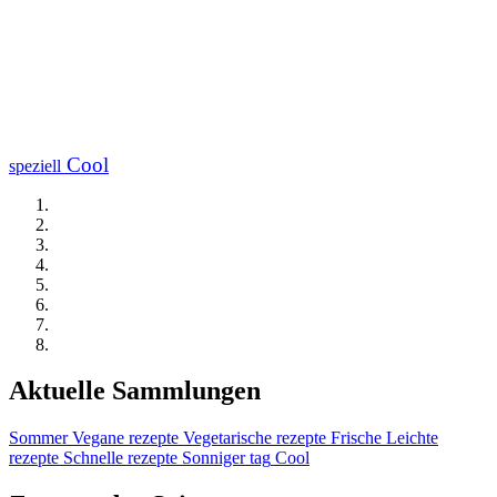
Cool
speziell
Aktuelle Sammlungen
Sommer
Vegane rezepte
Vegetarische rezepte
Frische
Leichte
rezepte
Schnelle rezepte
Sonniger tag
Cool