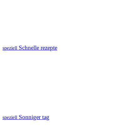
Schnelle rezepte
speziell
Sonniger tag
speziell