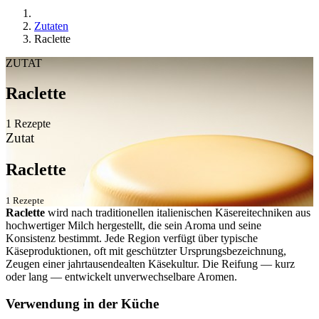
Zutaten
Raclette
ZUTAT
Raclette
1 Rezepte
Zutat
Raclette
1 Rezepte
Raclette
wird nach traditionellen italienischen Käsereitechniken aus
hochwertiger Milch hergestellt, die sein Aroma und seine
Konsistenz bestimmt. Jede Region verfügt über typische
Käseproduktionen, oft mit geschützter Ursprungsbezeichnung,
Zeugen einer jahrtausendealten Käsekultur. Die Reifung — kurz
oder lang — entwickelt unverwechselbare Aromen.
Verwendung in der Küche