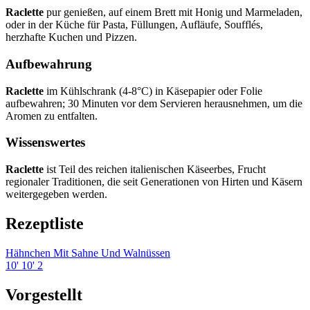
Raclette
pur genießen, auf einem Brett mit Honig und Marmeladen,
oder in der Küche für Pasta, Füllungen, Aufläufe, Soufflés,
herzhafte Kuchen und Pizzen.
Aufbewahrung
Raclette
im Kühlschrank (4-8°C) in Käsepapier oder Folie
aufbewahren; 30 Minuten vor dem Servieren herausnehmen, um die
Aromen zu entfalten.
Wissenswertes
Raclette
ist Teil des reichen italienischen Käseerbes, Frucht
regionaler Traditionen, die seit Generationen von Hirten und Käsern
weitergegeben werden.
Rezeptliste
Hähnchen Mit Sahne Und Walnüssen
10'
10'
2
Vorgestellt