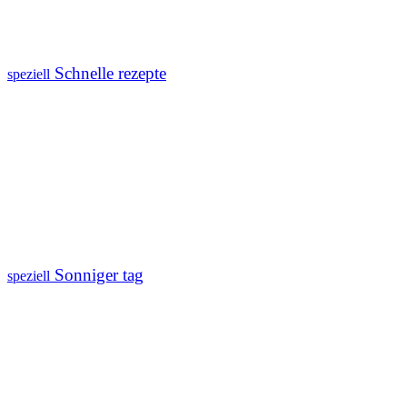
Schnelle rezepte
speziell
Sonniger tag
speziell