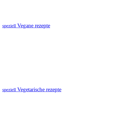
Vegane rezepte
speziell
Vegetarische rezepte
speziell