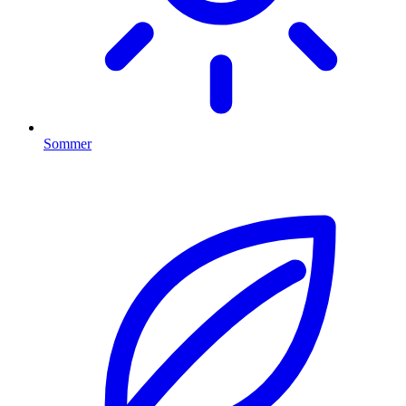
Sommer