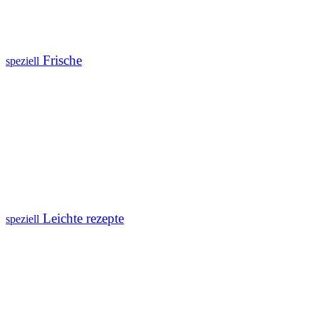
Frische
speziell
Leichte rezepte
speziell