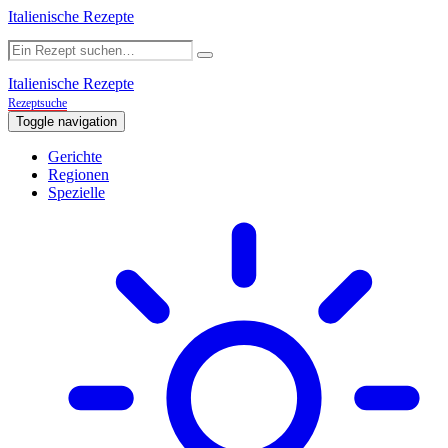
Italienische Rezepte
Italienische Rezepte
Rezeptsuche
Toggle navigation
Gerichte
Regionen
Spezielle