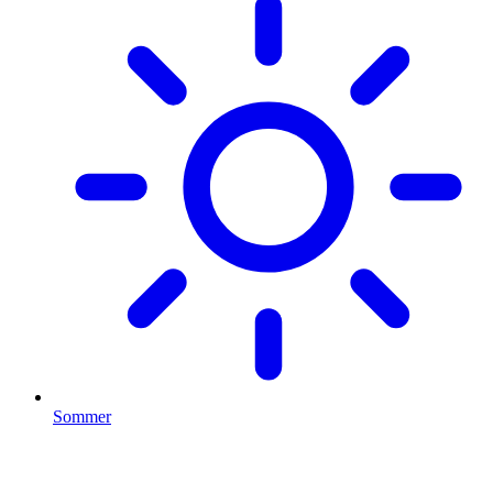
Sommer