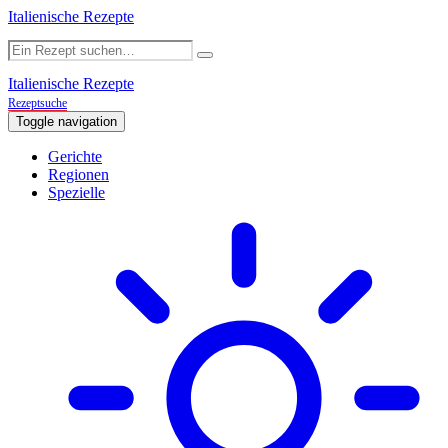
Italienische Rezepte
Italienische Rezepte
Rezeptsuche
Toggle navigation
Gerichte
Regionen
Spezielle