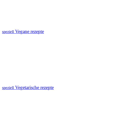
Vegane rezepte
speziell
Vegetarische rezepte
speziell