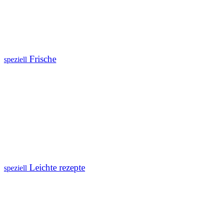
Frische
speziell
Leichte rezepte
speziell