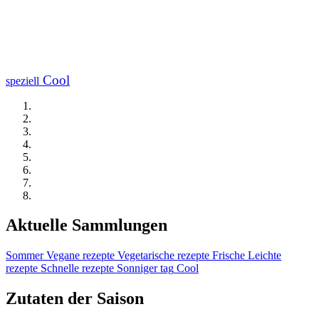
Cool
speziell
Aktuelle Sammlungen
Sommer
Vegane rezepte
Vegetarische rezepte
Frische
Leichte
rezepte
Schnelle rezepte
Sonniger tag
Cool
Zutaten der Saison