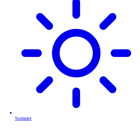
Sommer