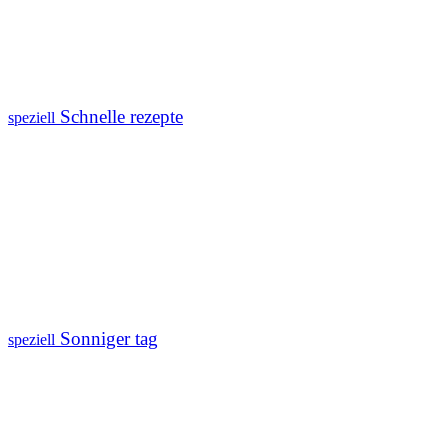
Schnelle rezepte
speziell
Sonniger tag
speziell