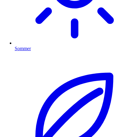
Sommer