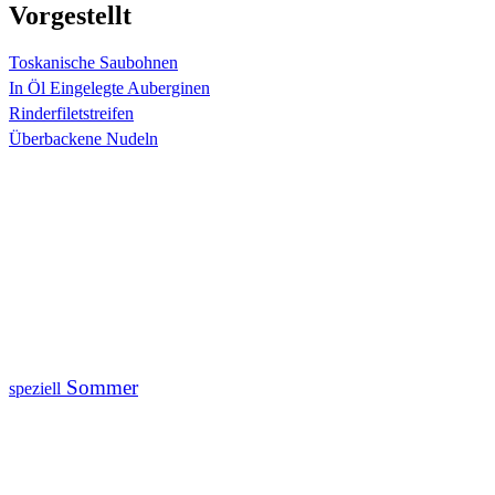
Vorgestellt
Toskanische Saubohnen
In Öl Eingelegte Auberginen
Rinderfiletstreifen
Überbackene Nudeln
Sommer
speziell