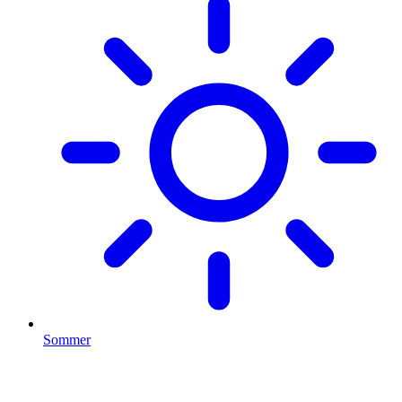
Sommer