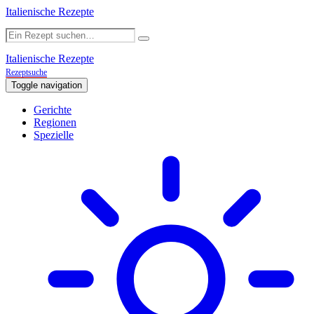
Italienische Rezepte
Italienische Rezepte
Rezeptsuche
Toggle navigation
Gerichte
Regionen
Spezielle