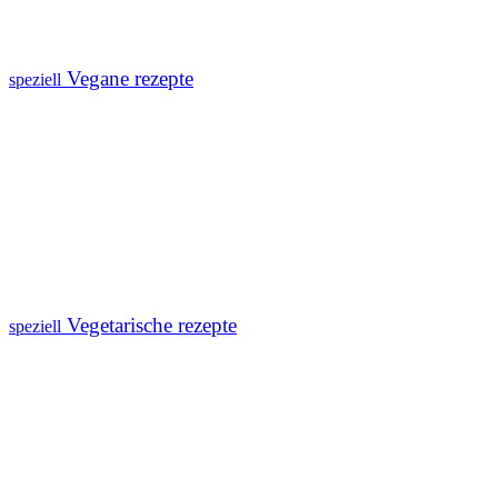
Vegane rezepte
speziell
Vegetarische rezepte
speziell