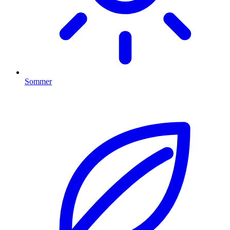
Sommer