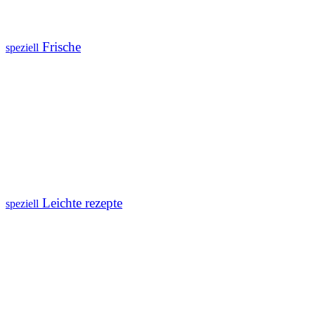
Frische
speziell
Leichte rezepte
speziell