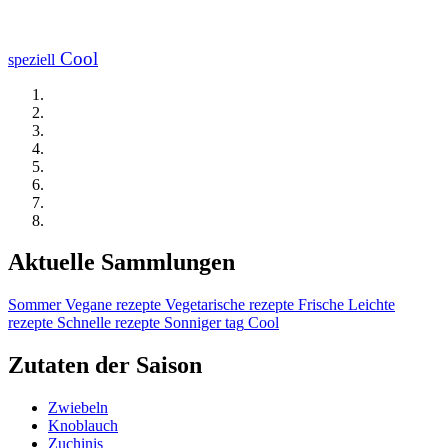
Cool
speziell
Aktuelle Sammlungen
Sommer
Vegane rezepte
Vegetarische rezepte
Frische
Leichte
rezepte
Schnelle rezepte
Sonniger tag
Cool
Zutaten der Saison
Zwiebeln
Knoblauch
Zuchinis