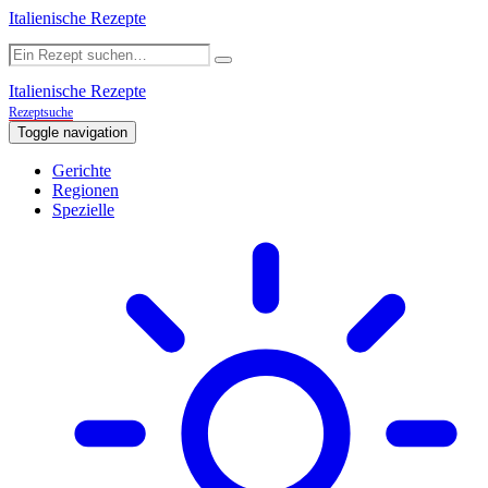
Italienische Rezepte
Italienische Rezepte
Rezeptsuche
Toggle navigation
Gerichte
Regionen
Spezielle