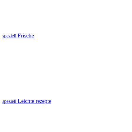
Frische
speziell
Leichte rezepte
speziell