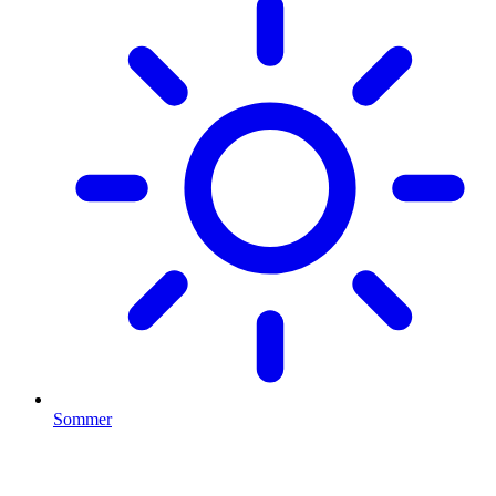
Sommer