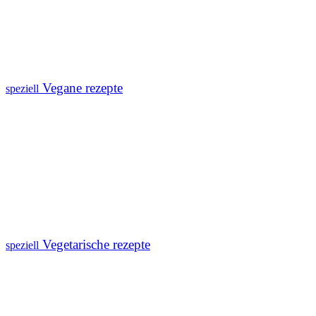
Vegane rezepte
speziell
Vegetarische rezepte
speziell