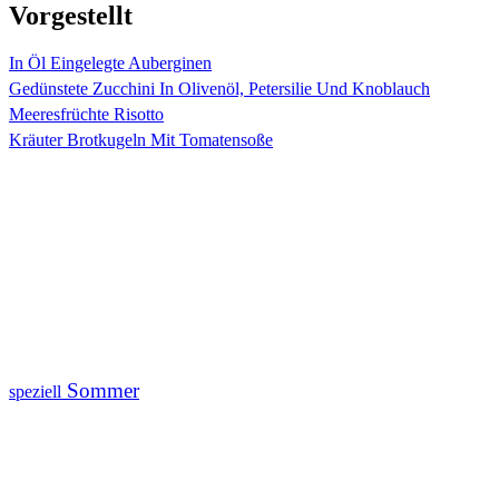
Vorgestellt
In Öl Eingelegte Auberginen
Gedünstete Zucchini In Olivenöl, Petersilie Und Knoblauch
Meeresfrüchte Risotto
Kräuter Brotkugeln Mit Tomatensoße
Sommer
speziell