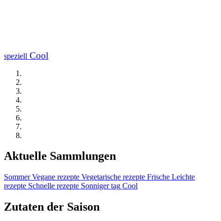
Cool
speziell
Aktuelle Sammlungen
Sommer
Vegane rezepte
Vegetarische rezepte
Frische
Leichte
rezepte
Schnelle rezepte
Sonniger tag
Cool
Zutaten der Saison