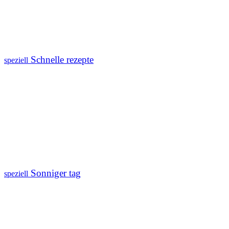
Schnelle rezepte
speziell
Sonniger tag
speziell