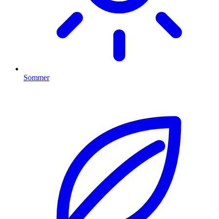
Sommer