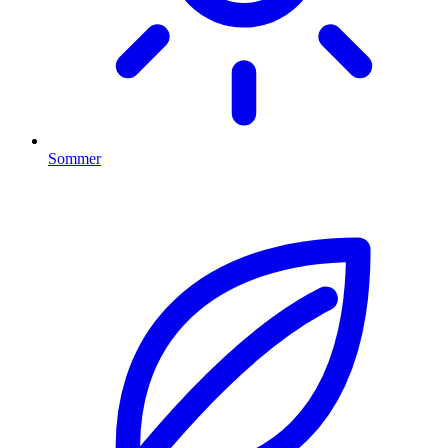
Sommer