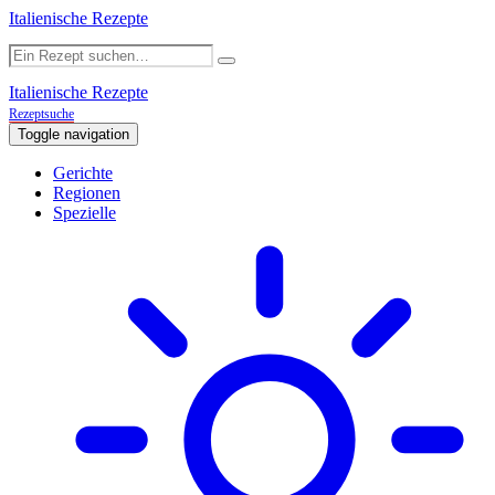
Italienische Rezepte
Italienische Rezepte
Rezeptsuche
Toggle navigation
Gerichte
Regionen
Spezielle