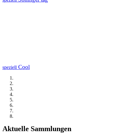
Cool
speziell
Aktuelle Sammlungen