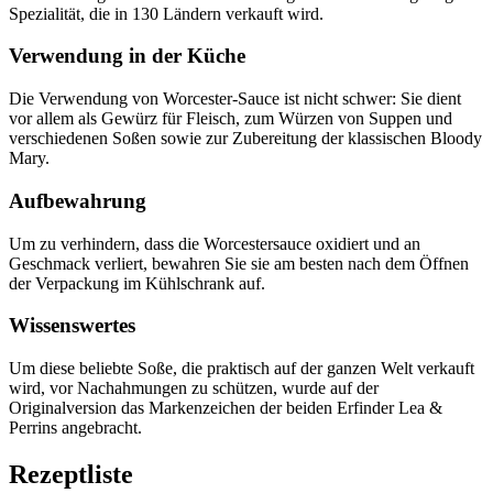
Spezialität, die in 130 Ländern verkauft wird.
Verwendung in der Küche
Die Verwendung von Worcester-Sauce ist nicht schwer: Sie dient
vor allem als Gewürz für Fleisch, zum Würzen von Suppen und
verschiedenen Soßen sowie zur Zubereitung der klassischen Bloody
Mary.
Aufbewahrung
Um zu verhindern, dass die Worcestersauce oxidiert und an
Geschmack verliert, bewahren Sie sie am besten nach dem Öffnen
der Verpackung im Kühlschrank auf.
Wissenswertes
Um diese beliebte Soße, die praktisch auf der ganzen Welt verkauft
wird, vor Nachahmungen zu schützen, wurde auf der
Originalversion das Markenzeichen der beiden Erfinder Lea &
Perrins angebracht.
Rezeptliste