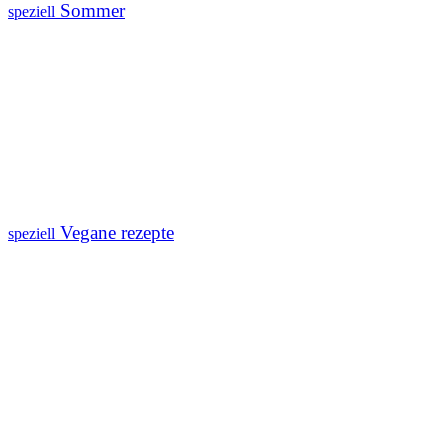
Sommer
speziell
Vegane rezepte
speziell