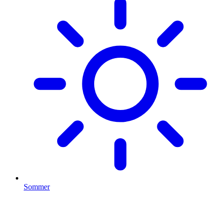
Sommer