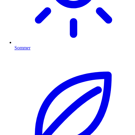
Sommer