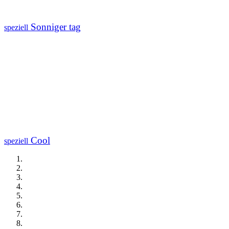
Sonniger tag
speziell
Cool
speziell