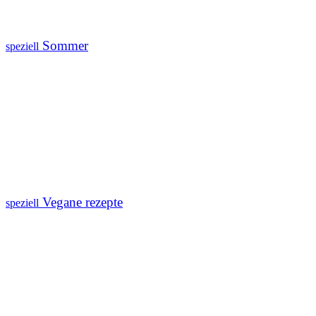
Sommer
speziell
Vegane rezepte
speziell