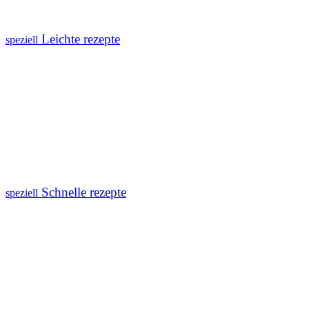
Leichte rezepte
speziell
Schnelle rezepte
speziell