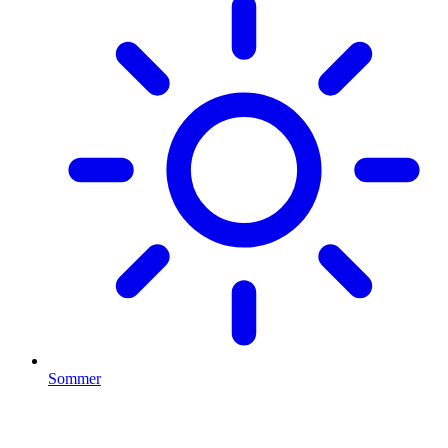
Sommer