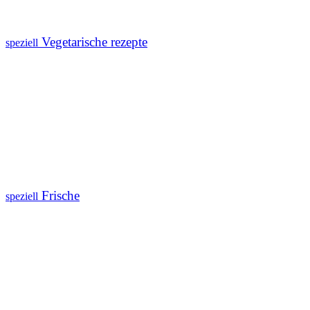
Vegetarische rezepte
speziell
Frische
speziell