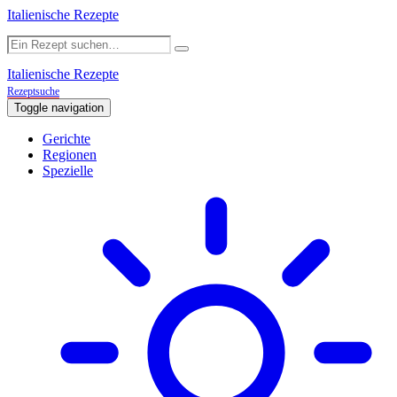
Italienische Rezepte
Italienische Rezepte
Rezeptsuche
Toggle navigation
Gerichte
Regionen
Spezielle