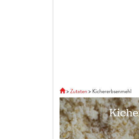
Zutaten
Kichererbsenmehl
Kiche