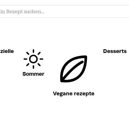
zielle
Desserts
Sommer
Vegane rezepte