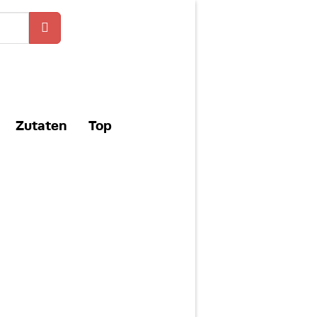
Zutaten
Top