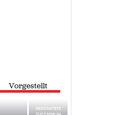
Vorgestellt
GEDÜNSTETE
ZUCCHINI IN