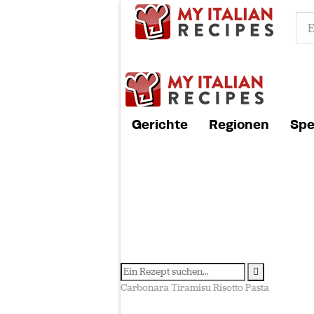
Gerichte
Regionen
Spe
Carbonara
Tiramisu
Risotto
Pasta