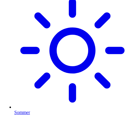
Sommer