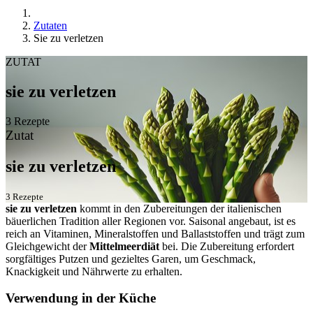
Zutaten
Sie zu verletzen
ZUTAT
sie zu verletzen
3 Rezepte
Zutat
sie zu verletzen
3 Rezepte
sie zu verletzen
kommt in den Zubereitungen der italienischen
bäuerlichen Tradition aller Regionen vor. Saisonal angebaut, ist es
reich an Vitaminen, Mineralstoffen und Ballaststoffen und trägt zum
Gleichgewicht der
Mittelmeerdiät
bei. Die Zubereitung erfordert
sorgfältiges Putzen und gezieltes Garen, um Geschmack,
Knackigkeit und Nährwerte zu erhalten.
Verwendung in der Küche