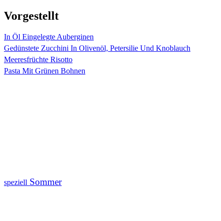
Vorgestellt
In Öl Eingelegte Auberginen
Gedünstete Zucchini In Olivenöl, Petersilie Und Knoblauch
Meeresfrüchte Risotto
Pasta Mit Grünen Bohnen
Sommer
speziell