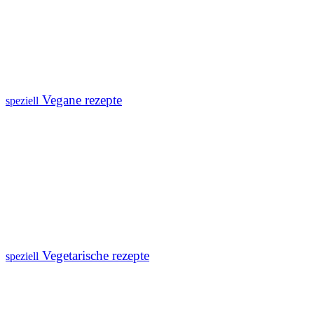
Vegane rezepte
speziell
Vegetarische rezepte
speziell