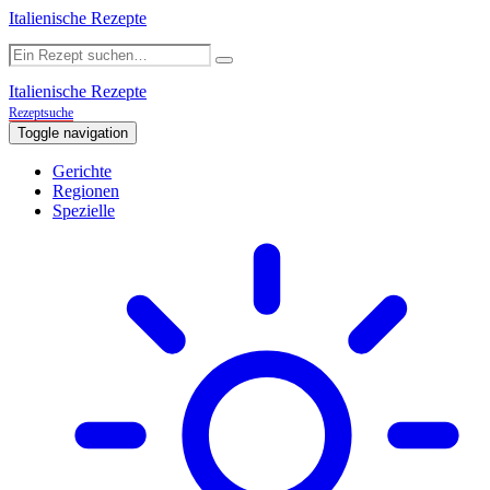
Italienische Rezepte
Italienische Rezepte
Rezeptsuche
Toggle navigation
Gerichte
Regionen
Spezielle