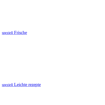
Frische
speziell
Leichte rezepte
speziell