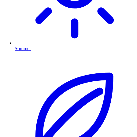
Sommer