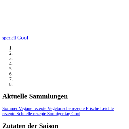
Cool
speziell
Aktuelle Sammlungen
Sommer
Vegane rezepte
Vegetarische rezepte
Frische
Leichte
rezepte
Schnelle rezepte
Sonniger tag
Cool
Zutaten der Saison