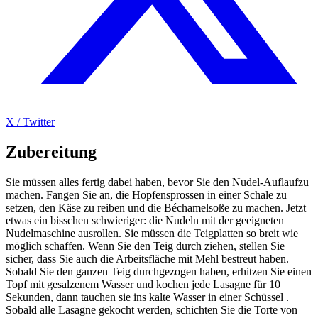
X / Twitter
Zubereitung
Sie müssen alles fertig dabei haben, bevor Sie den Nudel-Auflaufzu
machen. Fangen Sie an, die Hopfensprossen in einer Schale zu
setzen, den Käse zu reiben und die Béchamelsoße zu machen. Jetzt
etwas ein bisschen schwieriger: die Nudeln mit der geeigneten
Nudelmaschine ausrollen. Sie müssen die Teigplatten so breit wie
möglich schaffen. Wenn Sie den Teig durch ziehen, stellen Sie
sicher, dass Sie auch die Arbeitsfläche mit Mehl bestreut haben.
Sobald Sie den ganzen Teig durchgezogen haben, erhitzen Sie einen
Topf mit gesalzenem Wasser und kochen jede Lasagne für 10
Sekunden, dann tauchen sie ins kalte Wasser in einer Schüssel .
Sobald alle Lasagne gekocht werden, schichten Sie die Torte von