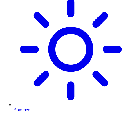
Sommer