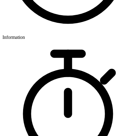
Information