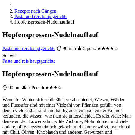
Rezepte nach Gängen
Pasta und reis hauptgerichte
Hopfensprossen-Nudelnauflauf
Hopfensprossen-Nudelnauflauf
Pasta und reis hauptgerichte
⏱ 90 min
👤 5 pers.
★★★★☆
Schwer
Pasta und reis hauptgerichte
Hopfensprossen-Nudelnauflauf
⏱ 90 min
👤 5 Pers.
★★★★☆
Wenn der Winter sich schließlich verabschiedet, Wiesen, Wälder
und Flussufer sind mit einer Vielzahl von Pflanzen gefüllt, von
denen viele essbar sind und häufig auf den Tischen der Kenner
gefunden, die wissen, wie man sie unterscheidet. Es gibt viele: Man
denke an den Löwenzahn, wilde Zichorie, Mohnblumen und viele
andere, oft genossen einfach gekocht und dann gewürzt, manchmal
mit Chili, Oliven, Knoblauch und anderen Gewürzen und