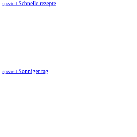
Schnelle rezepte
speziell
Sonniger tag
speziell