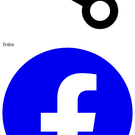
Teilen