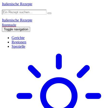
Italienische Rezepte
Italienische Rezepte
Rezeptsuche
Toggle navigation
Gerichte
Regionen
Spezielle