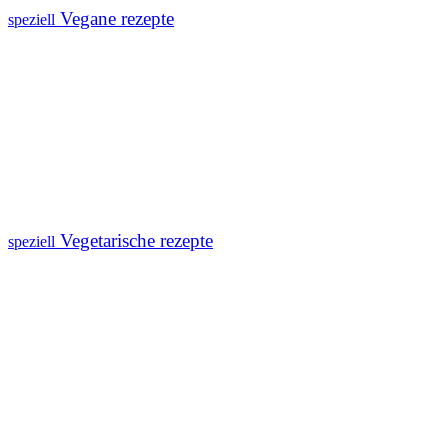
Vegane rezepte
speziell
Vegetarische rezepte
speziell