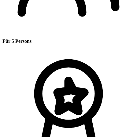
Für 5 Persons