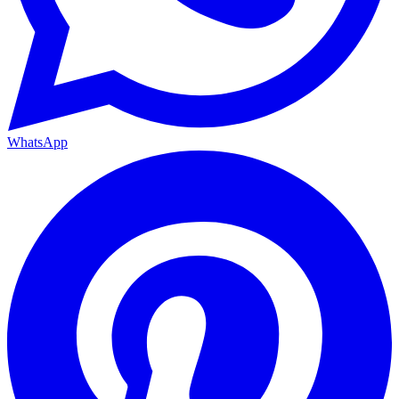
WhatsApp