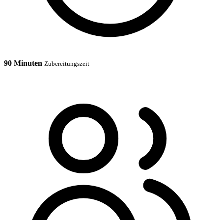
90 Minuten
Zubereitungszeit