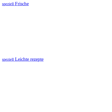
Frische
speziell
Leichte rezepte
speziell