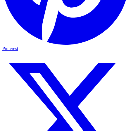
Pinterest