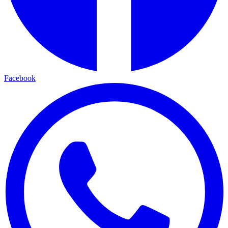
Facebook