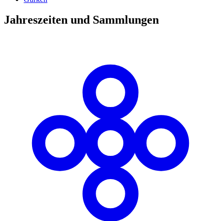
Jahreszeiten und Sammlungen