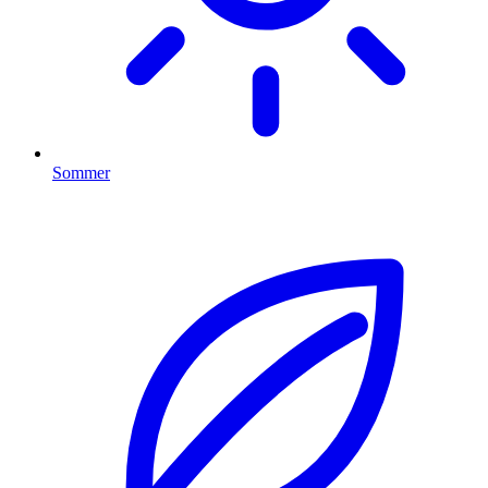
Sommer