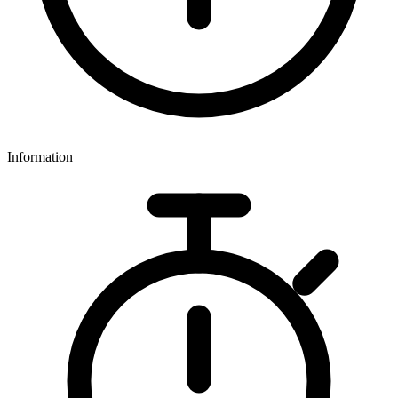
Information