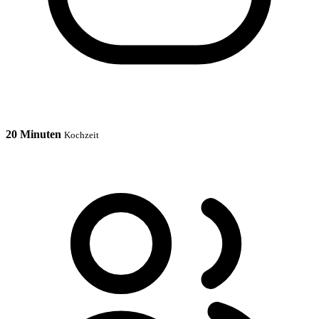
20 Minuten
Kochzeit