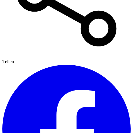
Teilen