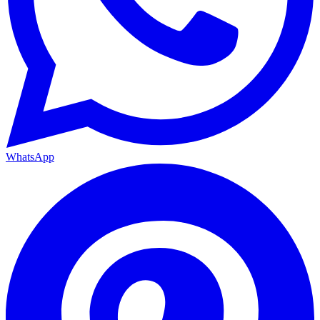
WhatsApp