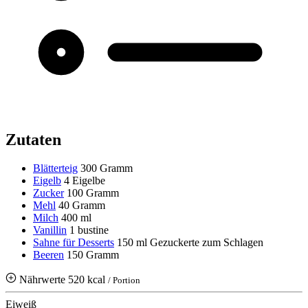
Zutaten
Blätterteig
300 Gramm
Eigelb
4 Eigelbe
Zucker
100 Gramm
Mehl
40 Gramm
Milch
400 ml
Vanillin
1 bustine
Sahne für Desserts
150 ml
Gezuckerte zum Schlagen
Beeren
150 Gramm
Nährwerte
520 kcal
/ Portion
Eiweiß