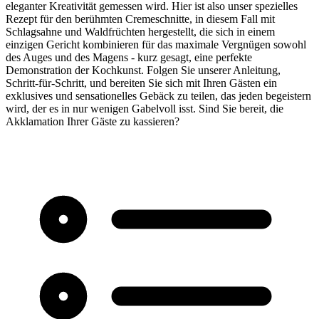
eleganter Kreativität gemessen wird. Hier ist also unser spezielles
Rezept für den berühmten Cremeschnitte, in diesem Fall mit
Schlagsahne und Waldfrüchten hergestellt, die sich in einem
einzigen Gericht kombinieren für das maximale Vergnügen sowohl
des Auges und des Magens - kurz gesagt, eine perfekte
Demonstration der Kochkunst. Folgen Sie unserer Anleitung,
Schritt-für-Schritt, und bereiten Sie sich mit Ihren Gästen ein
exklusives und sensationelles Gebäck zu teilen, das jeden begeistern
wird, der es in nur wenigen Gabelvoll isst. Sind Sie bereit, die
Akklamation Ihrer Gäste zu kassieren?