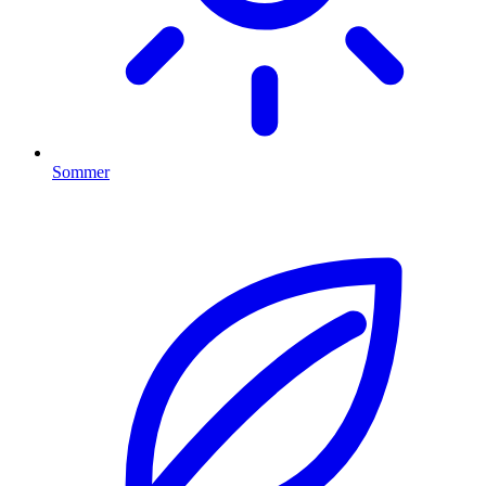
Sommer