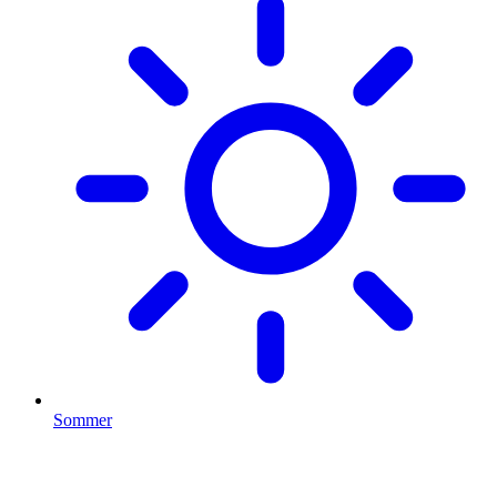
Sommer