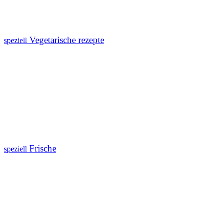
Vegetarische rezepte
speziell
Frische
speziell