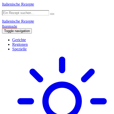
Italienische Rezepte
Italienische Rezepte
Rezeptsuche
Toggle navigation
Gerichte
Regionen
Spezielle