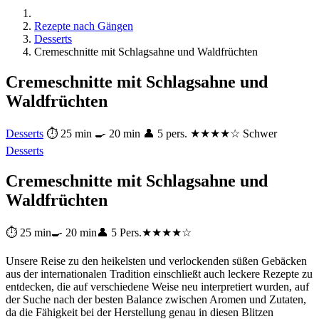
Rezepte nach Gängen
Desserts
Cremeschnitte mit Schlagsahne und Waldfrüchten
Cremeschnitte mit Schlagsahne und
Waldfrüchten
Desserts
⏱ 25 min
🍳 20 min
👤 5 pers.
★★★★☆ Schwer
Desserts
Cremeschnitte mit Schlagsahne und
Waldfrüchten
⏱ 25 min
🍳 20 min
👤 5 Pers.
★★★★☆
Unsere Reise zu den heikelsten und verlockenden süßen Gebäcken
aus der internationalen Tradition einschließt auch leckere Rezepte zu
entdecken, die auf verschiedene Weise neu interpretiert wurden, auf
der Suche nach der besten Balance zwischen Aromen und Zutaten,
da die Fähigkeit bei der Herstellung genau in diesen Blitzen