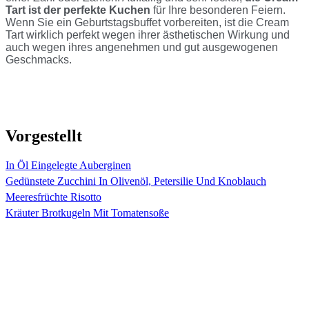
Tart ist der perfekte Kuchen
für Ihre besonderen Feiern.
Wenn Sie ein Geburtstagsbuffet vorbereiten, ist die Cream
Tart wirklich perfekt wegen ihrer ästhetischen Wirkung und
auch wegen ihres angenehmen und gut ausgewogenen
Geschmacks.
Vorgestellt
In Öl Eingelegte Auberginen
Gedünstete Zucchini In Olivenöl, Petersilie Und Knoblauch
Meeresfrüchte Risotto
Kräuter Brotkugeln Mit Tomatensoße