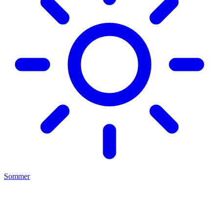
Sommer