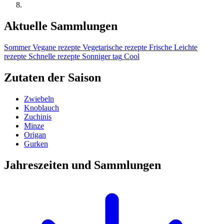
Aktuelle Sammlungen
Sommer
Vegane rezepte
Vegetarische rezepte
Frische
Leichte
rezepte
Schnelle rezepte
Sonniger tag
Cool
Zutaten der Saison
Zwiebeln
Knoblauch
Zuchinis
Minze
Origan
Gurken
Jahreszeiten und Sammlungen