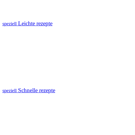
Leichte rezepte
speziell
Schnelle rezepte
speziell