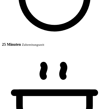
25 Minuten
Zubereitungszeit