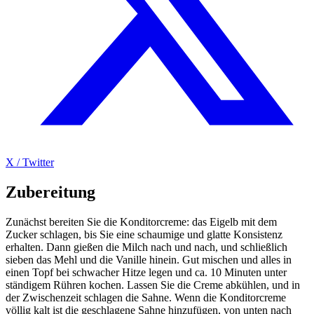
X / Twitter
Zubereitung
Zunächst bereiten Sie die Konditorcreme: das Eigelb mit dem
Zucker schlagen, bis Sie eine schaumige und glatte Konsistenz
erhalten. Dann gießen die Milch nach und nach, und schließlich
sieben das Mehl und die Vanille hinein. Gut mischen und alles in
einen Topf bei schwacher Hitze legen und ca. 10 Minuten unter
ständigem Rühren kochen. Lassen Sie die Creme abkühlen, und in
der Zwischenzeit schlagen die Sahne. Wenn die Konditorcreme
völlig kalt ist die geschlagene Sahne hinzufügen, von unten nach