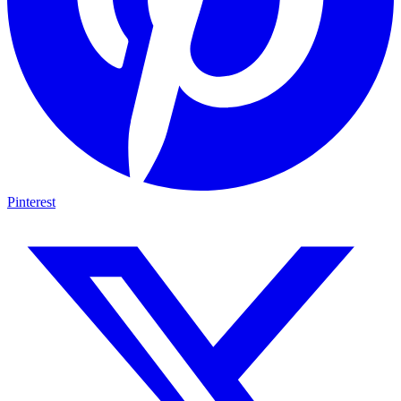
Pinterest