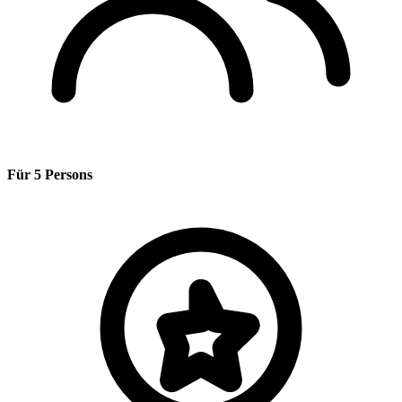
Für 5 Persons