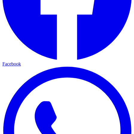
Facebook