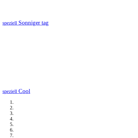
Sonniger tag
speziell
Cool
speziell