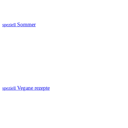
Sommer
speziell
Vegane rezepte
speziell