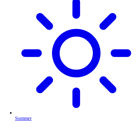
Sommer