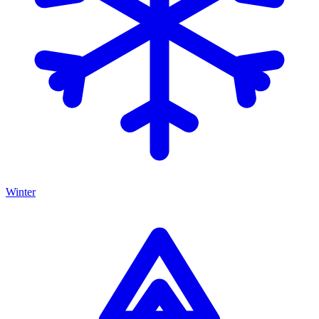
Winter