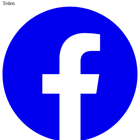
Teilen