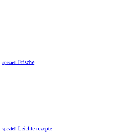
Frische
speziell
Leichte rezepte
speziell