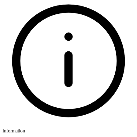
Information