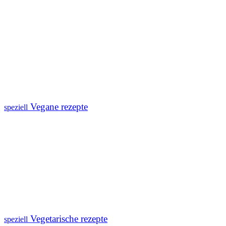
Vegane rezepte
speziell
Vegetarische rezepte
speziell