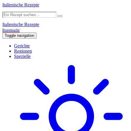
Italienische Rezepte
Italienische Rezepte
Rezeptsuche
Toggle navigation
Gerichte
Regionen
Spezielle