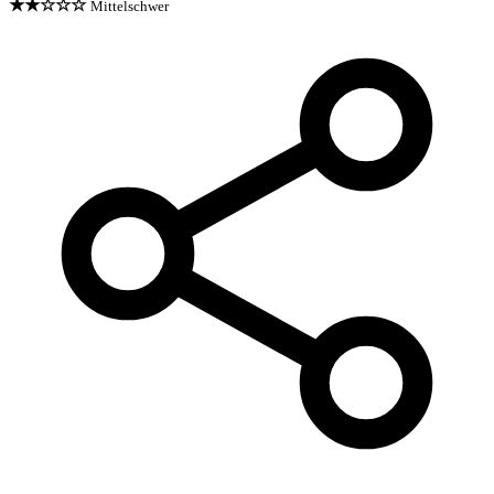
★★☆☆☆
Mittelschwer