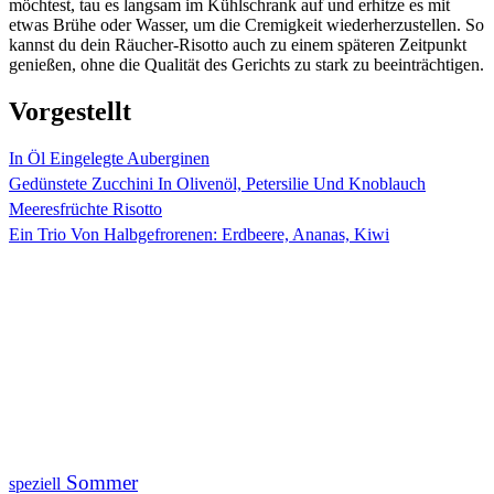
möchtest, tau es langsam im Kühlschrank auf und erhitze es mit
etwas Brühe oder Wasser, um die Cremigkeit wiederherzustellen. So
kannst du dein Räucher-Risotto auch zu einem späteren Zeitpunkt
genießen, ohne die Qualität des Gerichts zu stark zu beeinträchtigen.
Vorgestellt
In Öl Eingelegte Auberginen
Gedünstete Zucchini In Olivenöl, Petersilie Und Knoblauch
Meeresfrüchte Risotto
Ein Trio Von Halbgefrorenen: Erdbeere, Ananas, Kiwi
Sommer
speziell