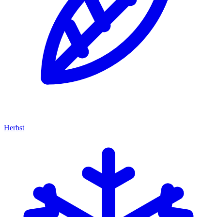
Herbst