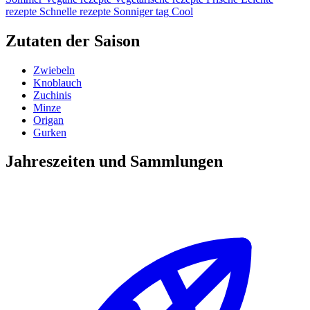
rezepte
Schnelle rezepte
Sonniger tag
Cool
Zutaten der Saison
Zwiebeln
Knoblauch
Zuchinis
Minze
Origan
Gurken
Jahreszeiten und Sammlungen