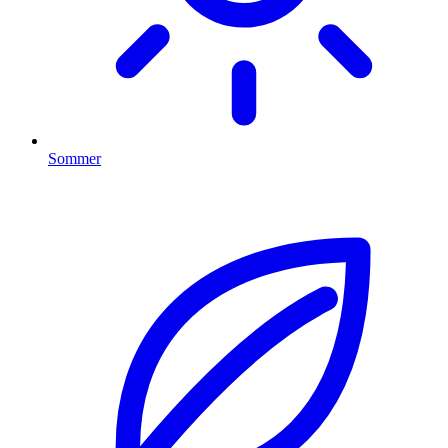
Sommer