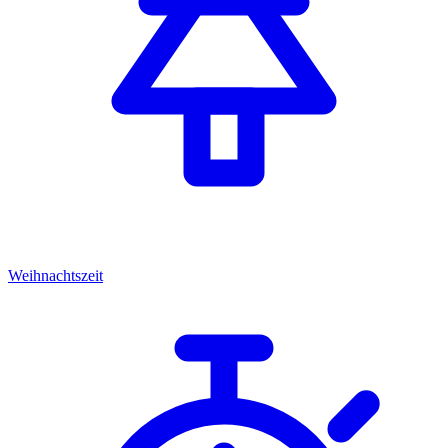
Weihnachtszeit