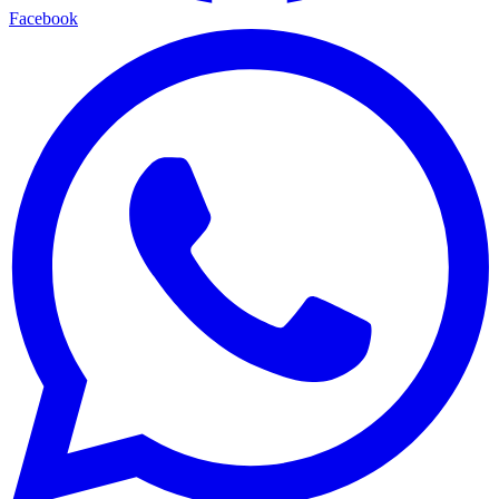
Facebook