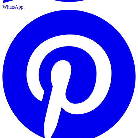
WhatsApp