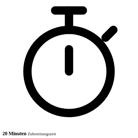
20 Minuten
Zubereitungszeit