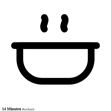
14 Minuten
Kochzeit