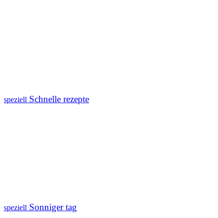
Schnelle rezepte
speziell
Sonniger tag
speziell