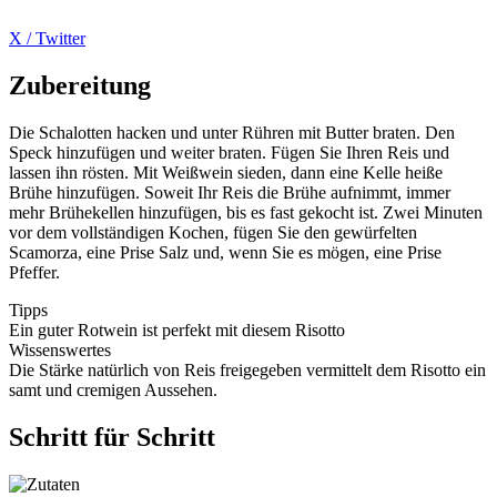
X / Twitter
Zubereitung
Die Schalotten hacken und unter Rühren mit Butter braten. Den
Speck hinzufügen und weiter braten. Fügen Sie Ihren Reis und
lassen ihn rösten. Mit Weißwein sieden, dann eine Kelle heiße
Brühe hinzufügen. Soweit Ihr Reis die Brühe aufnimmt, immer
mehr Brühekellen hinzufügen, bis es fast gekocht ist. Zwei Minuten
vor dem vollständigen Kochen, fügen Sie den gewürfelten
Scamorza, eine Prise Salz und, wenn Sie es mögen, eine Prise
Pfeffer.
Tipps
Ein guter Rotwein ist perfekt mit diesem Risotto
Wissenswertes
Die Stärke natürlich von Reis freigegeben vermittelt dem Risotto ein
samt und cremigen Aussehen.
Schritt für Schritt