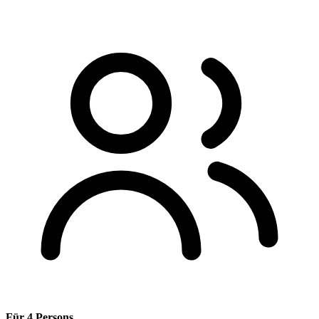
Für 4 Persons