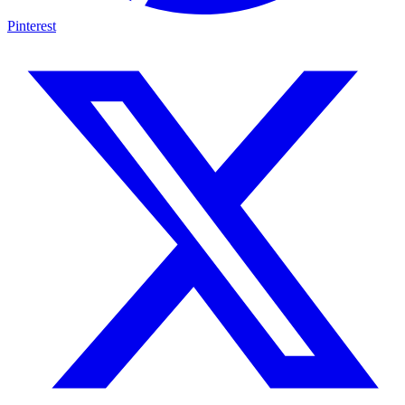
Pinterest