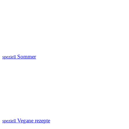
Sommer
speziell
Vegane rezepte
speziell