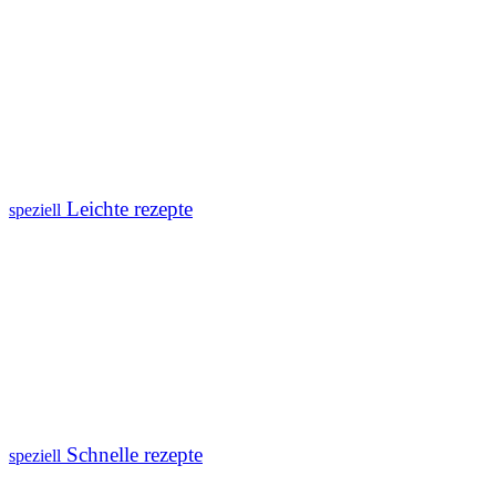
Leichte rezepte
speziell
Schnelle rezepte
speziell