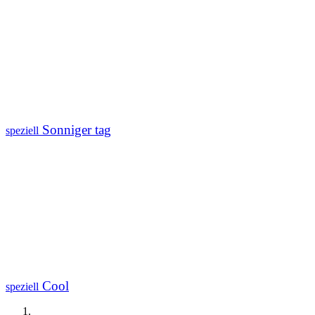
Sonniger tag
speziell
Cool
speziell