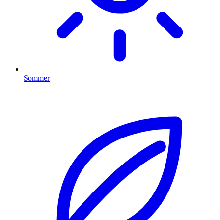
Sommer