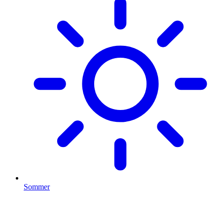
Sommer