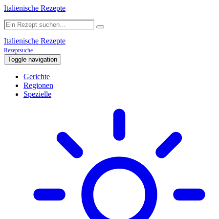
Italienische Rezepte
Italienische Rezepte
Rezeptsuche
Toggle navigation
Gerichte
Regionen
Spezielle