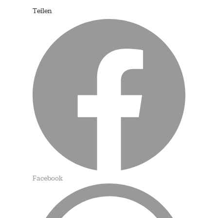
Teilen
Facebook