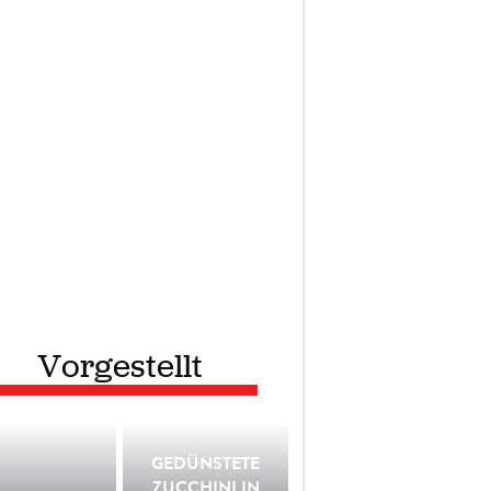
Vorgestellt
GEDÜNSTETE
ZUCCHINI IN