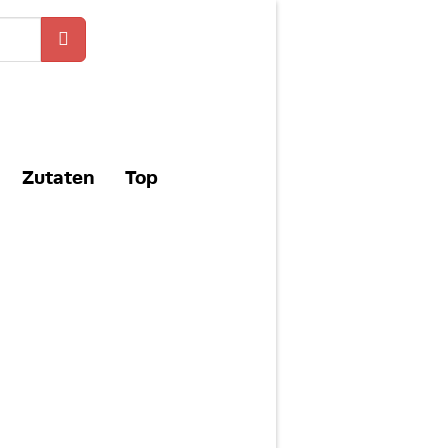
Zutaten
Top