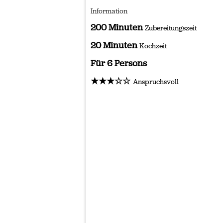
Information
200 Minuten
Zubereitungszeit
20 Minuten
Kochzeit
Für 6 Persons
★★★☆☆
Anspruchsvoll