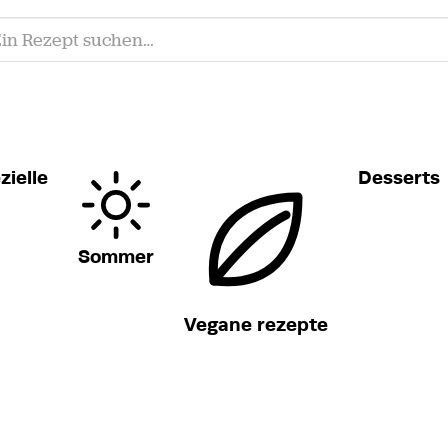
zielle
Desserts
Sommer
Vegane rezepte