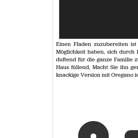
Einen Fladen zuzubereiten is
Möglichkeit haben, sich durc
duftend für die ganze Familie 
Haus füllend, Macht Sie ihn g
knackige Version mit Oregano ist