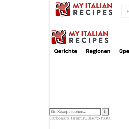
Gerichte
Regionen
Spe
Carbonara
Tiramisu
Risotto
Pasta