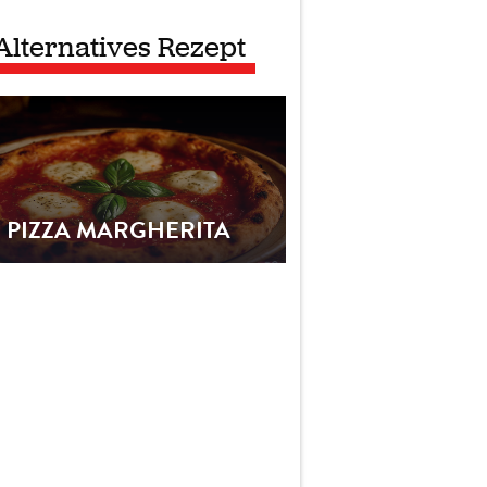
Alternatives Rezept
PIZZA MARGHERITA