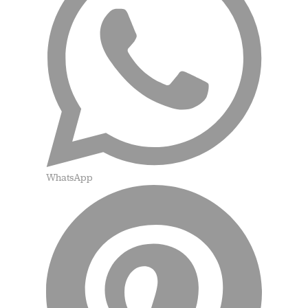
WhatsApp