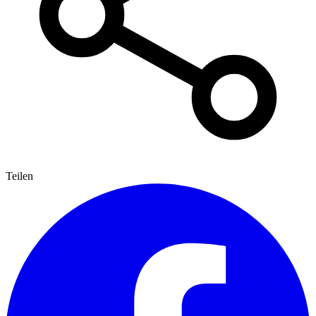
Teilen