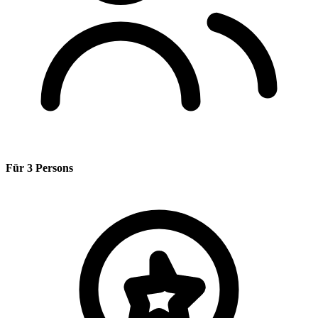
Für 3 Persons