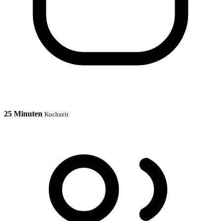
25 Minuten
Kochzeit