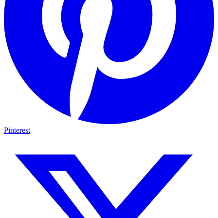
Pinterest