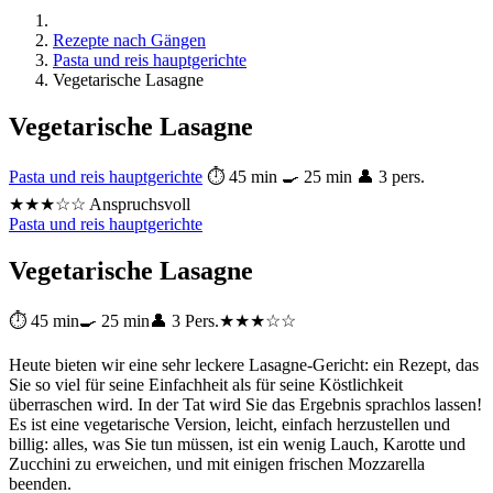
Rezepte nach Gängen
Pasta und reis hauptgerichte
Vegetarische Lasagne
Vegetarische Lasagne
Pasta und reis hauptgerichte
⏱ 45 min
🍳 25 min
👤 3 pers.
★★★☆☆ Anspruchsvoll
Pasta und reis hauptgerichte
Vegetarische Lasagne
⏱ 45 min
🍳 25 min
👤 3 Pers.
★★★☆☆
Heute bieten wir eine sehr leckere Lasagne-Gericht: ein Rezept, das
Sie so viel für seine Einfachheit als für seine Köstlichkeit
überraschen wird. In der Tat wird Sie das Ergebnis sprachlos lassen!
Es ist eine vegetarische Version, leicht, einfach herzustellen und
billig: alles, was Sie tun müssen, ist ein wenig Lauch, Karotte und
Zucchini zu erweichen, und mit einigen frischen Mozzarella
beenden.