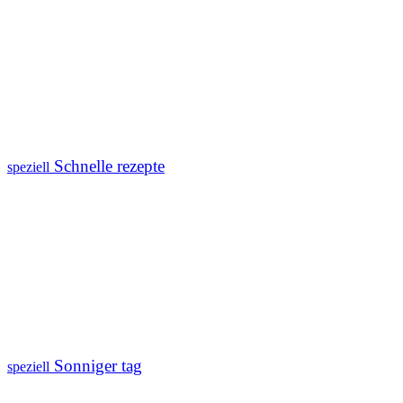
Schnelle rezepte
speziell
Sonniger tag
speziell