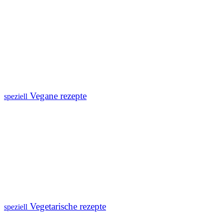
Vegane rezepte
speziell
Vegetarische rezepte
speziell