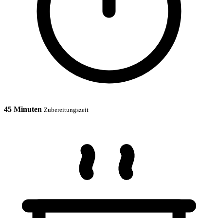
45 Minuten
Zubereitungszeit