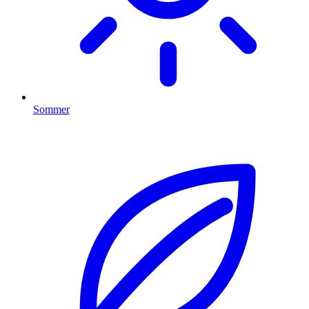
Sommer