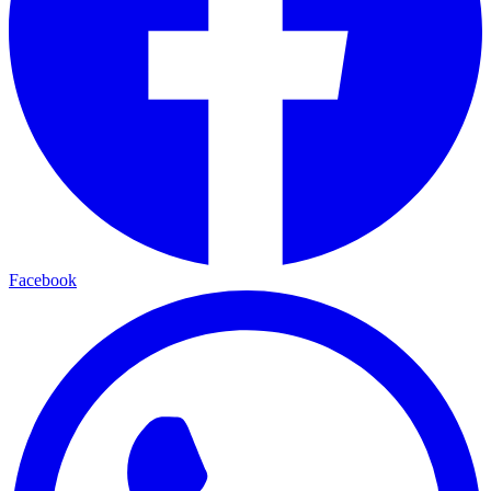
Facebook