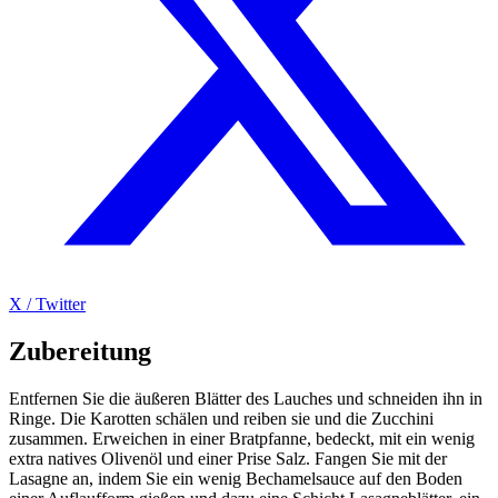
X / Twitter
Zubereitung
Entfernen Sie die äußeren Blätter des Lauches und schneiden ihn in
Ringe. Die Karotten schälen und reiben sie und die Zucchini
zusammen. Erweichen in einer Bratpfanne, bedeckt, mit ein wenig
extra natives Olivenöl und einer Prise Salz. Fangen Sie mit der
Lasagne an, indem Sie ein wenig Bechamelsauce auf den Boden