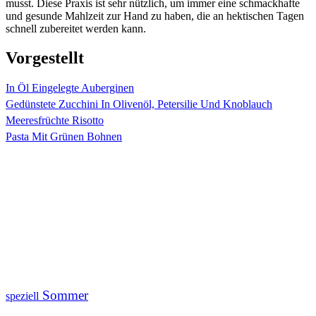
musst. Diese Praxis ist sehr nützlich, um immer eine schmackhafte
und gesunde Mahlzeit zur Hand zu haben, die an hektischen Tagen
schnell zubereitet werden kann.
Vorgestellt
In Öl Eingelegte Auberginen
Gedünstete Zucchini In Olivenöl, Petersilie Und Knoblauch
Meeresfrüchte Risotto
Pasta Mit Grünen Bohnen
Sommer
speziell