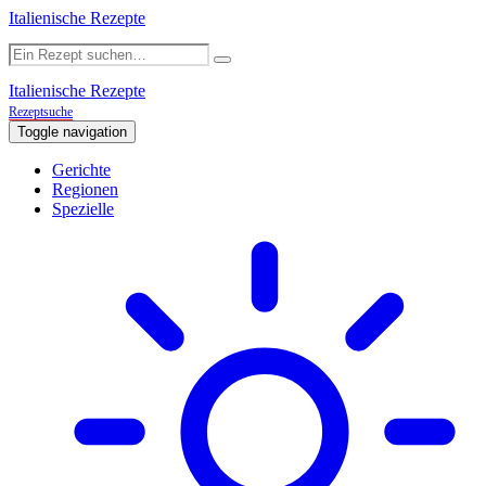
Italienische Rezepte
Italienische Rezepte
Rezeptsuche
Toggle navigation
Gerichte
Regionen
Spezielle