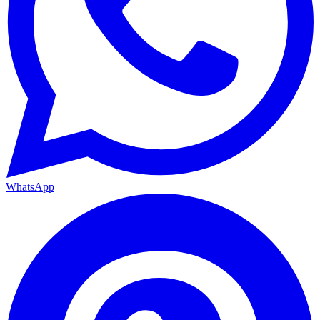
WhatsApp