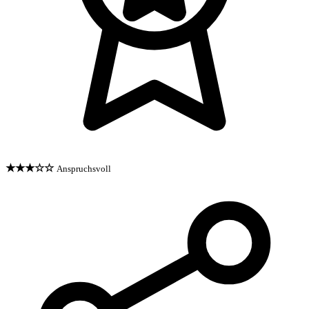
★★★☆☆
Anspruchsvoll