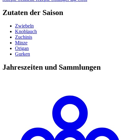
Zutaten der Saison
Zwiebeln
Knoblauch
Zuchinis
Minze
Origan
Gurken
Jahreszeiten und Sammlungen