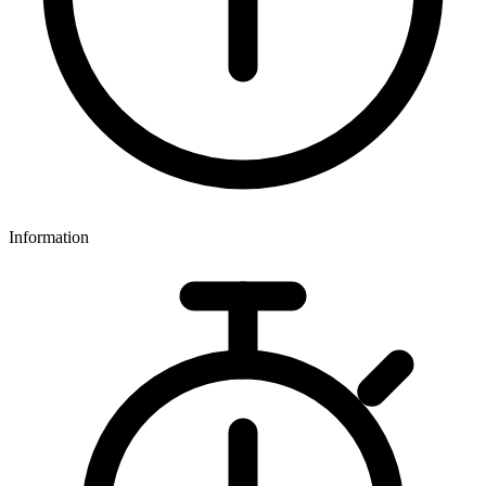
Information