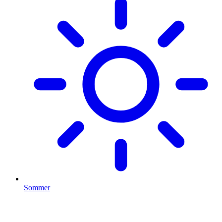
Sommer