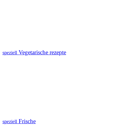
Vegetarische rezepte
speziell
Frische
speziell