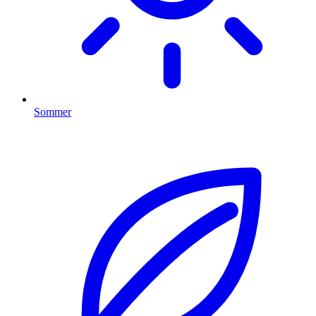
Sommer