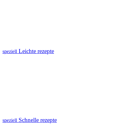
Leichte rezepte
speziell
Schnelle rezepte
speziell