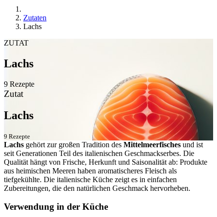
Zutaten
Lachs
ZUTAT
Lachs
9 Rezepte
Zutat
Lachs
9 Rezepte
Lachs
gehört zur großen Tradition des
Mittelmeerfisches
und ist
seit Generationen Teil des italienischen Geschmackserbes. Die
Qualität hängt von Frische, Herkunft und Saisonalität ab: Produkte
aus heimischen Meeren haben aromatischeres Fleisch als
tiefgekühlte. Die italienische Küche zeigt es in einfachen
Zubereitungen, die den natürlichen Geschmack hervorheben.
Verwendung in der Küche