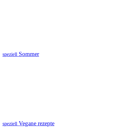
Sommer
speziell
Vegane rezepte
speziell