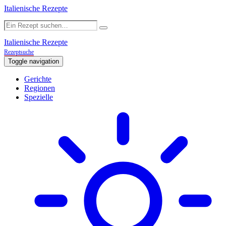
Italienische Rezepte
Italienische Rezepte
Rezeptsuche
Toggle navigation
Gerichte
Regionen
Spezielle