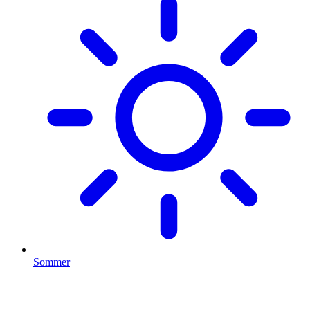
Sommer