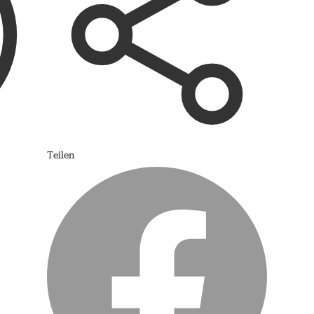
Teilen