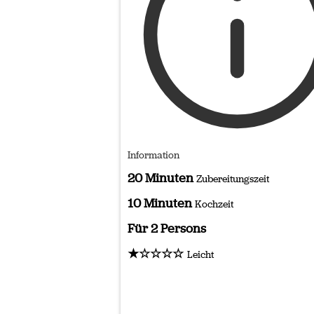
Information
20 Minuten
Zubereitungszeit
10 Minuten
Kochzeit
Für 2 Persons
★☆☆☆☆
Leicht