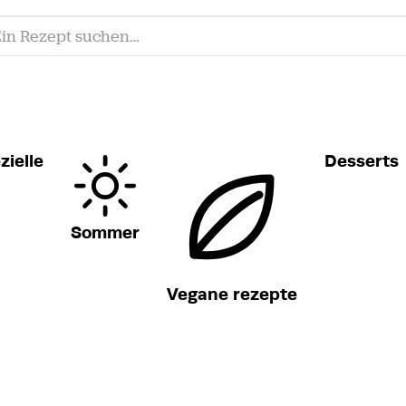
zielle
Desserts
Sommer
Vegane rezepte