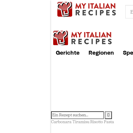
Gerichte
Regionen
Spe
Carbonara
Tiramisu
Risotto
Pasta