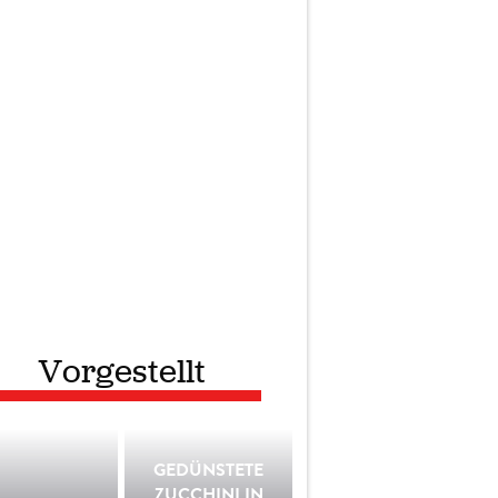
Vorgestellt
GEDÜNSTETE
ZUCCHINI IN