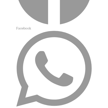
Facebook