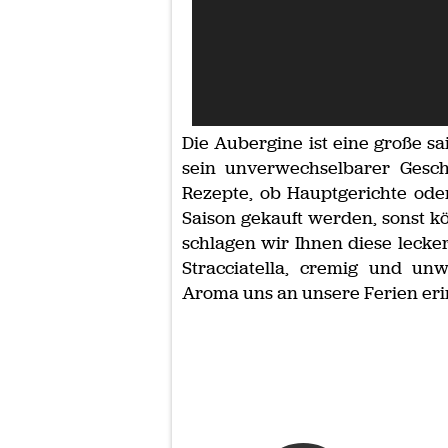
Die Aubergine ist eine große sa
sein unverwechselbarer Gesc
Rezepte, ob Hauptgerichte oder 
Saison gekauft werden, sonst kö
schlagen wir Ihnen diese lecke
Stracciatella, cremig und unw
Aroma uns an unsere Ferien eri