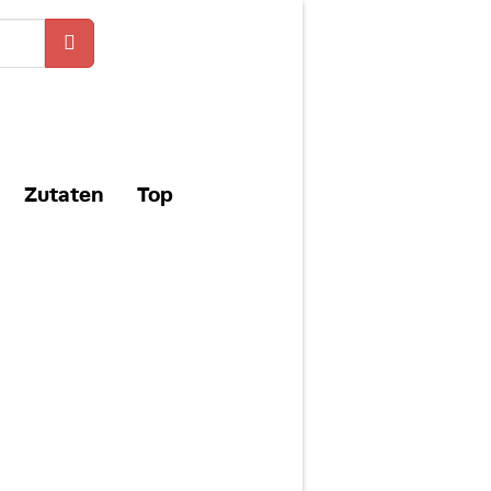
Zutaten
Top