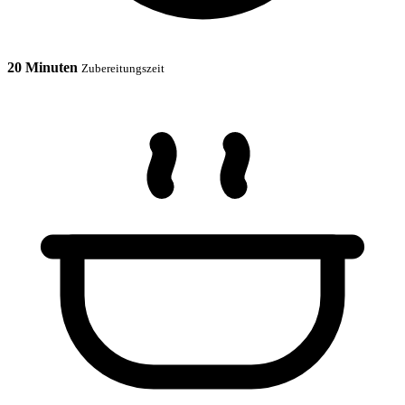
20 Minuten
Zubereitungszeit