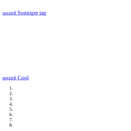
Sonniger tag
speziell
Cool
speziell