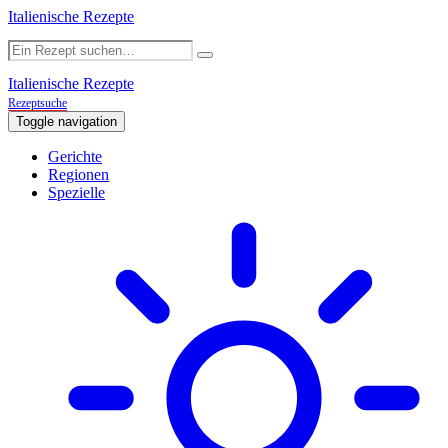
Italienische Rezepte
Italienische Rezepte
Rezeptsuche
Toggle navigation
Gerichte
Regionen
Spezielle