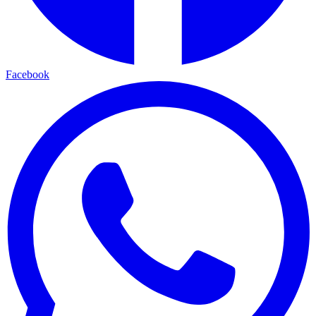
Facebook