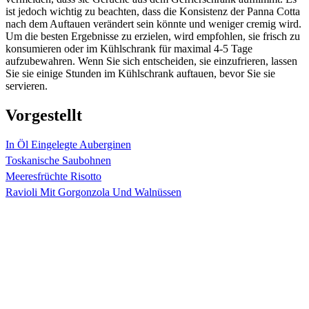
ist jedoch wichtig zu beachten, dass die Konsistenz der Panna Cotta
nach dem Auftauen verändert sein könnte und weniger cremig wird.
Um die besten Ergebnisse zu erzielen, wird empfohlen, sie frisch zu
konsumieren oder im Kühlschrank für maximal 4-5 Tage
aufzubewahren. Wenn Sie sich entscheiden, sie einzufrieren, lassen
Sie sie einige Stunden im Kühlschrank auftauen, bevor Sie sie
servieren.
Vorgestellt
In Öl Eingelegte Auberginen
Toskanische Saubohnen
Meeresfrüchte Risotto
Ravioli Mit Gorgonzola Und Walnüssen