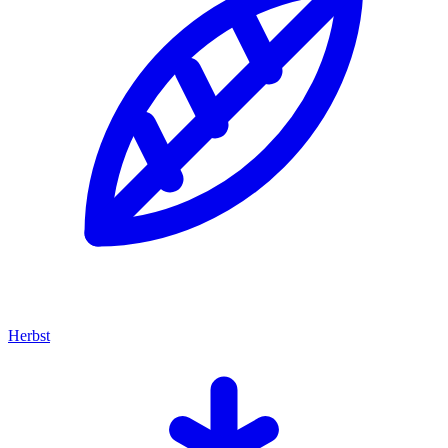
Herbst