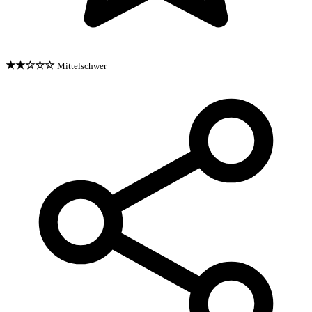
★★☆☆☆
Mittelschwer