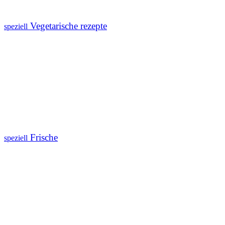
Vegetarische rezepte
speziell
Frische
speziell