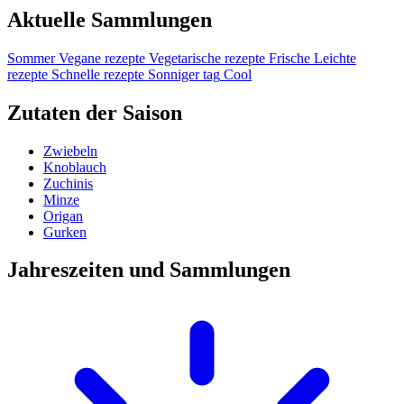
Aktuelle Sammlungen
Sommer
Vegane rezepte
Vegetarische rezepte
Frische
Leichte
rezepte
Schnelle rezepte
Sonniger tag
Cool
Zutaten der Saison
Zwiebeln
Knoblauch
Zuchinis
Minze
Origan
Gurken
Jahreszeiten und Sammlungen