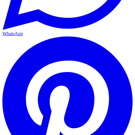
WhatsApp