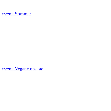
Sommer
speziell
Vegane rezepte
speziell