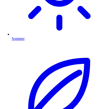
Sommer