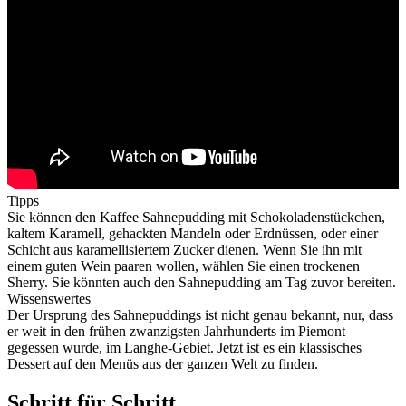
Tipps
Sie können den Kaffee Sahnepudding mit Schokoladenstückchen,
kaltem Karamell, gehackten Mandeln oder Erdnüssen, oder einer
Schicht aus karamellisiertem Zucker dienen. Wenn Sie ihn mit
einem guten Wein paaren wollen, wählen Sie einen trockenen
Sherry. Sie könnten auch den Sahnepudding am Tag zuvor bereiten.
Wissenswertes
Der Ursprung des Sahnepuddings ist nicht genau bekannt, nur, dass
er weit in den frühen zwanzigsten Jahrhunderts im Piemont
gegessen wurde, im Langhe-Gebiet. Jetzt ist es ein klassisches
Dessert auf den Menüs aus der ganzen Welt zu finden.
Schritt für Schritt