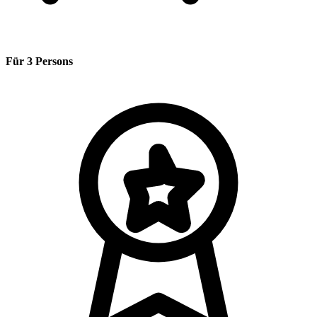
Für 3 Persons