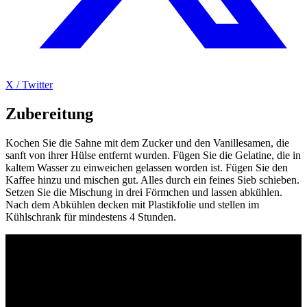
X / Twitter
Zubereitung
Kochen Sie die Sahne mit dem Zucker und den Vanillesamen, die
sanft von ihrer Hülse entfernt wurden. Fügen Sie die Gelatine, die in
kaltem Wasser zu einweichen gelassen worden ist. Fügen Sie den
Kaffee hinzu und mischen gut. Alles durch ein feines Sieb schieben.
Setzen Sie die Mischung in drei Förmchen und lassen abkühlen.
Nach dem Abkühlen decken mit Plastikfolie und stellen im
Kühlschrank für mindestens 4 Stunden.