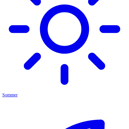
Sommer