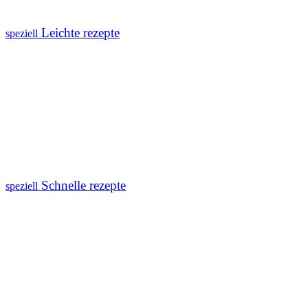
Leichte rezepte
speziell
Schnelle rezepte
speziell