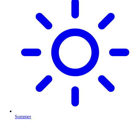
Sommer