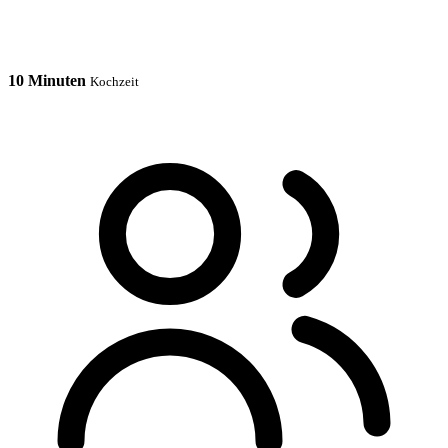
10 Minuten
Kochzeit