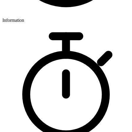
Information