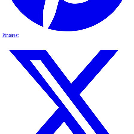
Pinterest