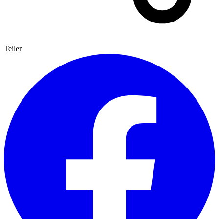
Teilen