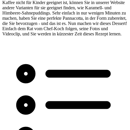
Kaffee nicht für Kinder geeignet ist, können Sie in unserer Website
andere Varianten für sie geeignet finden, wie Karamell- und
Himbeere-Sahnepuddings. Sehr einfach in nur wenigen Minuten zu
machen, haben Sie eine perfekte Pannacotta, in der Form zubereitet,
die Sie bevorzugen - und das ist es. Nun machen wir dieses Dessert!
Einfach dem Rat vom Chef-Koch folgen, seine Fotos und
Videoclip, und Sie werden in kürzester Zeit dieses Rezept lernen.