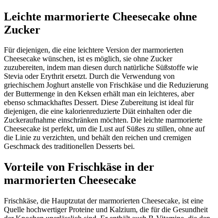
Leichte marmorierte Cheesecake ohne
Zucker
Für diejenigen, die eine leichtere Version der marmorierten
Cheesecake wünschen, ist es möglich, sie ohne Zucker
zuzubereiten, indem man diesen durch natürliche Süßstoffe wie
Stevia oder Erythrit ersetzt. Durch die Verwendung von
griechischem Joghurt anstelle von Frischkäse und die Reduzierung
der Buttermenge in den Keksen erhält man ein leichteres, aber
ebenso schmackhaftes Dessert. Diese Zubereitung ist ideal für
diejenigen, die eine kalorienreduzierte Diät einhalten oder die
Zuckeraufnahme einschränken möchten. Die leichte marmorierte
Cheesecake ist perfekt, um die Lust auf Süßes zu stillen, ohne auf
die Linie zu verzichten, und behält den reichen und cremigen
Geschmack des traditionellen Desserts bei.
Vorteile von Frischkäse in der
marmorierten Cheesecake
Frischkäse, die Hauptzutat der marmorierten Cheesecake, ist eine
Quelle hochwertiger Proteine und Kalzium, die für die Gesundheit