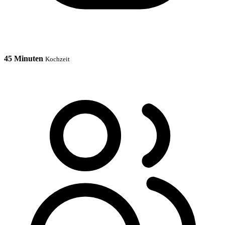
45 Minuten
Kochzeit