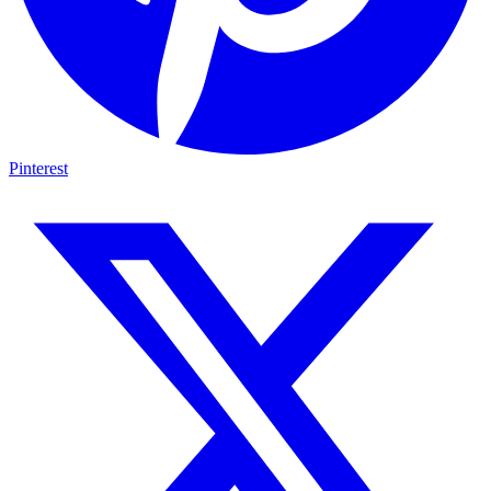
Pinterest