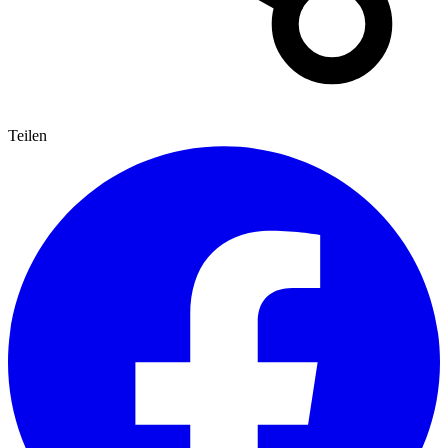
Teilen