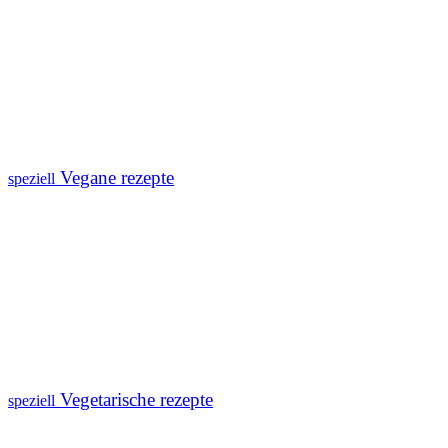
Vegane rezepte
speziell
Vegetarische rezepte
speziell