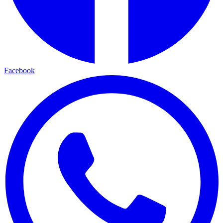
Facebook