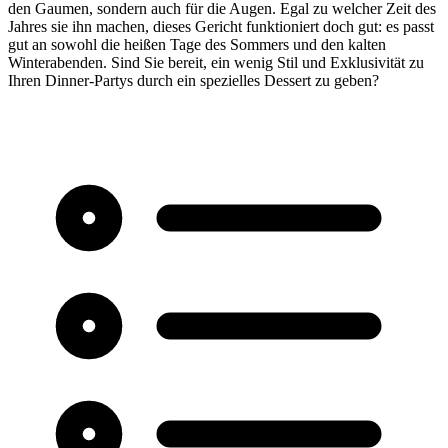
den Gaumen, sondern auch für die Augen. Egal zu welcher Zeit des
Jahres sie ihn machen, dieses Gericht funktioniert doch gut: es passt
gut an sowohl die heißen Tage des Sommers und den kalten
Winterabenden. Sind Sie bereit, ein wenig Stil und Exklusivität zu
Ihren Dinner-Partys durch ein spezielles Dessert zu geben?