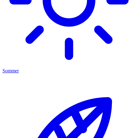
Sommer