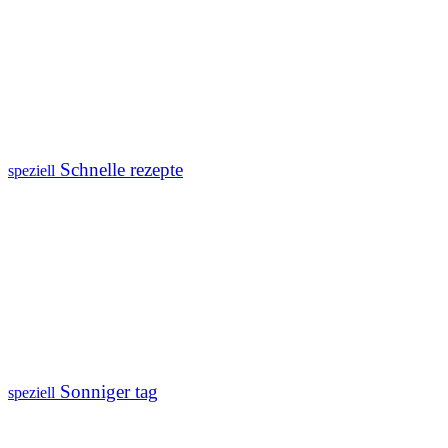
Schnelle rezepte
speziell
Sonniger tag
speziell