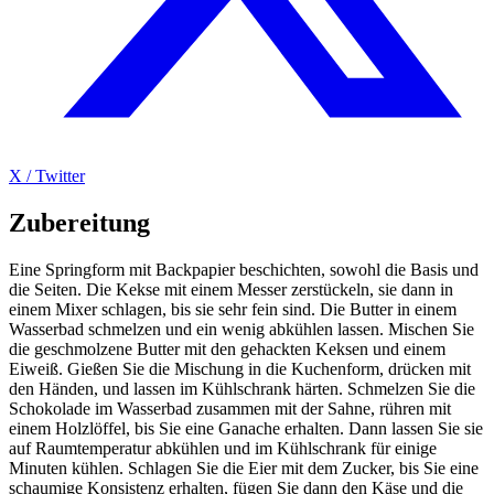
X / Twitter
Zubereitung
Eine Springform mit Backpapier beschichten, sowohl die Basis und
die Seiten. Die Kekse mit einem Messer zerstückeln, sie dann in
einem Mixer schlagen, bis sie sehr fein sind. Die Butter in einem
Wasserbad schmelzen und ein wenig abkühlen lassen. Mischen Sie
die geschmolzene Butter mit den gehackten Keksen und einem
Eiweiß. Gießen Sie die Mischung in die Kuchenform, drücken mit
den Händen, und lassen im Kühlschrank härten. Schmelzen Sie die
Schokolade im Wasserbad zusammen mit der Sahne, rühren mit
einem Holzlöffel, bis Sie eine Ganache erhalten. Dann lassen Sie sie
auf Raumtemperatur abkühlen und im Kühlschrank für einige
Minuten kühlen. Schlagen Sie die Eier mit dem Zucker, bis Sie eine
schaumige Konsistenz erhalten, fügen Sie dann den Käse und die