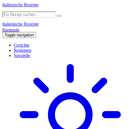
Italienische Rezepte
Italienische Rezepte
Rezeptsuche
Toggle navigation
Gerichte
Regionen
Spezielle