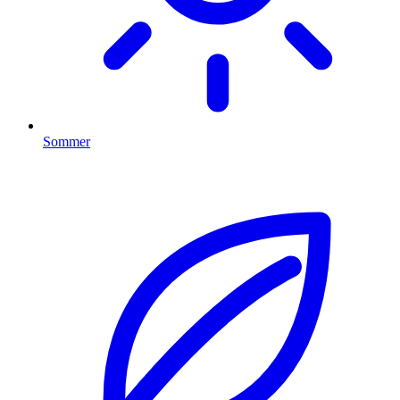
Sommer