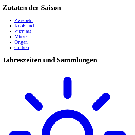
Zutaten der Saison
Zwiebeln
Knoblauch
Zuchinis
Minze
Origan
Gurken
Jahreszeiten und Sammlungen