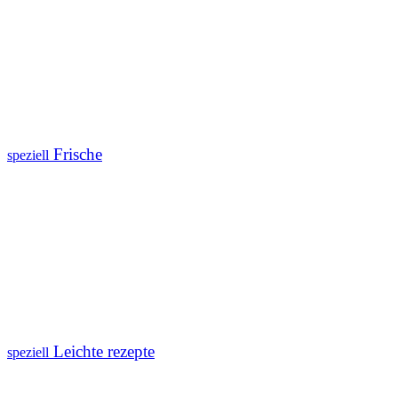
Frische
speziell
Leichte rezepte
speziell