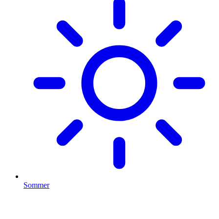
Sommer