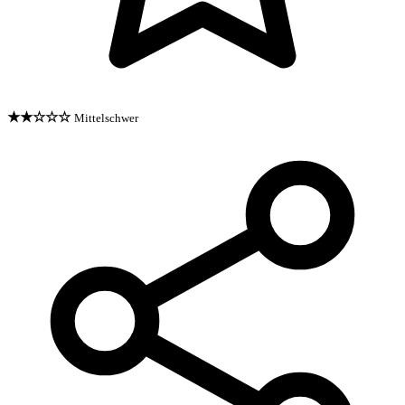
★★☆☆☆
Mittelschwer