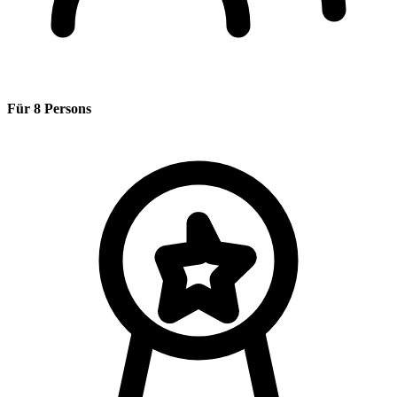
Für 8 Persons