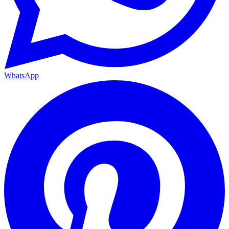
WhatsApp