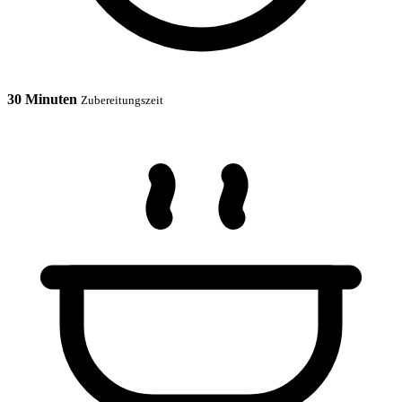
30 Minuten
Zubereitungszeit