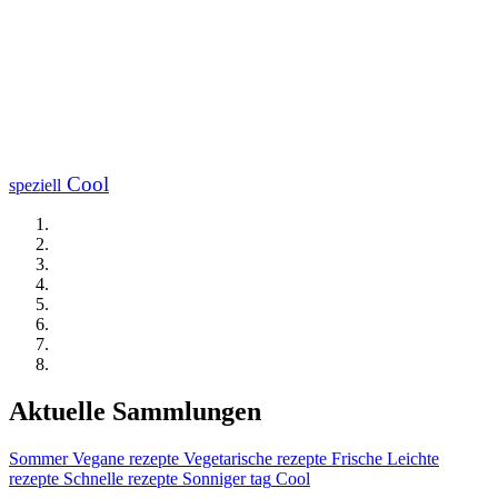
Cool
speziell
Aktuelle Sammlungen
Sommer
Vegane rezepte
Vegetarische rezepte
Frische
Leichte
rezepte
Schnelle rezepte
Sonniger tag
Cool