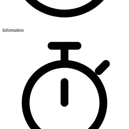
Information