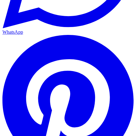
WhatsApp