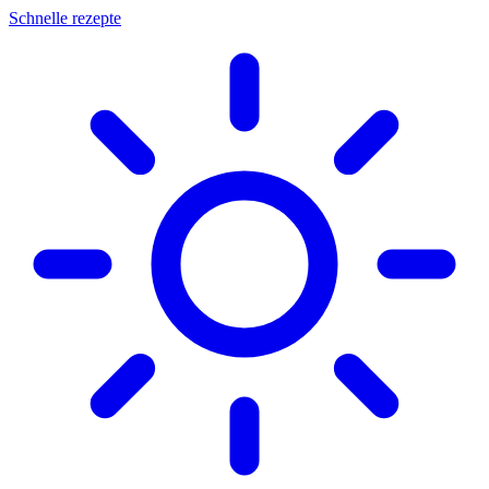
Schnelle rezepte