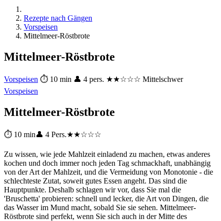
Rezepte nach Gängen
Vorspeisen
Mittelmeer-Röstbrote
Mittelmeer-Röstbrote
Vorspeisen
⏱ 10 min
👤 4 pers.
★★☆☆☆ Mittelschwer
Vorspeisen
Mittelmeer-Röstbrote
⏱ 10 min
👤 4 Pers.
★★☆☆☆
Zu wissen, wie jede Mahlzeit einladend zu machen, etwas anderes
kochen und doch immer noch jeden Tag schmackhaft, unabhängig
von der Art der Mahlzeit, und die Vermeidung von Monotonie - die
schlechteste Zutat, soweit gutes Essen angeht. Das sind die
Hauptpunkte. Deshalb schlagen wir vor, dass Sie mal die
'Bruschetta' probieren: schnell und lecker, die Art von Dingen, die
das Wasser im Mund macht, sobald Sie sie sehen. Mittelmeer-
Röstbrote sind perfekt, wenn Sie sich auch in der Mitte des