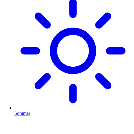
Sommer