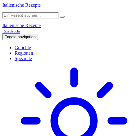
Italienische Rezepte
Italienische Rezepte
Rezeptsuche
Toggle navigation
Gerichte
Regionen
Spezielle