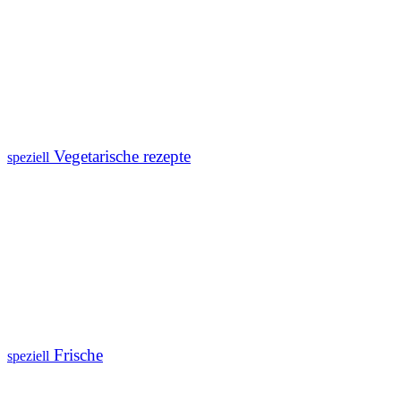
Vegetarische rezepte
speziell
Frische
speziell