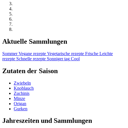
Aktuelle Sammlungen
Sommer
Vegane rezepte
Vegetarische rezepte
Frische
Leichte
rezepte
Schnelle rezepte
Sonniger tag
Cool
Zutaten der Saison
Zwiebeln
Knoblauch
Zuchinis
Minze
Origan
Gurken
Jahreszeiten und Sammlungen