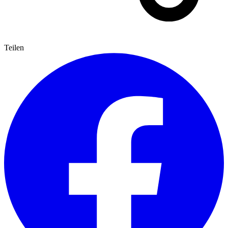
Teilen