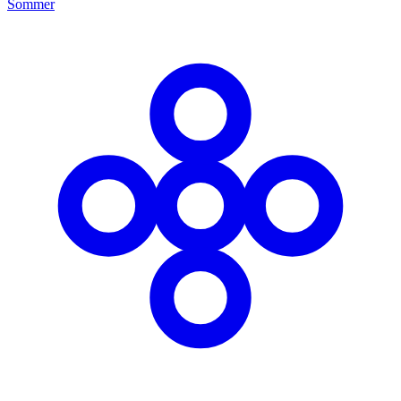
Sommer