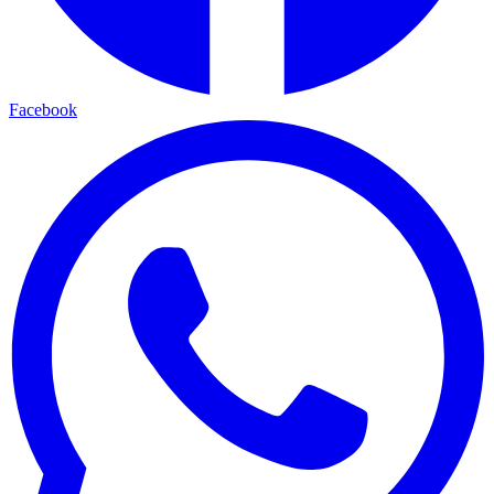
Facebook