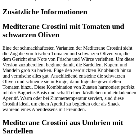
Zusätzliche Informationen
Mediterane Crostini mit Tomaten und
schwarzen Oliven
Eine der schmackhaftesten Varianten der Mediterane Crostini sieht
die Zugabe von frischen Tomaten und schwarzen Oliven vor, die
dem Gericht eine Note von Frische und Würze verleihen. Um diese
Version zuzubereiten, beginne damit, die Sardellen, Kapern und
Mandeln grob zu hacken. Füge den zerdrückten Knoblauch hinzu
und vermische alles gut. Anschließend entsteine die schwarzen
Oliven und schneide sie in Ringe, dann füge die gewürfelten
Tomaten hinzu. Diese Kombination von Zutaten harmoniert perfekt
mit der Baguette-Basis und schafft einen köstlichen und einladenden
Aperitif. Warm oder bei Zimmertemperatur serviert, sind diese
Crostini ideal, um einen Aperitif zu begleiten oder als Snack
während eines Abendessens mit Freunden.
Mediterane Crostini aus Umbrien mit
Sardellen