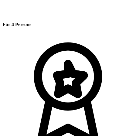
Für 4 Persons