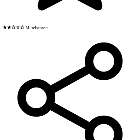
★★☆☆☆
Mittelschwer