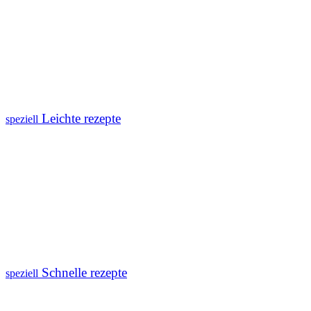
Leichte rezepte
speziell
Schnelle rezepte
speziell