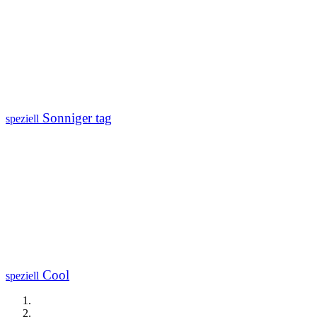
Sonniger tag
speziell
Cool
speziell