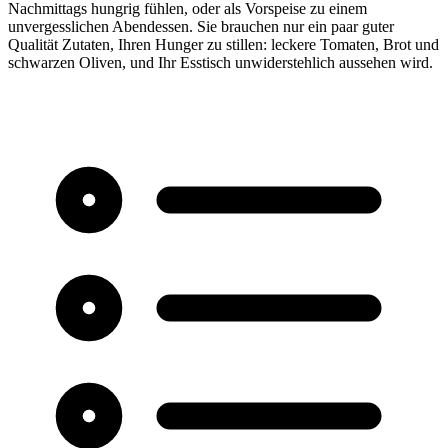
Nachmittags hungrig fühlen, oder als Vorspeise zu einem
unvergesslichen Abendessen. Sie brauchen nur ein paar guter
Qualität Zutaten, Ihren Hunger zu stillen: leckere Tomaten, Brot und
schwarzen Oliven, und Ihr Esstisch unwiderstehlich aussehen wird.