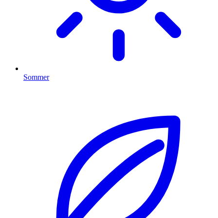
Sommer