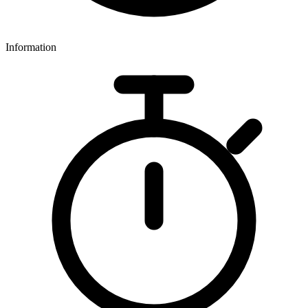
Information