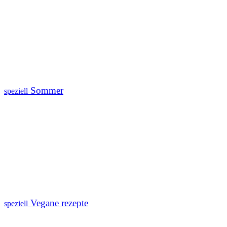
Sommer
speziell
Vegane rezepte
speziell