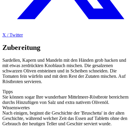
X / Twitter
Zubereitung
Sardellen, Kapern und Mandeln mit den Händen grob hacken und
mit etwas zerdrückten Knoblauch mischen. Die gesalzenen
schwarzen Oliven entsteinen und in Scheiben schneiden. Die
Tomaten fein würfeln und mit dem Rest der Zutaten mischen. Auf
Röstbroten servieren.
Tipps
Sie können sogar Ihre wunderbare Mittelmeer-Röstbrote bereichern
durchs Hinzufügen von Salz und extra nativem Olivenöl.
Wissenswertes
Nach einigen, beginnt die Geschichte der 'Bruschetta' in der alten
Geschichte, während welcher Zeit das Essen auf Tabletts ohne den
Gebrauch der heutigen Teller und Geschirr serviert wurde.