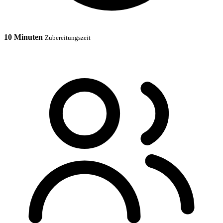
10 Minuten
Zubereitungszeit