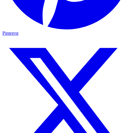
Pinterest