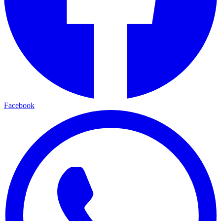
Facebook