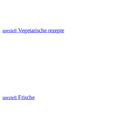
Vegetarische rezepte
speziell
Frische
speziell