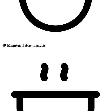
40 Minuten
Zubereitungszeit