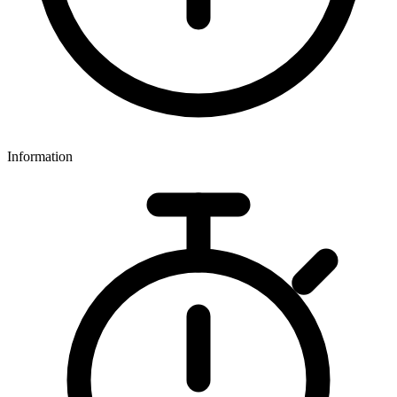
Information