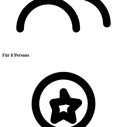
Für 8 Persons