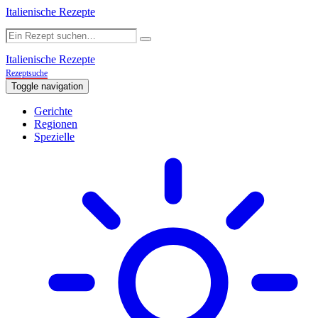
Italienische Rezepte
Italienische Rezepte
Rezeptsuche
Toggle navigation
Gerichte
Regionen
Spezielle