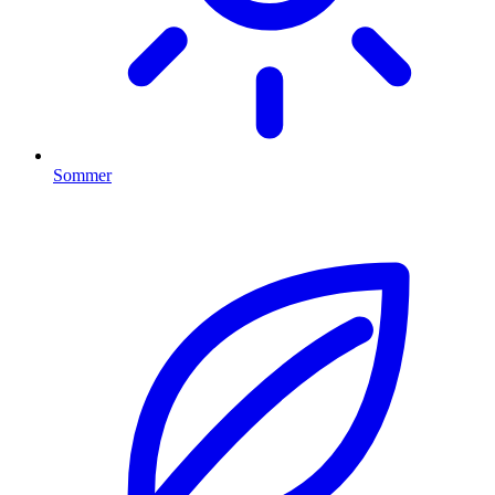
Sommer