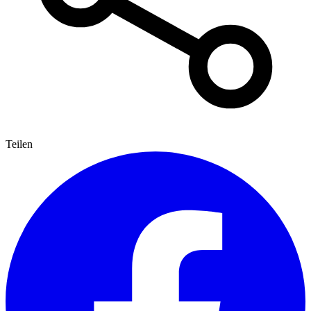
Teilen