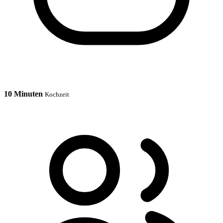
10 Minuten
Kochzeit