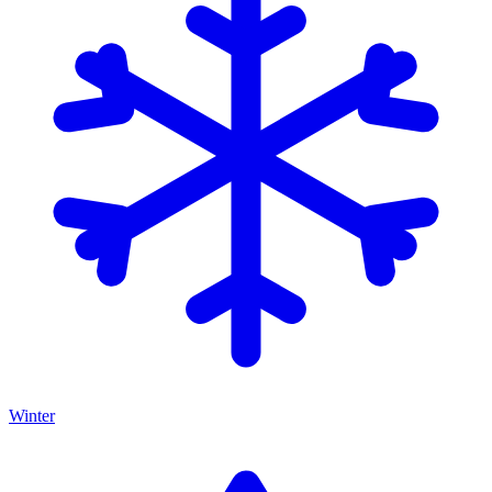
Winter