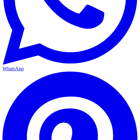
WhatsApp