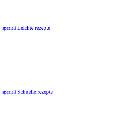
Leichte rezepte
speziell
Schnelle rezepte
speziell