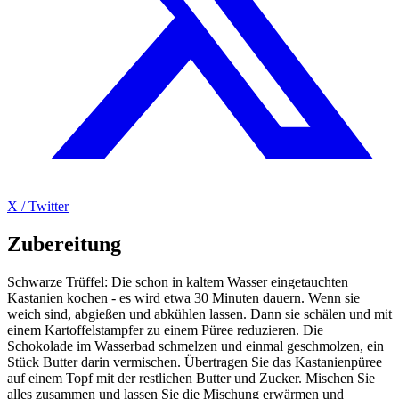
X / Twitter
Zubereitung
Schwarze Trüffel: Die schon in kaltem Wasser eingetauchten
Kastanien kochen - es wird etwa 30 Minuten dauern. Wenn sie
weich sind, abgießen und abkühlen lassen. Dann sie schälen und mit
einem Kartoffelstampfer zu einem Püree reduzieren. Die
Schokolade im Wasserbad schmelzen und einmal geschmolzen, ein
Stück Butter darin vermischen. Übertragen Sie das Kastanienpüree
auf einem Topf mit der restlichen Butter und Zucker. Mischen Sie
alles zusammen und lassen Sie die Mischung erwärmen und