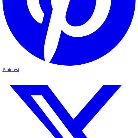
Pinterest