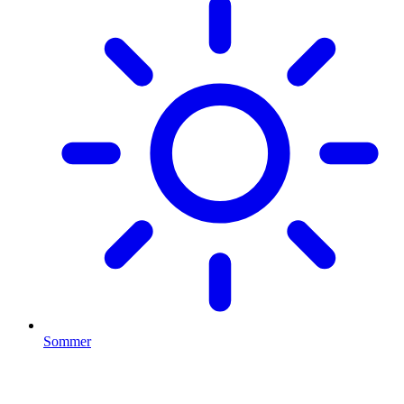
Sommer