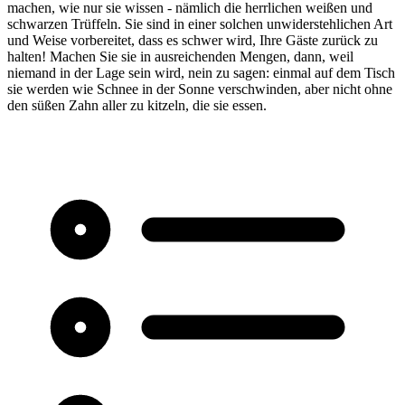
machen, wie nur sie wissen - nämlich die herrlichen weißen und
schwarzen Trüffeln. Sie sind in einer solchen unwiderstehlichen Art
und Weise vorbereitet, dass es schwer wird, Ihre Gäste zurück zu
halten! Machen Sie sie in ausreichenden Mengen, dann, weil
niemand in der Lage sein wird, nein zu sagen: einmal auf dem Tisch
sie werden wie Schnee in der Sonne verschwinden, aber nicht ohne
den süßen Zahn aller zu kitzeln, die sie essen.