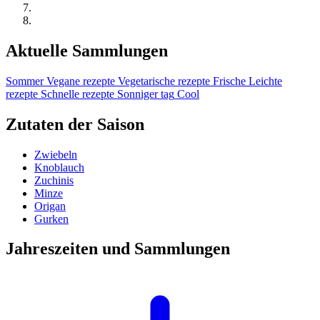
Aktuelle Sammlungen
Sommer
Vegane rezepte
Vegetarische rezepte
Frische
Leichte
rezepte
Schnelle rezepte
Sonniger tag
Cool
Zutaten der Saison
Zwiebeln
Knoblauch
Zuchinis
Minze
Origan
Gurken
Jahreszeiten und Sammlungen