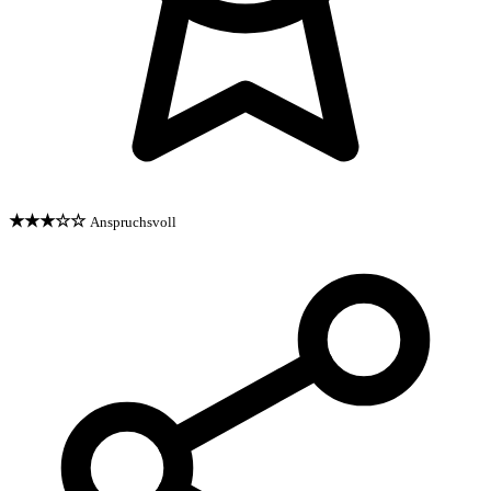
★★★☆☆
Anspruchsvoll