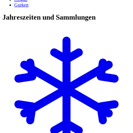
Gurken
Jahreszeiten und Sammlungen