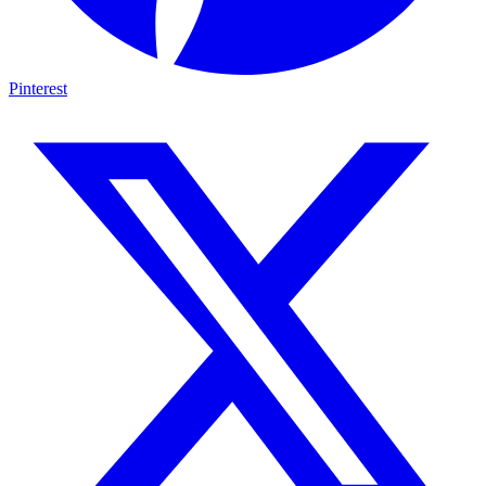
Pinterest