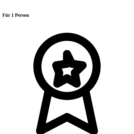
Für 1 Person