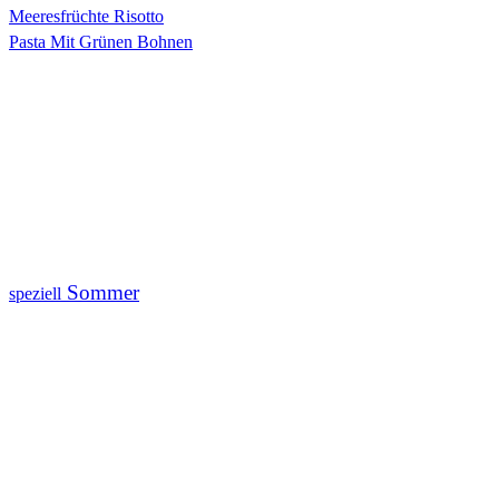
Meeresfrüchte Risotto
Pasta Mit Grünen Bohnen
Sommer
speziell