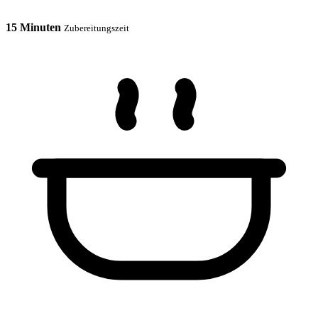
15 Minuten
Zubereitungszeit