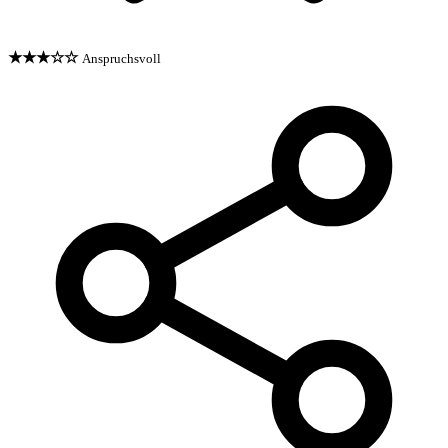
★★★☆☆
Anspruchsvoll