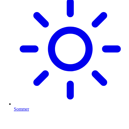
Sommer