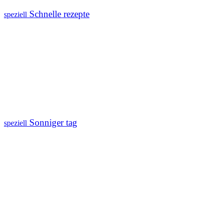
Schnelle rezepte
speziell
Sonniger tag
speziell