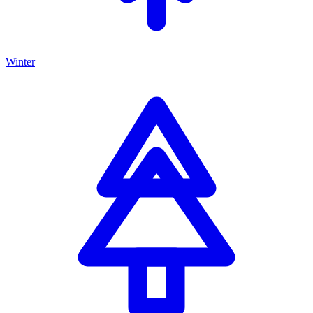
Winter