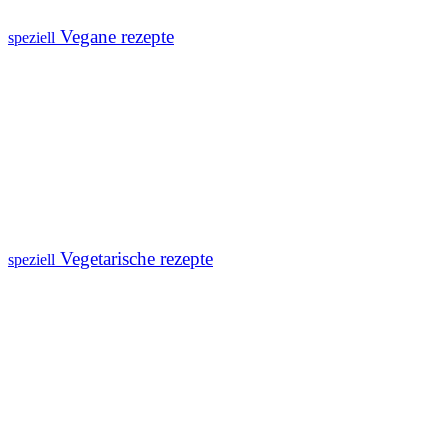
Vegane rezepte
speziell
Vegetarische rezepte
speziell