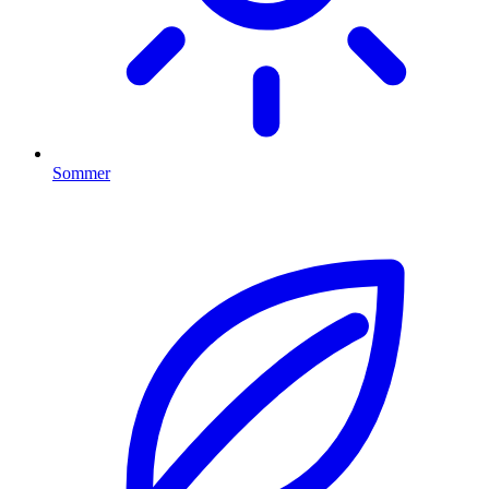
Sommer