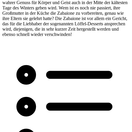
wahrer Genuss für Körper und Geist auch in der Mitte der kältesten
Tage des Winters geben wird. Wem ist es noch nie passiert, ihre
Großmutter in der Küche die Zabaione zu vorbereiten, genau wie
ihre Eltern sie gelehrt hatte? Die Zabaione ist vor allem ein Gericht,
das für die Liebhaber der sogenannten Löffel-Desserts ansprechen
wird, diejenigen, die in sehr kurzer Zeit hergestellt werden und
ebenso schnell wieder verschwinden!