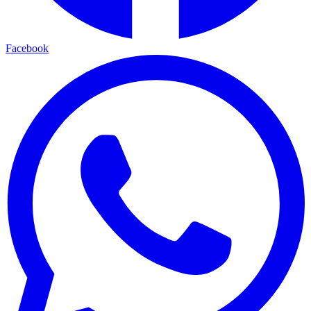
Facebook