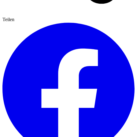
Teilen