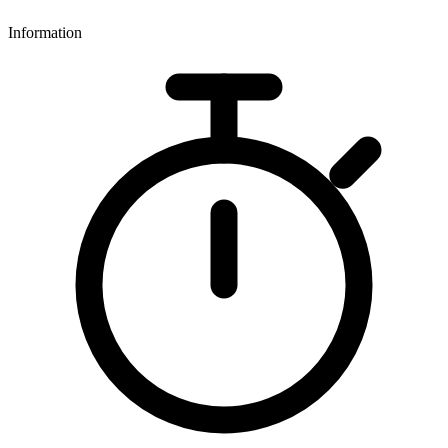
Information