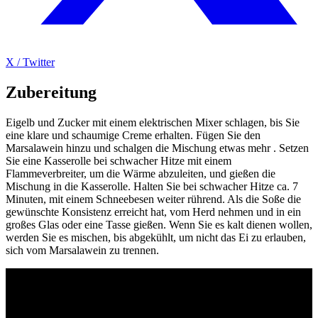
X / Twitter
Zubereitung
Eigelb und Zucker mit einem elektrischen Mixer schlagen, bis Sie
eine klare und schaumige Creme erhalten. Fügen Sie den
Marsalawein hinzu und schalgen die Mischung etwas mehr . Setzen
Sie eine Kasserolle bei schwacher Hitze mit einem
Flammeverbreiter, um die Wärme abzuleiten, und gießen die
Mischung in die Kasserolle. Halten Sie bei schwacher Hitze ca. 7
Minuten, mit einem Schneebesen weiter rührend. Als die Soße die
gewünschte Konsistenz erreicht hat, vom Herd nehmen und in ein
großes Glas oder eine Tasse gießen. Wenn Sie es kalt dienen wollen,
werden Sie es mischen, bis abgekühlt, um nicht das Ei zu erlauben,
sich vom Marsalawein zu trennen.