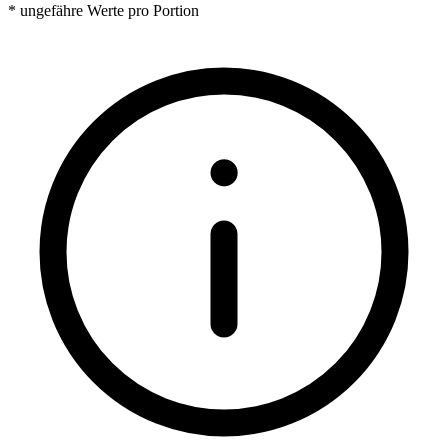
* ungefähre Werte pro Portion