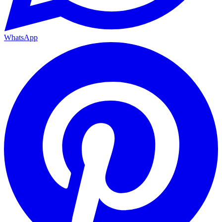
WhatsApp