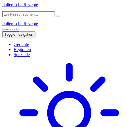
Italienische Rezepte
Italienische Rezepte
Rezeptsuche
Toggle navigation
Gerichte
Regionen
Spezielle