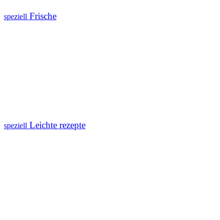
Frische
speziell
Leichte rezepte
speziell