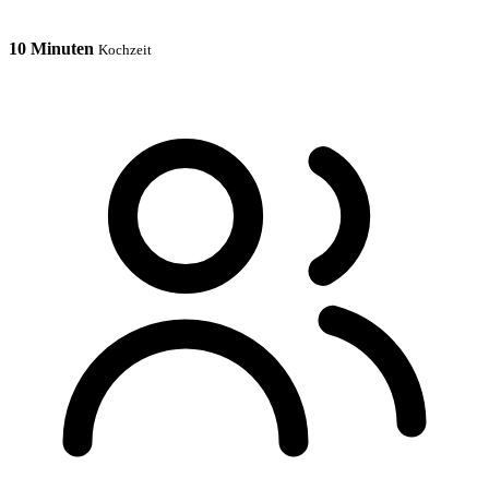
10 Minuten
Kochzeit