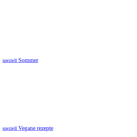
Sommer
speziell
Vegane rezepte
speziell