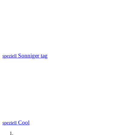
Sonniger tag
speziell
Cool
speziell