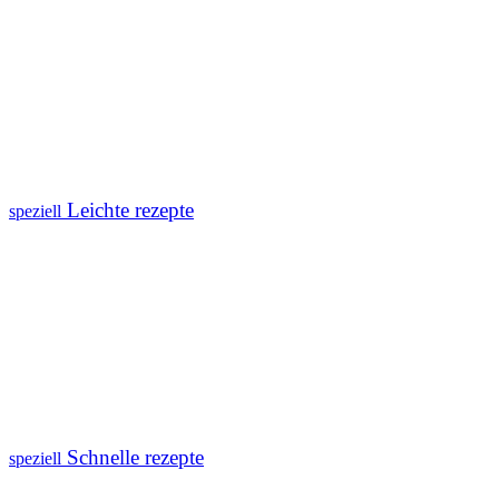
Leichte rezepte
speziell
Schnelle rezepte
speziell