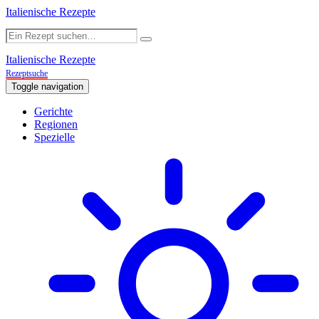
Italienische Rezepte
Italienische Rezepte
Rezeptsuche
Toggle navigation
Gerichte
Regionen
Spezielle