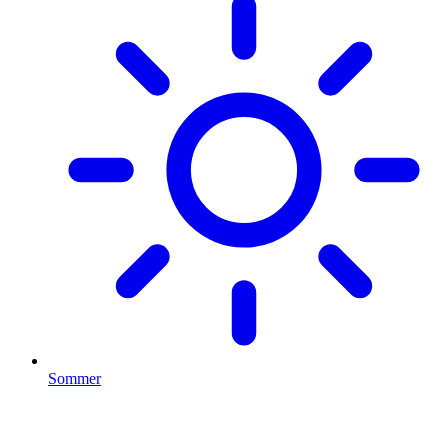
Sommer