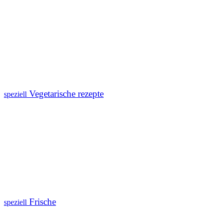
Vegetarische rezepte
speziell
Frische
speziell