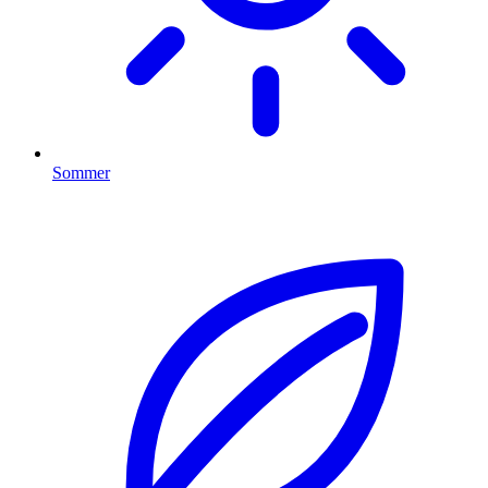
Sommer