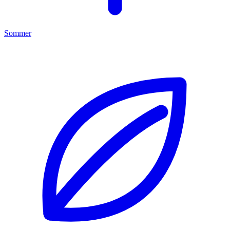
Sommer