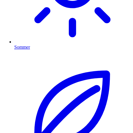
Sommer