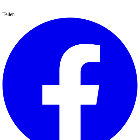
Teilen