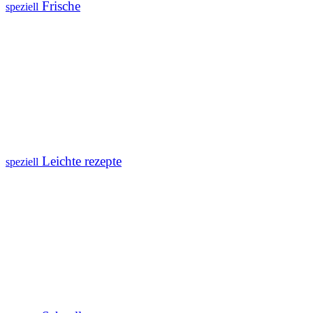
Frische
speziell
Leichte rezepte
speziell