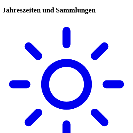
Jahreszeiten und Sammlungen