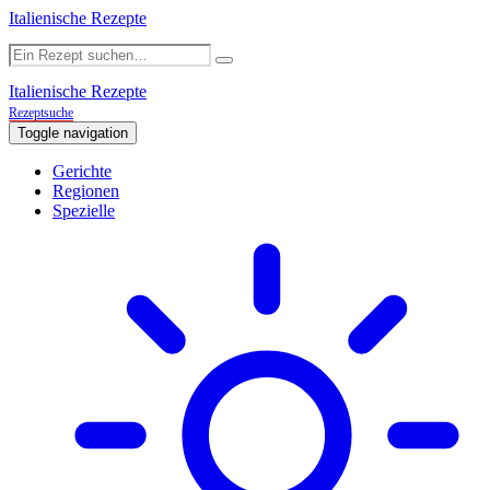
Italienische Rezepte
Italienische Rezepte
Rezeptsuche
Toggle navigation
Gerichte
Regionen
Spezielle