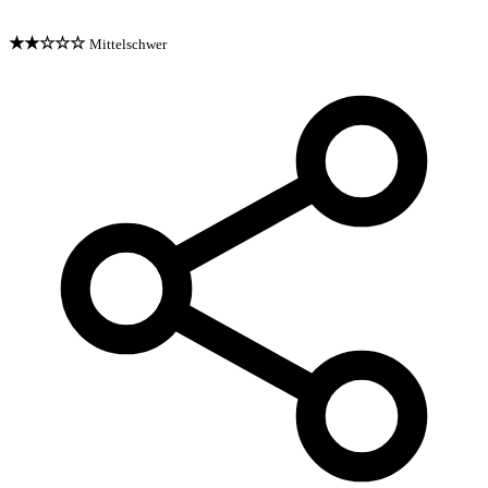
★★☆☆☆
Mittelschwer