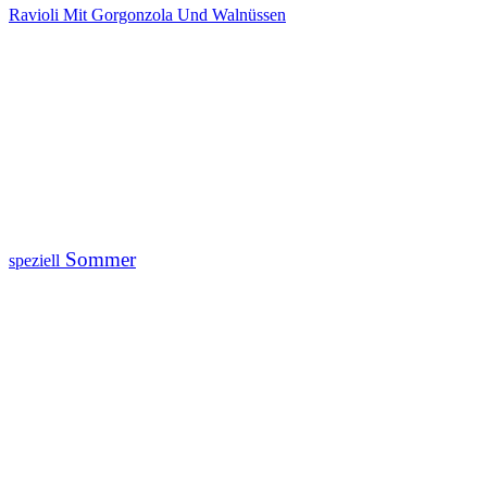
Ravioli Mit Gorgonzola Und Walnüssen
Sommer
speziell