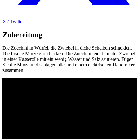
X / Twitter
Zubereitung
Die Zucchini in Würfel, die Zwiebel in dicke Scheiben schneiden.
Die frische Minze grob hacken. Die Zucchini leicht mit der Zwiebel
in einer Kasserolle mit ein wenig Wasser und Salz sautieren. Fügen
Sie die Minze und schlagen alles mit einem elektrischen Handmixer
zusammen.