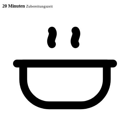
20 Minuten
Zubereitungszeit