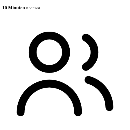
10 Minuten
Kochzeit