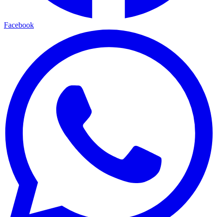
Facebook