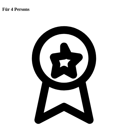
Für 4 Persons