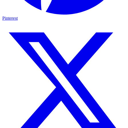
Pinterest