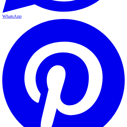
WhatsApp