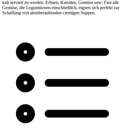
kalt serviert zu werden. Erbsen, Karotten, Gemüse usw: Fast alle
Gemüse, die Leguminosen einschließlich, eignen sich perfekt zur
Schaffung von atemberaubenden cremigen Suppen.