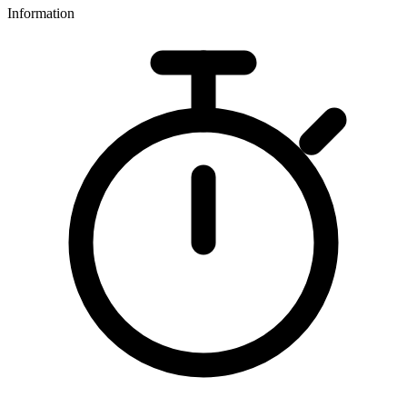
Information