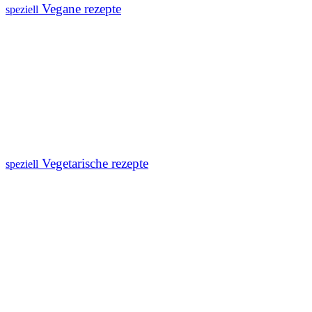
Vegane rezepte
speziell
Vegetarische rezepte
speziell