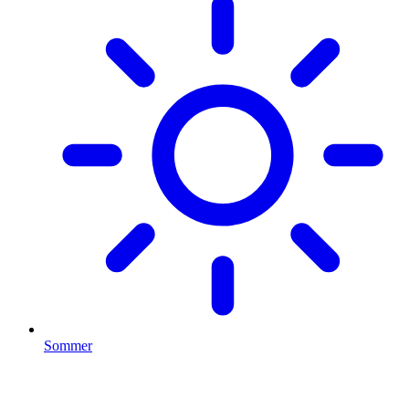
Sommer