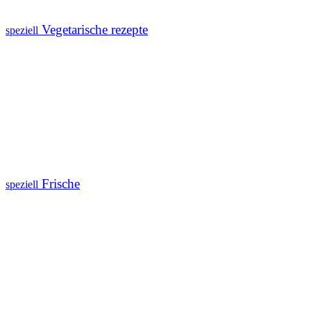
Vegetarische rezepte
speziell
Frische
speziell