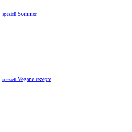
Sommer
speziell
Vegane rezepte
speziell