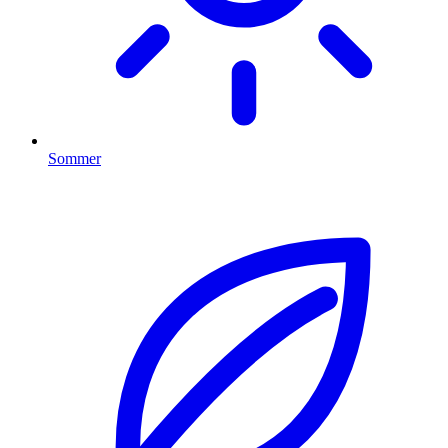
Sommer