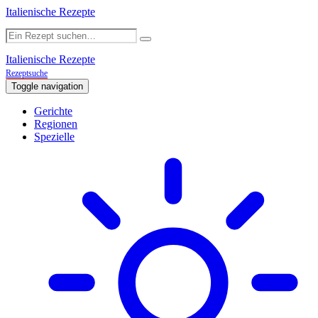
Italienische Rezepte
Italienische Rezepte
Rezeptsuche
Toggle navigation
Gerichte
Regionen
Spezielle