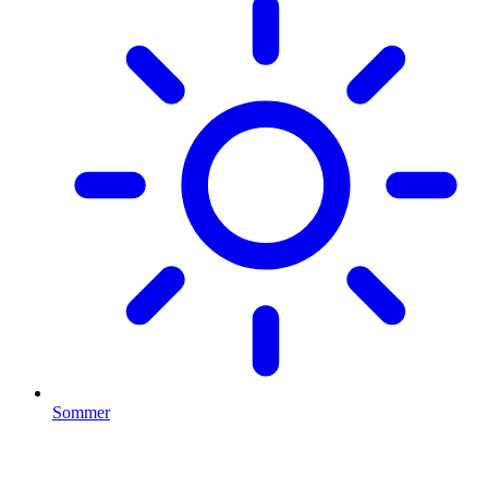
Sommer