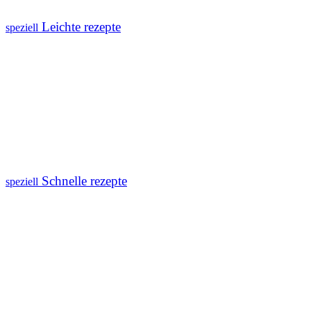
Leichte rezepte
speziell
Schnelle rezepte
speziell