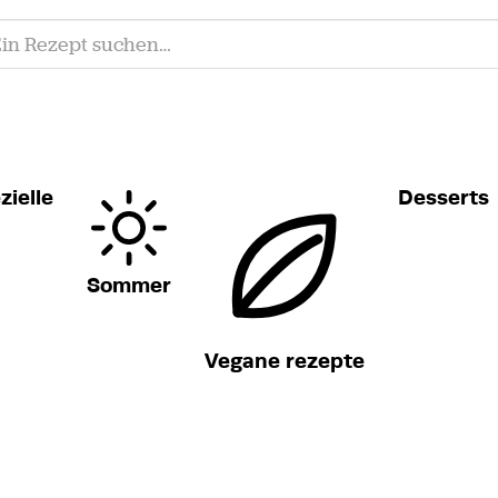
zielle
Desserts
Sommer
Vegane rezepte