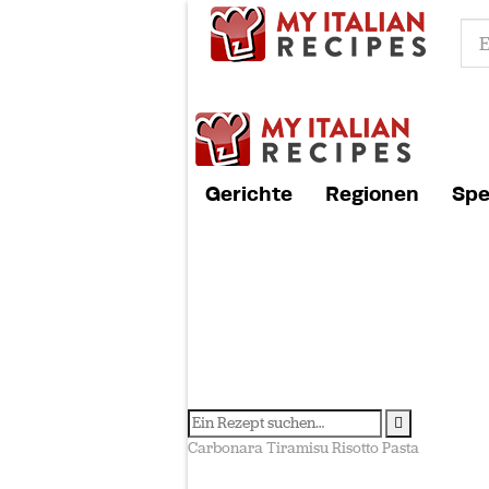
Gerichte
Regionen
Spe
Carbonara
Tiramisu
Risotto
Pasta