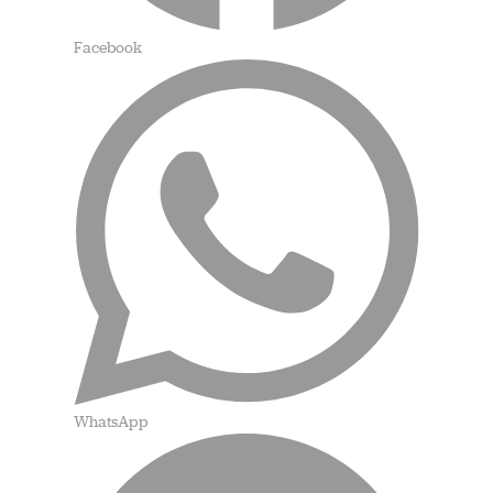
Facebook
WhatsApp