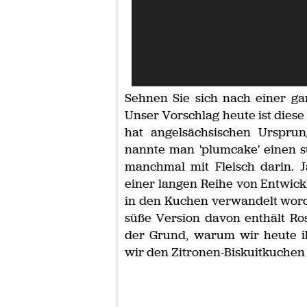
Sehnen Sie sich nach einer ga
Unser Vorschlag heute ist diese
hat angelsächsischen Urspru
nannte man 'plumcake' einen s
manchmal mit Fleisch darin. 
einer langen Reihe von Entwick
in den Kuchen verwandelt worde
süße Version davon enthält Ros
der Grund, warum wir heute 
wir den Zitronen-Biskuitkuchen 