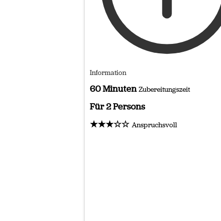
Information
60 Minuten
Zubereitungszeit
Für 2 Persons
★★★☆☆
Anspruchsvoll