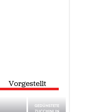
Vorgestellt
GEDÜNSTETE
ZUCCHINI IN