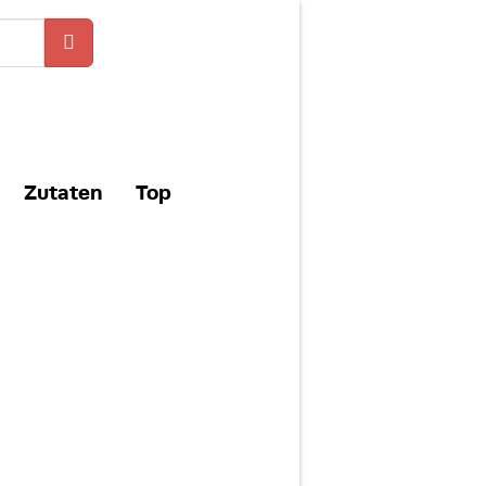
Zutaten
Top