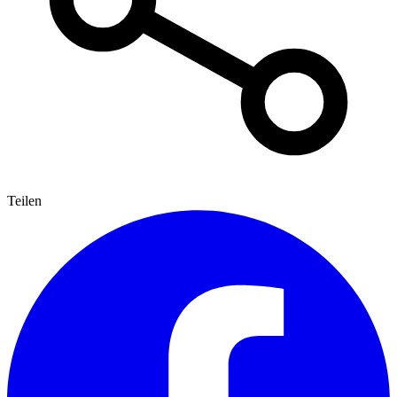
Teilen