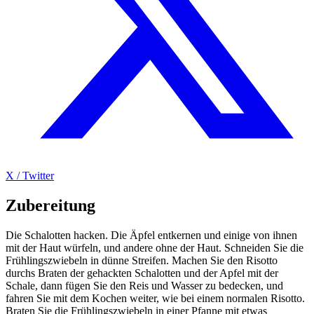
X / Twitter
Zubereitung
Die Schalotten hacken. Die Äpfel entkernen und einige von ihnen
mit der Haut würfeln, und andere ohne der Haut. Schneiden Sie die
Frühlingszwiebeln in dünne Streifen. Machen Sie den Risotto
durchs Braten der gehackten Schalotten und der Apfel mit der
Schale, dann fügen Sie den Reis und Wasser zu bedecken, und
fahren Sie mit dem Kochen weiter, wie bei einem normalen Risotto.
Braten Sie die Frühlingszwiebeln in einer Pfanne mit etwas