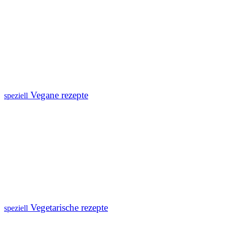
Vegane rezepte
speziell
Vegetarische rezepte
speziell