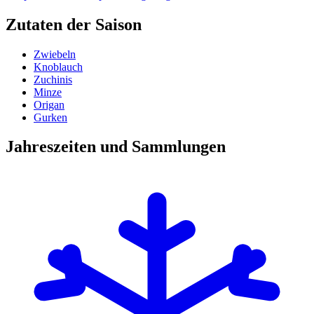
Zutaten der Saison
Zwiebeln
Knoblauch
Zuchinis
Minze
Origan
Gurken
Jahreszeiten und Sammlungen