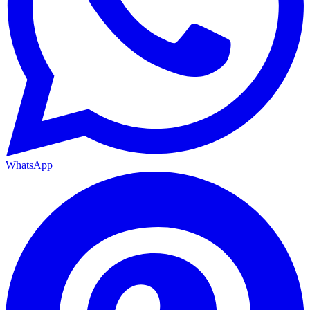
WhatsApp