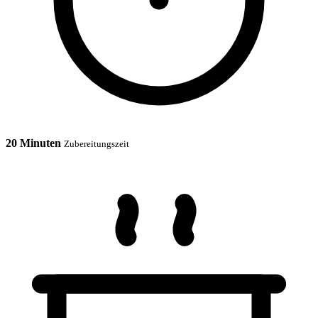
20 Minuten
Zubereitungszeit