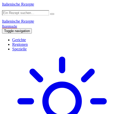
Italienische Rezepte
Italienische Rezepte
Rezeptsuche
Toggle navigation
Gerichte
Regionen
Spezielle