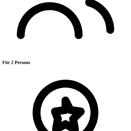
Für 2 Persons