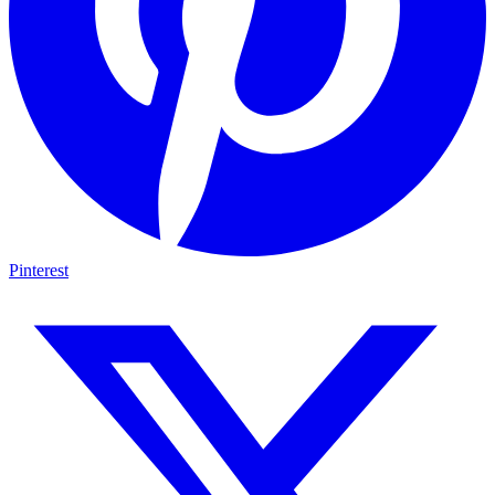
Pinterest