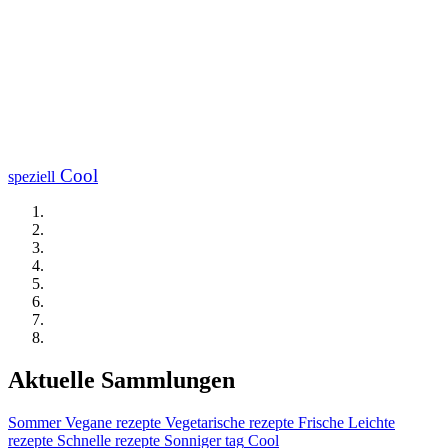
Cool
speziell
Aktuelle Sammlungen
Sommer
Vegane rezepte
Vegetarische rezepte
Frische
Leichte
rezepte
Schnelle rezepte
Sonniger tag
Cool