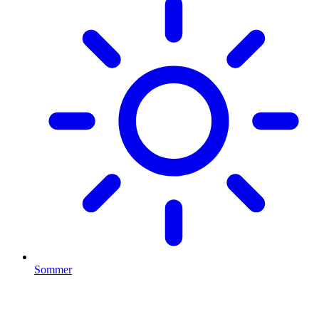
Sommer