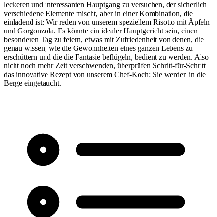
leckeren und interessanten Hauptgang zu versuchen, der sicherlich
verschiedene Elemente mischt, aber in einer Kombination, die
einladend ist: Wir reden von unserem speziellem Risotto mit Äpfeln
und Gorgonzola. Es könnte ein idealer Hauptgericht sein, einen
besonderen Tag zu feiern, etwas mit Zufriedenheit von denen, die
genau wissen, wie die Gewohnheiten eines ganzen Lebens zu
erschüttern und die die Fantasie beflügeln, bedient zu werden. Also
nicht noch mehr Zeit verschwenden, überprüfen Schritt-für-Schritt
das innovative Rezept von unserem Chef-Koch: Sie werden in die
Berge eingetaucht.