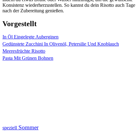
Konsistenz wiederherzustellen. So kannst du dein Risotto auch Tage
nach der Zubereitung genießen.
Vorgestellt
In Öl Eingelegte Auberginen
Gedünstete Zucchini In Olivenöl, Petersilie Und Knoblauch
Meeresfrüchte Risotto
Pasta Mit Grünen Bohnen
Sommer
speziell