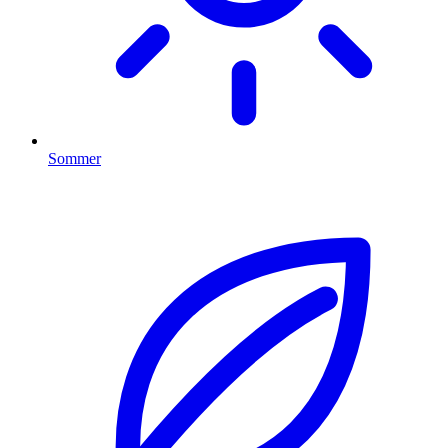
Sommer