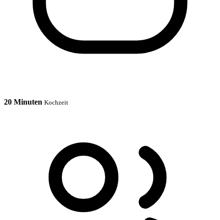
20 Minuten
Kochzeit