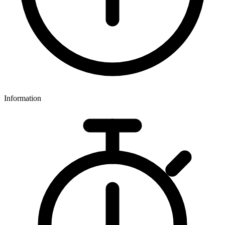
Information