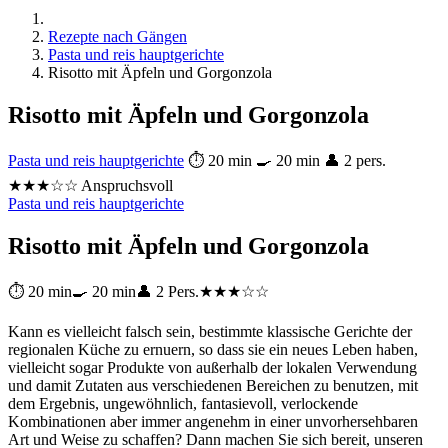
Rezepte nach Gängen
Pasta und reis hauptgerichte
Risotto mit Äpfeln und Gorgonzola
Risotto mit Äpfeln und Gorgonzola
Pasta und reis hauptgerichte
⏱ 20 min
🍳 20 min
👤 2 pers.
★★★☆☆ Anspruchsvoll
Pasta und reis hauptgerichte
Risotto mit Äpfeln und Gorgonzola
⏱ 20 min
🍳 20 min
👤 2 Pers.
★★★☆☆
Kann es vielleicht falsch sein, bestimmte klassische Gerichte der
regionalen Küche zu ernuern, so dass sie ein neues Leben haben,
vielleicht sogar Produkte von außerhalb der lokalen Verwendung
und damit Zutaten aus verschiedenen Bereichen zu benutzen, mit
dem Ergebnis, ungewöhnlich, fantasievoll, verlockende
Kombinationen aber immer angenehm in einer unvorhersehbaren
Art und Weise zu schaffen? Dann machen Sie sich bereit, unseren