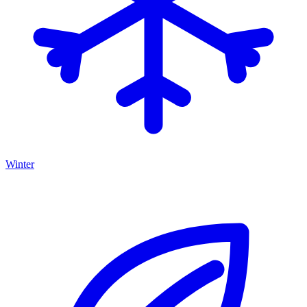
Winter