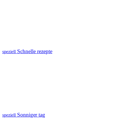
Schnelle rezepte
speziell
Sonniger tag
speziell