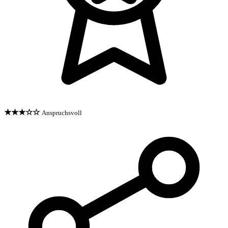
★★★☆☆
Anspruchsvoll