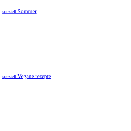
Sommer
speziell
Vegane rezepte
speziell