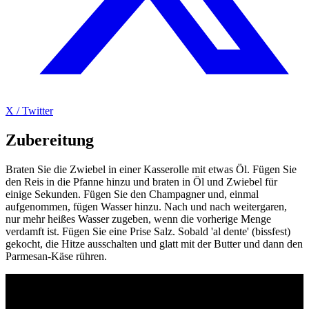
X / Twitter
Zubereitung
Braten Sie die Zwiebel in einer Kasserolle mit etwas Öl. Fügen Sie
den Reis in die Pfanne hinzu und braten in Öl und Zwiebel für
einige Sekunden. Fügen Sie den Champagner und, einmal
aufgenommen, fügen Wasser hinzu. Nach und nach weitergaren,
nur mehr heißes Wasser zugeben, wenn die vorherige Menge
verdamft ist. Fügen Sie eine Prise Salz. Sobald 'al dente' (bissfest)
gekocht, die Hitze ausschalten und glatt mit der Butter und dann den
Parmesan-Käse rühren.