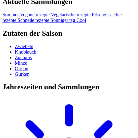
Aktuelle Sammlungen
Sommer
Vegane rezepte
Vegetarische rezepte
Frische
Leichte
rezepte
Schnelle rezepte
Sonniger tag
Cool
Zutaten der Saison
Zwiebeln
Knoblauch
Zuchinis
Minze
Origan
Gurken
Jahreszeiten und Sammlungen