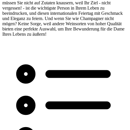
müssen Sie nicht auf Zutaten knausern, weil Ihr Ziel - nicht
vergessen! - ist die wichtigste Person in Ihrem Leben zu
beeindrucken, und diesen internationalen Feiertag mit Geschmack
und Eleganz zu feiern. Und wenn Sie wie Champagner nicht
mögen? Keine Sorge, weil andere Weinsorten von hoher Qualität
bieten eine perfekte Auswahl, um Ihre Bewunderung für die Dame
Ihres Lebens zu äußern!