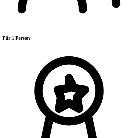
Für 1 Person