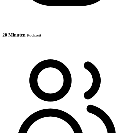
20 Minuten
Kochzeit