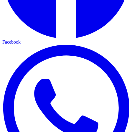
Facebook