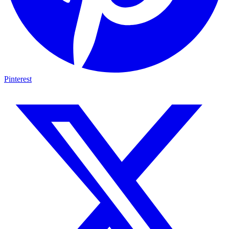
Pinterest