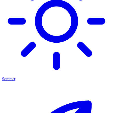
Sommer