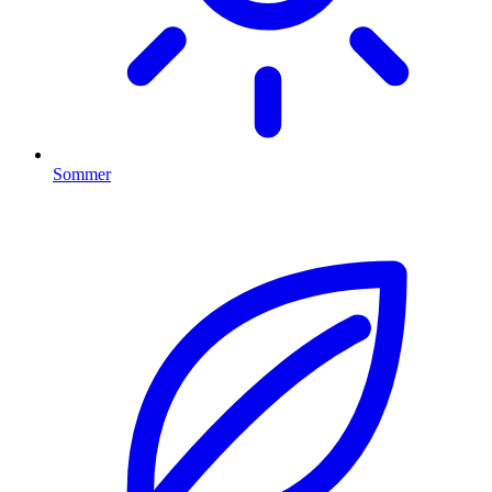
Sommer