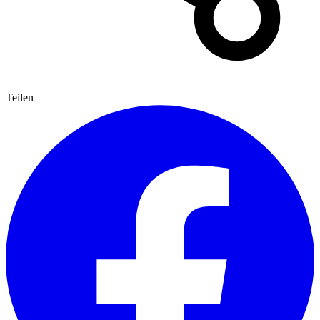
Teilen