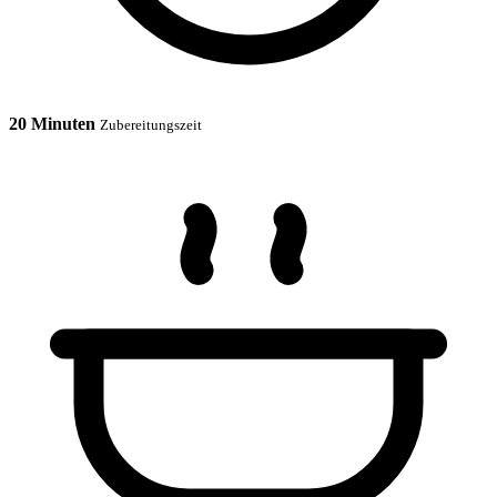
20 Minuten
Zubereitungszeit