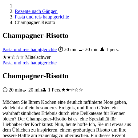
Rezepte nach Gängen
Pasta und reis hauptgerichte
Champagner-Risotto
Champagner-Risotto
Pasta und reis hauptgerichte
⏱ 20 min
🍳 20 min
👤 1 pers.
★★☆☆☆ Mittelschwer
Pasta und reis hauptgerichte
Champagner-Risotto
⏱ 20 min
🍳 20 min
👤 1 Pers.
★★☆☆☆
Möchten Sie Ihrem Kochen eine deutlich raffinierte Note geben,
vielleicht auf ein besonderes Ereignis, und Ihren Gästen ein
wahrhaft sinnliches Erlebnis durch eine Delikatesse für Kenner
bieten? Der Champagner-Risotto ist es, eine Spezialität für
Liebhaber der Kochkunst: Nun, heute hoffe Ich, Sie mit etwas aus
dem Üblichen zu inspirieren, einem großartigen Risotto um Ihre
bessere Hälfte am Frauentag zu überraschen. Für dieses Rezept