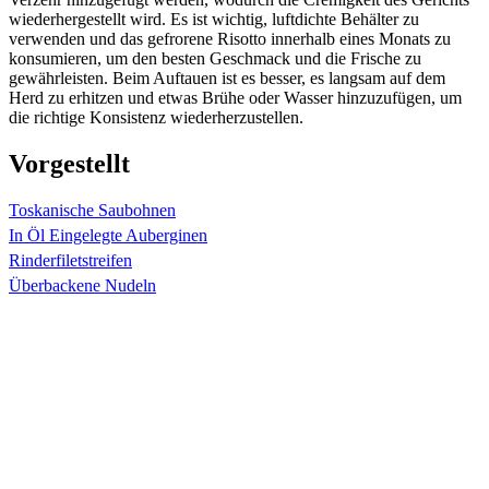
wiederhergestellt wird. Es ist wichtig, luftdichte Behälter zu
verwenden und das gefrorene Risotto innerhalb eines Monats zu
konsumieren, um den besten Geschmack und die Frische zu
gewährleisten. Beim Auftauen ist es besser, es langsam auf dem
Herd zu erhitzen und etwas Brühe oder Wasser hinzuzufügen, um
die richtige Konsistenz wiederherzustellen.
Vorgestellt
Toskanische Saubohnen
In Öl Eingelegte Auberginen
Rinderfiletstreifen
Überbackene Nudeln