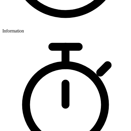
Information