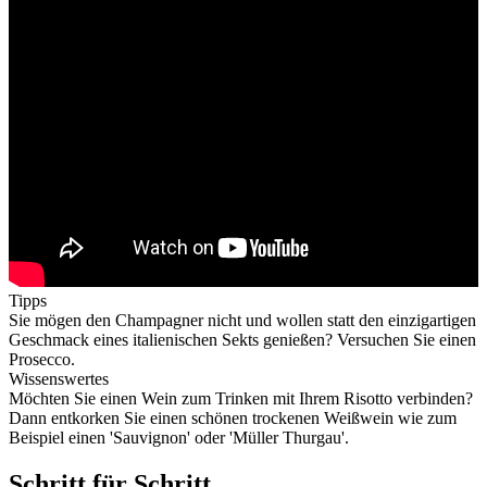
Tipps
Sie mögen den Champagner nicht und wollen statt den einzigartigen
Geschmack eines italienischen Sekts genießen? Versuchen Sie einen
Prosecco.
Wissenswertes
Möchten Sie einen Wein zum Trinken mit Ihrem Risotto verbinden?
Dann entkorken Sie einen schönen trockenen Weißwein wie zum
Beispiel einen 'Sauvignon' oder 'Müller Thurgau'.
Schritt für Schritt