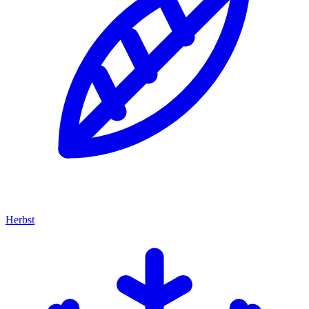
Herbst