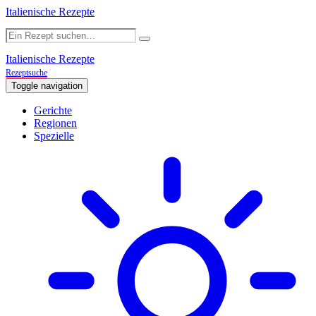
Italienische Rezepte
Italienische Rezepte
Rezeptsuche
Toggle navigation
Gerichte
Regionen
Spezielle