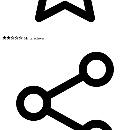
★★☆☆☆
Mittelschwer