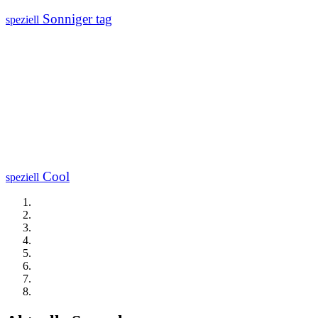
Sonniger tag
speziell
Cool
speziell