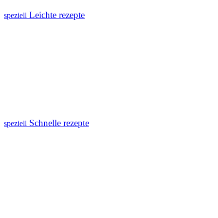
Leichte rezepte
speziell
Schnelle rezepte
speziell