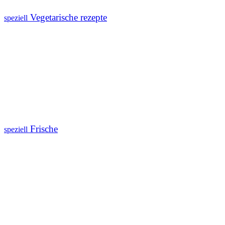
Vegetarische rezepte
speziell
Frische
speziell