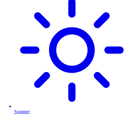
Sommer