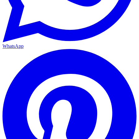
WhatsApp