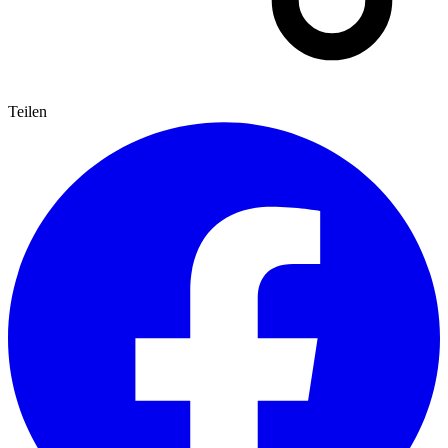
Teilen