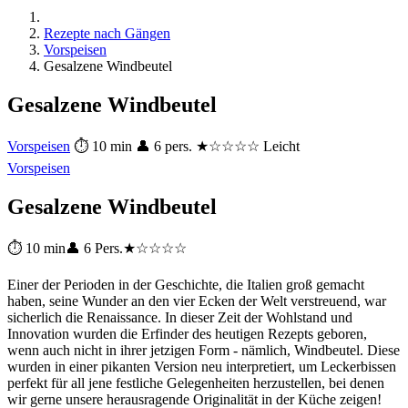
Rezepte nach Gängen
Vorspeisen
Gesalzene Windbeutel
Gesalzene Windbeutel
Vorspeisen
⏱ 10 min
👤 6 pers.
★☆☆☆☆ Leicht
Vorspeisen
Gesalzene Windbeutel
⏱ 10 min
👤 6 Pers.
★☆☆☆☆
Einer der Perioden in der Geschichte, die Italien groß gemacht
haben, seine Wunder an den vier Ecken der Welt verstreuend, war
sicherlich die Renaissance. In dieser Zeit der Wohlstand und
Innovation wurden die Erfinder des heutigen Rezepts geboren,
wenn auch nicht in ihrer jetzigen Form - nämlich, Windbeutel. Diese
wurden in einer pikanten Version neu interpretiert, um Leckerbissen
perfekt für all jene festliche Gelegenheiten herzustellen, bei denen
wir gerne unsere herausragende Originalität in der Küche zeigen!