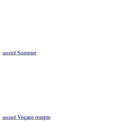
Sommer
speziell
Vegane rezepte
speziell