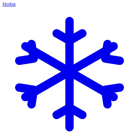
Herbst