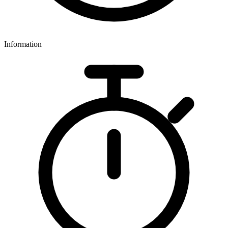
Information