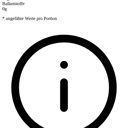
Ballaststoffe
0g
* ungefähre Werte pro Portion