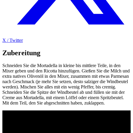
X / Twitter
Zubereitung
Schneiden Sie die Mortadella in kleine bis mittlere Teile, in den
Mixer geben und den Ricotta hinzufügen. Gießen Sie die Milch und
extra natives Olivenöl in den Mixer, zusammen mit etwas Parmesan
nach Geschmack (je mehr Sie setzen, desto salziger die Windbeutel
werden). Mischen Sie alles mit ein wenig Pfeffer, bis cremig.
Schneiden Sie die Spitze der Windbeutel ab und füllen sie mit der
Creme aus Mortadella, mit einem Löffel oder einem Spritzbeutel.
Mit dem Teil, den Sie abgeschnitten haben, zuklappen.