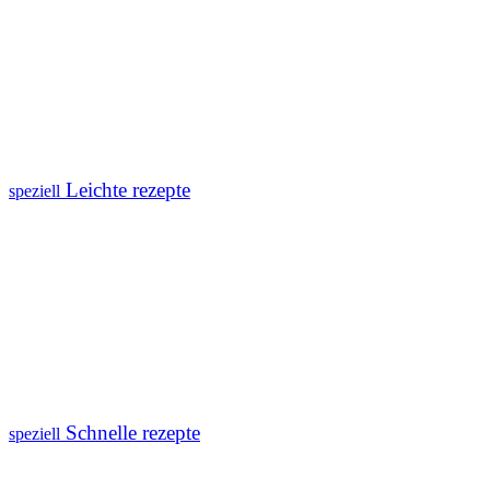
Leichte rezepte
speziell
Schnelle rezepte
speziell