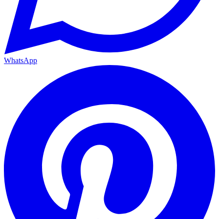
WhatsApp