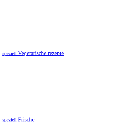
Vegetarische rezepte
speziell
Frische
speziell