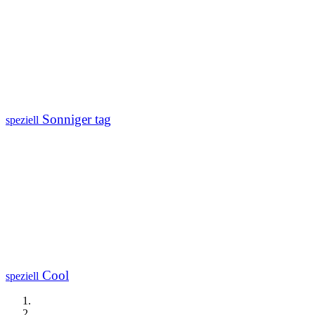
Sonniger tag
speziell
Cool
speziell