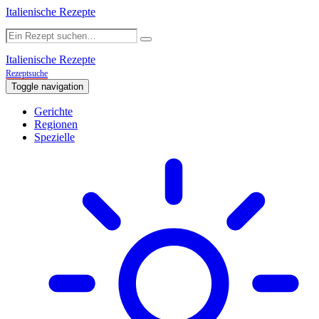
Italienische Rezepte
Italienische Rezepte
Rezeptsuche
Toggle navigation
Gerichte
Regionen
Spezielle