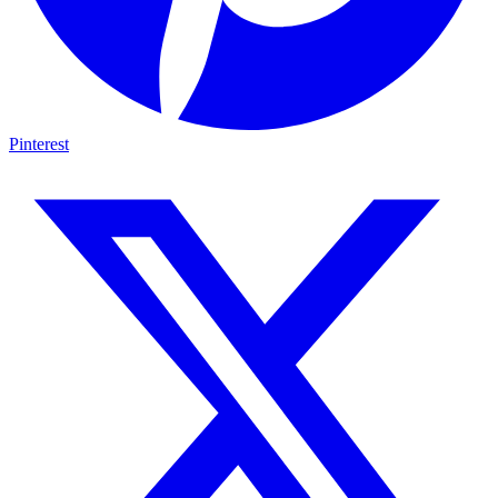
Pinterest