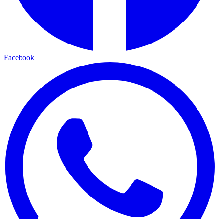
Facebook