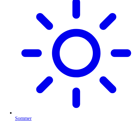
Sommer