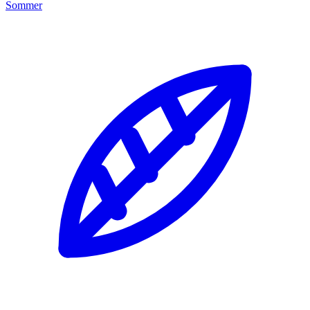
Sommer