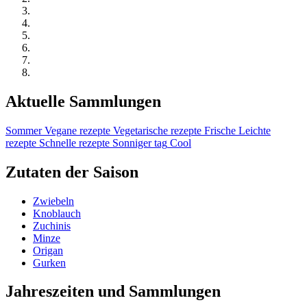
Aktuelle Sammlungen
Sommer
Vegane rezepte
Vegetarische rezepte
Frische
Leichte
rezepte
Schnelle rezepte
Sonniger tag
Cool
Zutaten der Saison
Zwiebeln
Knoblauch
Zuchinis
Minze
Origan
Gurken
Jahreszeiten und Sammlungen