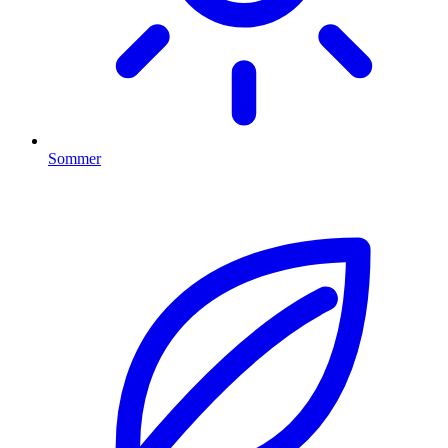
Sommer