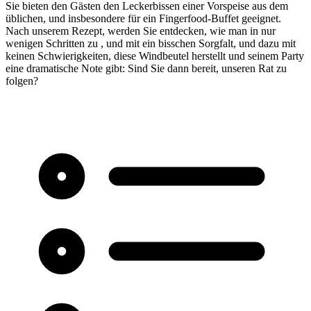
Sie bieten den Gästen den Leckerbissen einer Vorspeise aus dem
üblichen, und insbesondere für ein Fingerfood-Buffet geeignet.
Nach unserem Rezept, werden Sie entdecken, wie man in nur
wenigen Schritten zu , und mit ein bisschen Sorgfalt, und dazu mit
keinen Schwierigkeiten, diese Windbeutel herstellt und seinem Party
eine dramatische Note gibt: Sind Sie dann bereit, unseren Rat zu
folgen?