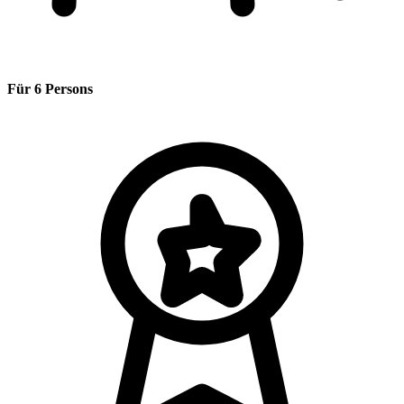
Für 6 Persons