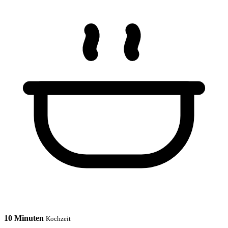
10 Minuten
Kochzeit