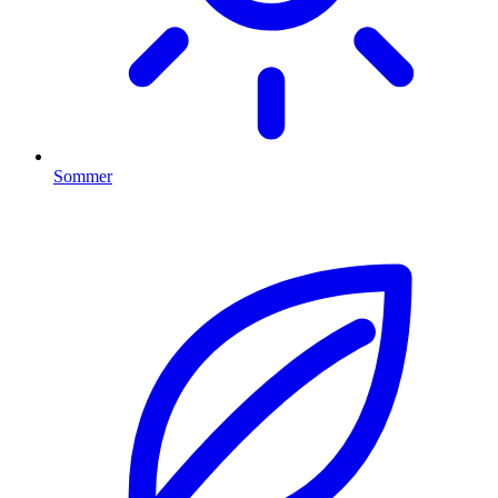
Sommer