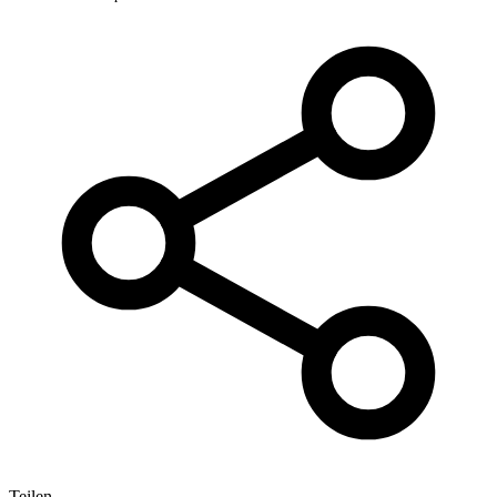
Teilen