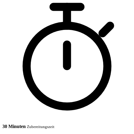
30 Minuten
Zubereitungszeit