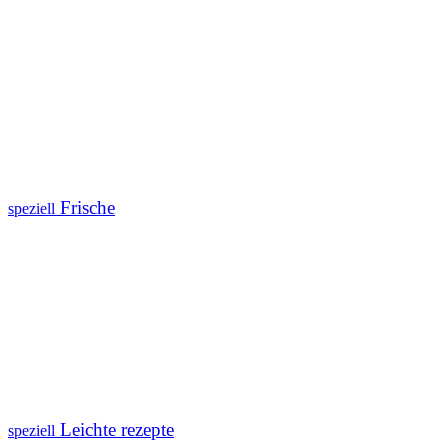
Frische
speziell
Leichte rezepte
speziell