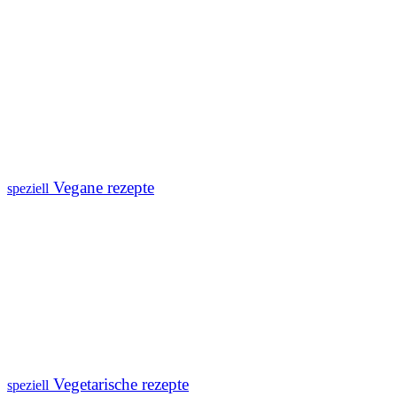
Vegane rezepte
speziell
Vegetarische rezepte
speziell