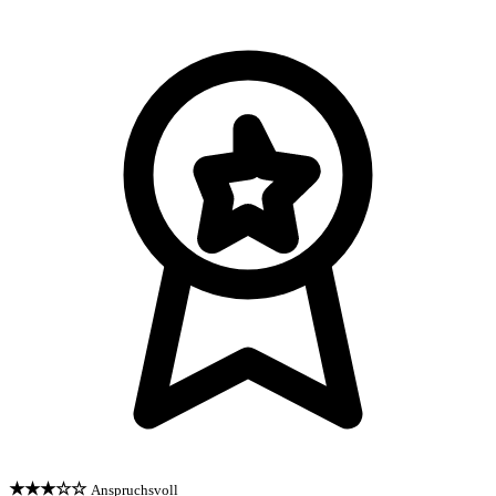
★★★☆☆
Anspruchsvoll