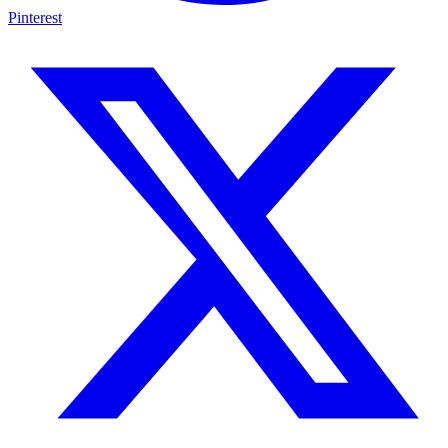
Pinterest