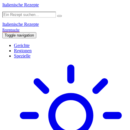
Italienische Rezepte
Italienische Rezepte
Rezeptsuche
Toggle navigation
Gerichte
Regionen
Spezielle