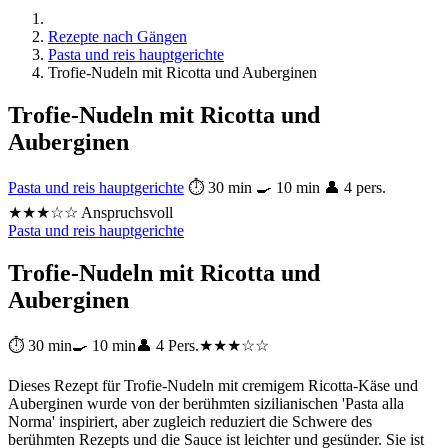
Rezepte nach Gängen
Pasta und reis hauptgerichte
Trofie-Nudeln mit Ricotta und Auberginen
Trofie-Nudeln mit Ricotta und
Auberginen
Pasta und reis hauptgerichte
⏱ 30 min
🍳 10 min
👤 4 pers.
★★★☆☆ Anspruchsvoll
Pasta und reis hauptgerichte
Trofie-Nudeln mit Ricotta und
Auberginen
⏱ 30 min
🍳 10 min
👤 4 Pers.
★★★☆☆
Dieses Rezept für Trofie-Nudeln mit cremigem Ricotta-Käse und
Auberginen wurde von der berühmten sizilianischen 'Pasta alla
Norma' inspiriert, aber zugleich reduziert die Schwere des
berühmten Rezepts und die Sauce ist leichter und gesünder. Sie ist