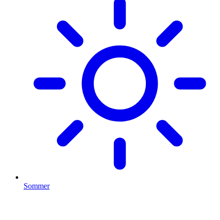
Sommer