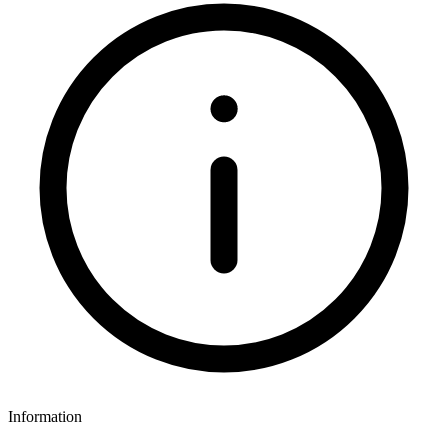
Information