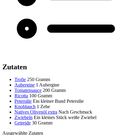
Zutaten
Trofie
250 Gramm
Aubergine
1 Aubergine
Tomatensauce
200 Gramm
Ricotta
100 Gramm
Petersilie
Ein kleiner Bund Petersilie
Knoblauch
1 Zehe
Natives Olivenöl extra
Nach Geschmack
Zwiebeln
Ein kleines Stück weiße Zwiebel
Getreide
30 Gramm
Ausgewählte Zutaten