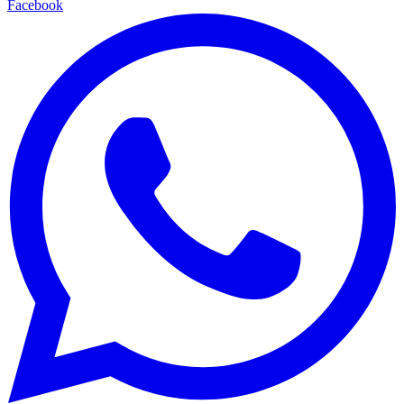
Facebook