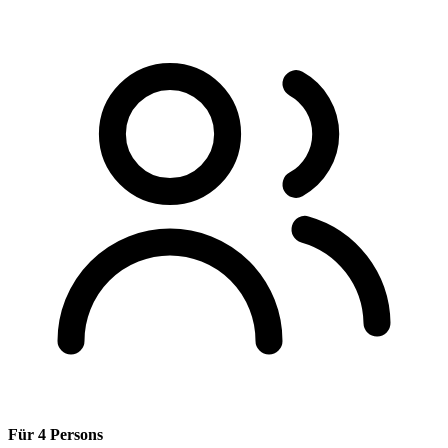
Für 4 Persons