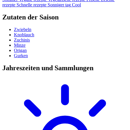
rezepte
Schnelle rezepte
Sonniger tag
Cool
Zutaten der Saison
Zwiebeln
Knoblauch
Zuchinis
Minze
Origan
Gurken
Jahreszeiten und Sammlungen