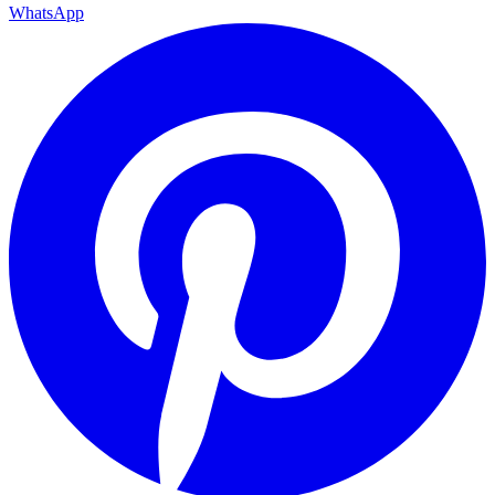
WhatsApp