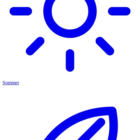
Sommer