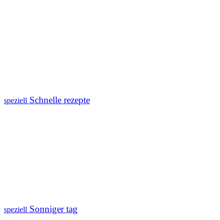
Schnelle rezepte
speziell
Sonniger tag
speziell