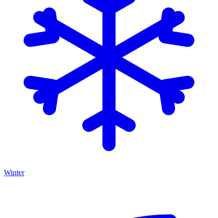
Winter