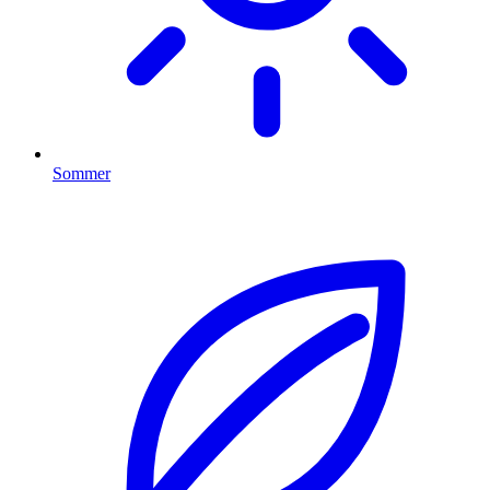
Sommer