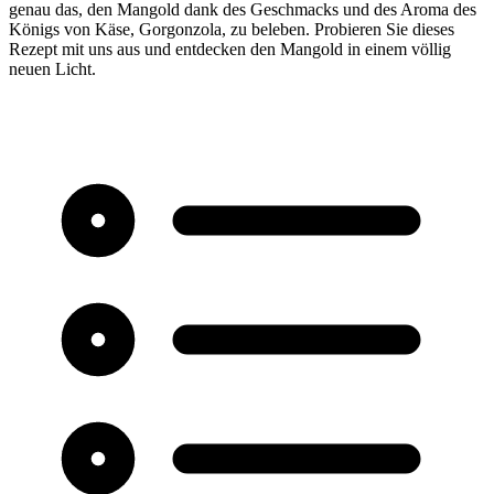
genau das, den Mangold dank des Geschmacks und des Aroma des
Königs von Käse, Gorgonzola, zu beleben. Probieren Sie dieses
Rezept mit uns aus und entdecken den Mangold in einem völlig
neuen Licht.