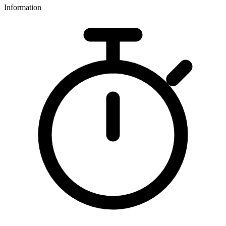
Information