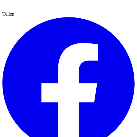
Teilen