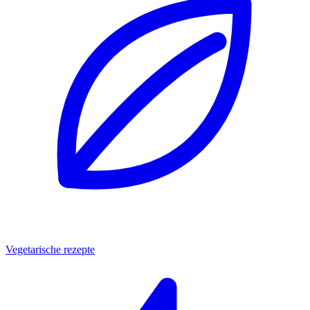
Vegetarische rezepte