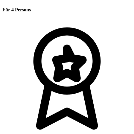
Für 4 Persons