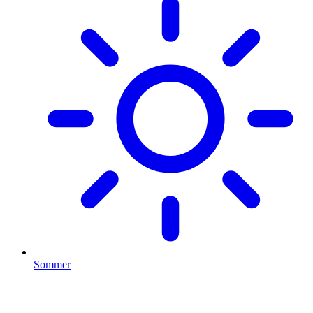
Sommer