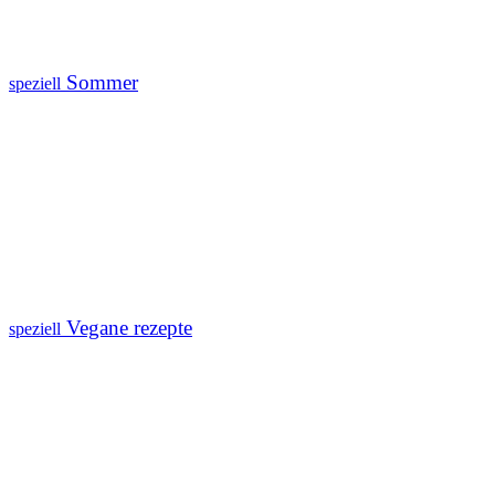
Sommer
speziell
Vegane rezepte
speziell