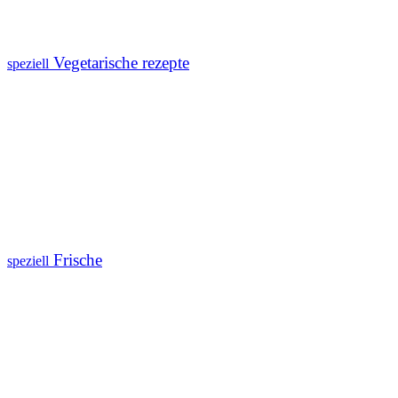
Vegetarische rezepte
speziell
Frische
speziell