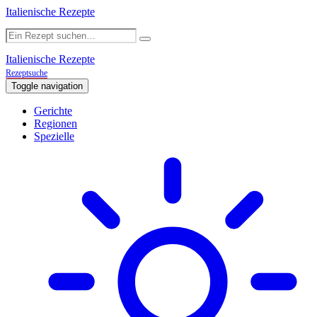
Italienische Rezepte
Italienische Rezepte
Rezeptsuche
Toggle navigation
Gerichte
Regionen
Spezielle