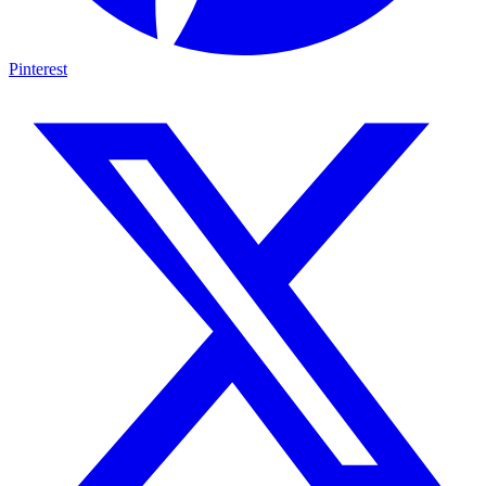
Pinterest