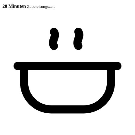
20 Minuten
Zubereitungszeit