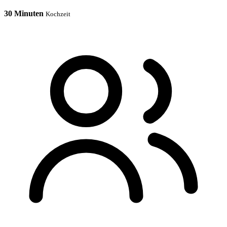
30 Minuten
Kochzeit