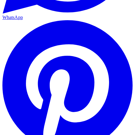
WhatsApp