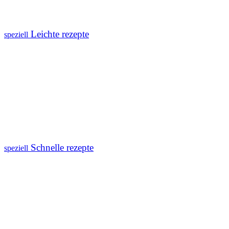
Leichte rezepte
speziell
Schnelle rezepte
speziell