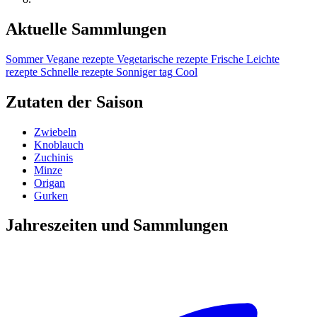
Aktuelle Sammlungen
Sommer
Vegane rezepte
Vegetarische rezepte
Frische
Leichte
rezepte
Schnelle rezepte
Sonniger tag
Cool
Zutaten der Saison
Zwiebeln
Knoblauch
Zuchinis
Minze
Origan
Gurken
Jahreszeiten und Sammlungen