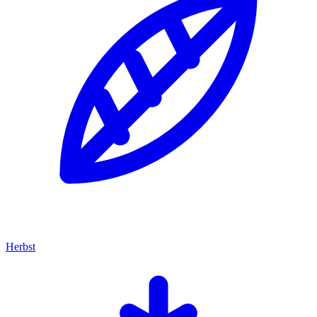
Herbst