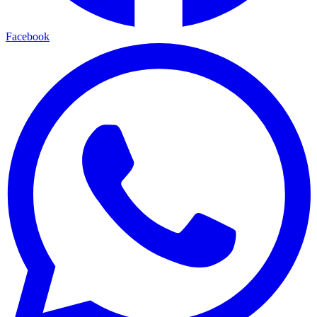
Facebook