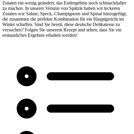
Zutaten ein wenig geändert, das Endergebnis noch schmackhafter
zu machen. In unserer Version von Spätzle haben wir leckeren
Zutaten wie Sahne, Speck, Champignons und Spinat hinzugefügt,
die zusammen die perfekte Kombination für ein Hauptgericht im
Winter schaffen. Sind Sie bereit, diese deutsche Delikatesse zu
versuchen? Folgen Sie unserem Rezept und sehen, dass Sie ein
erstaunliches Ergebnis erhalten werden!