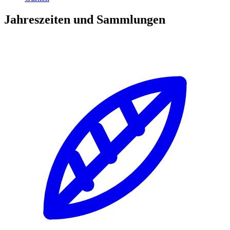
Jahreszeiten und Sammlungen