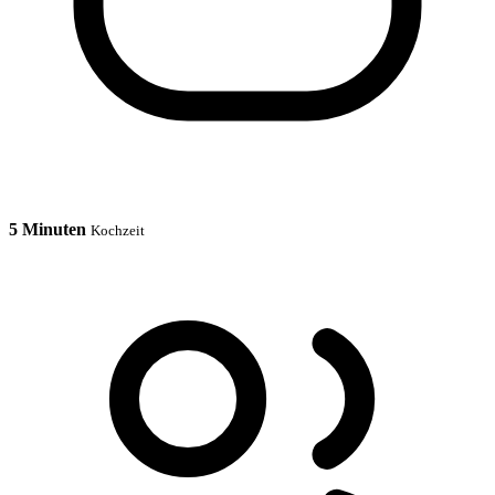
5 Minuten
Kochzeit