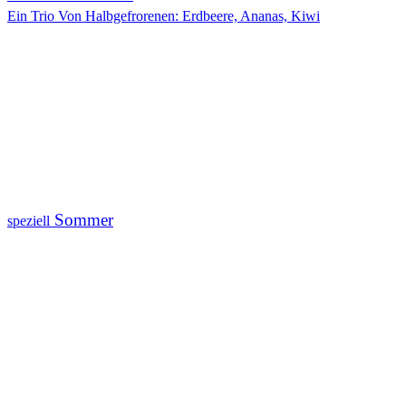
Ein Trio Von Halbgefrorenen: Erdbeere, Ananas, Kiwi
Sommer
speziell