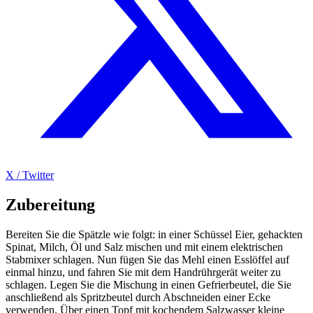
X / Twitter
Zubereitung
Bereiten Sie die Spätzle wie folgt: in einer Schüssel Eier, gehackten
Spinat, Milch, Öl und Salz mischen und mit einem elektrischen
Stabmixer schlagen. Nun fügen Sie das Mehl einen Esslöffel auf
einmal hinzu, und fahren Sie mit dem Handrührgerät weiter zu
schlagen. Legen Sie die Mischung in einen Gefrierbeutel, die Sie
anschließend als Spritzbeutel durch Abschneiden einer Ecke
verwenden. Über einen Topf mit kochendem Salzwasser kleine