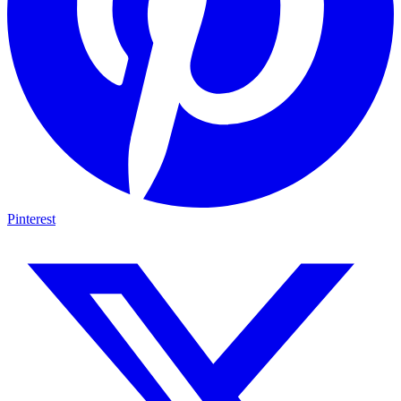
Pinterest