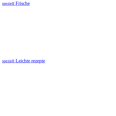
Frische
speziell
Leichte rezepte
speziell