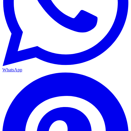
WhatsApp