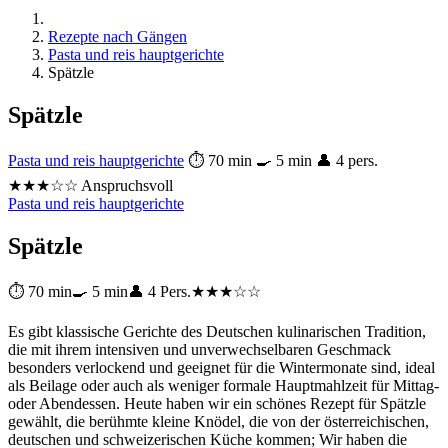
Rezepte nach Gängen
Pasta und reis hauptgerichte
Spätzle
Spätzle
Pasta und reis hauptgerichte
⏱ 70 min
🍳 5 min
👤 4 pers.
★★★☆☆ Anspruchsvoll
Pasta und reis hauptgerichte
Spätzle
⏱ 70 min
🍳 5 min
👤 4 Pers.
★★★☆☆
Es gibt klassische Gerichte des Deutschen kulinarischen Tradition,
die mit ihrem intensiven und unverwechselbaren Geschmack
besonders verlockend und geeignet für die Wintermonate sind, ideal
als Beilage oder auch als weniger formale Hauptmahlzeit für Mittag-
oder Abendessen. Heute haben wir ein schönes Rezept für Spätzle
gewählt, die berühmte kleine Knödel, die von der österreichischen,
deutschen und schweizerischen Küche kommen; Wir haben die