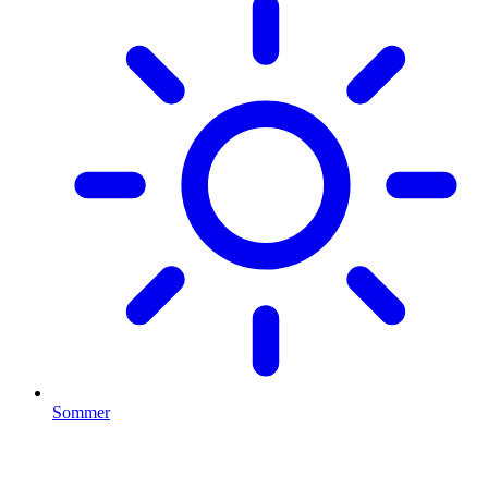
Sommer