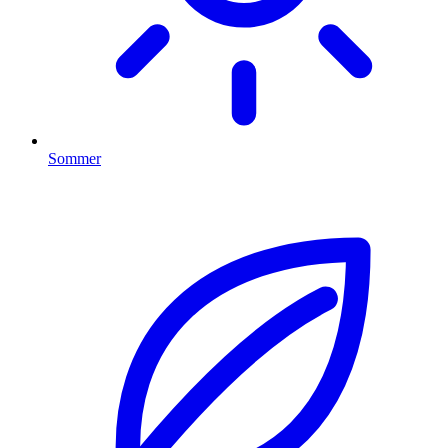
Sommer