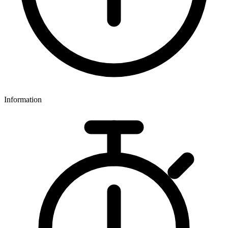
Information