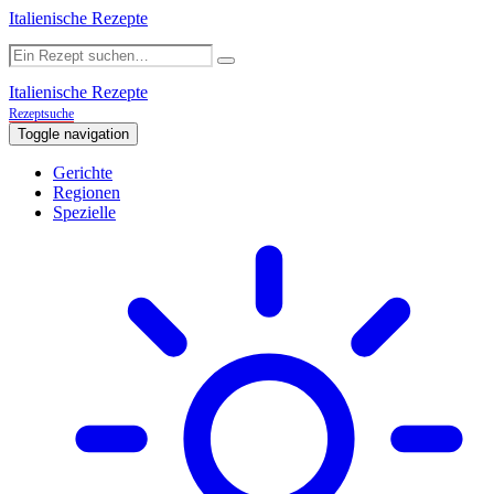
Italienische Rezepte
Italienische Rezepte
Rezeptsuche
Toggle navigation
Gerichte
Regionen
Spezielle