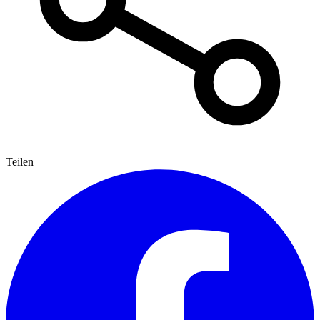
Teilen