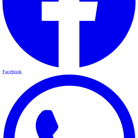
Facebook