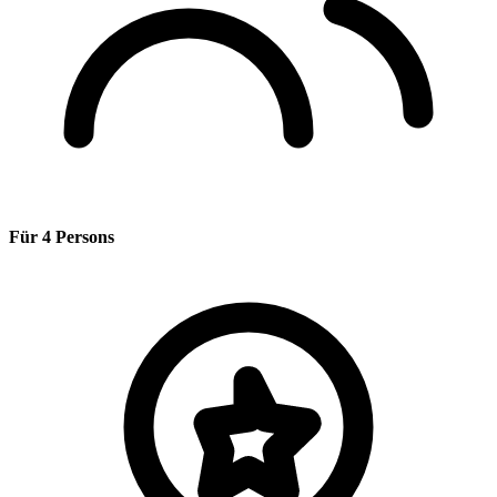
Für 4 Persons