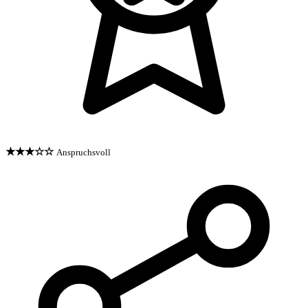
★★★☆☆
Anspruchsvoll