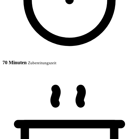
70 Minuten
Zubereitungszeit