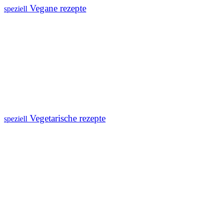
Vegane rezepte
speziell
Vegetarische rezepte
speziell