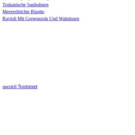
Toskanische Saubohnen
Meeresfrüchte Risotto
Ravioli Mit Gorgonzola Und Walnüssen
Sommer
speziell