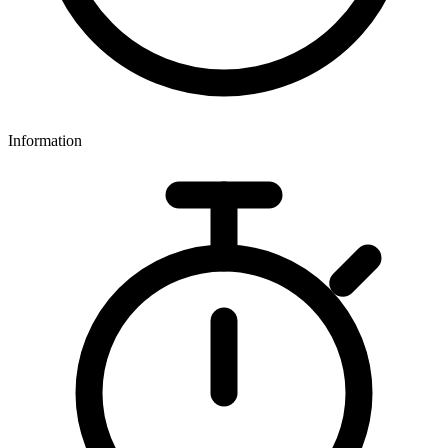
Information