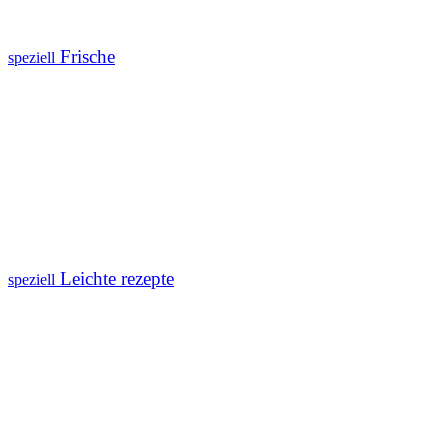
Frische
speziell
Leichte rezepte
speziell