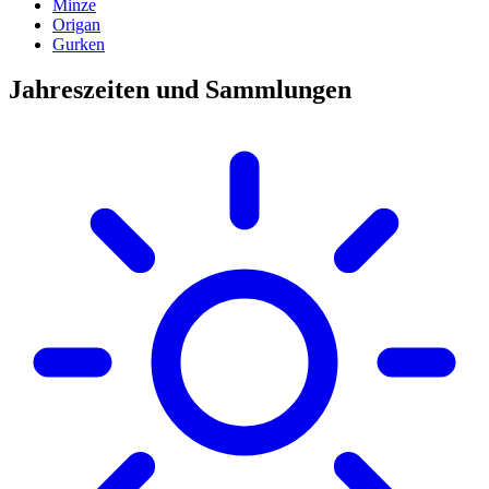
Minze
Origan
Gurken
Jahreszeiten und Sammlungen