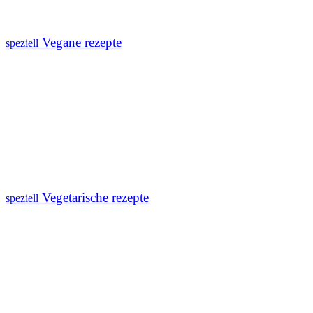
Vegane rezepte
speziell
Vegetarische rezepte
speziell