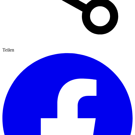
Teilen