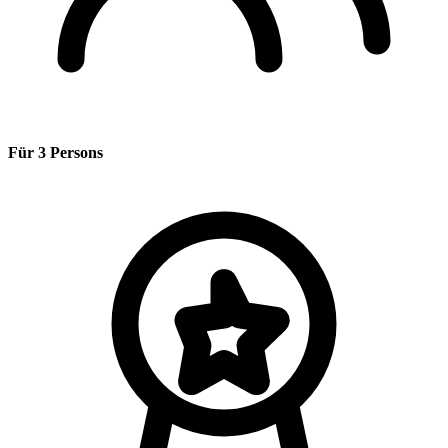
Für 3 Persons