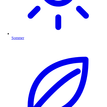
Sommer