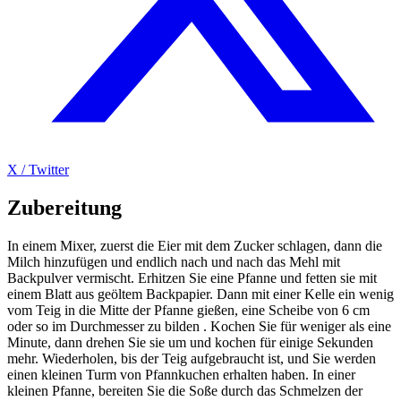
X / Twitter
Zubereitung
In einem Mixer, zuerst die Eier mit dem Zucker schlagen, dann die
Milch hinzufügen und endlich nach und nach das Mehl mit
Backpulver vermischt. Erhitzen Sie eine Pfanne und fetten sie mit
einem Blatt aus geöltem Backpapier. Dann mit einer Kelle ein wenig
vom Teig in die Mitte der Pfanne gießen, eine Scheibe von 6 cm
oder so im Durchmesser zu bilden . Kochen Sie für weniger als eine
Minute, dann drehen Sie sie um und kochen für einige Sekunden
mehr. Wiederholen, bis der Teig aufgebraucht ist, und Sie werden
einen kleinen Turm von Pfannkuchen erhalten haben. In einer
kleinen Pfanne, bereiten Sie die Soße durch das Schmelzen der