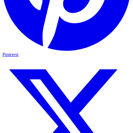
Pinterest