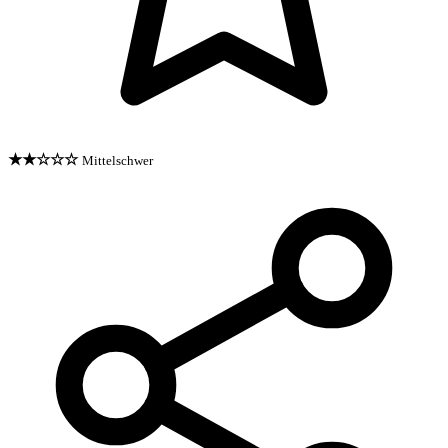
★★☆☆☆
Mittelschwer