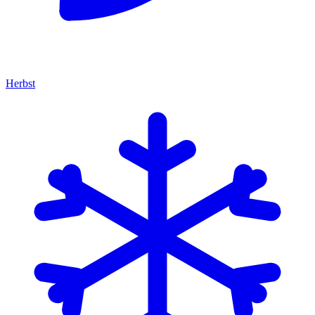
Herbst