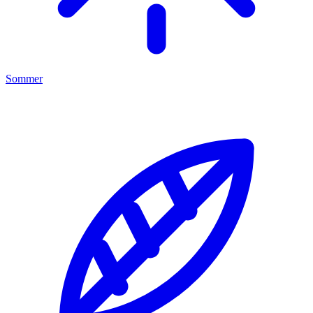
Sommer