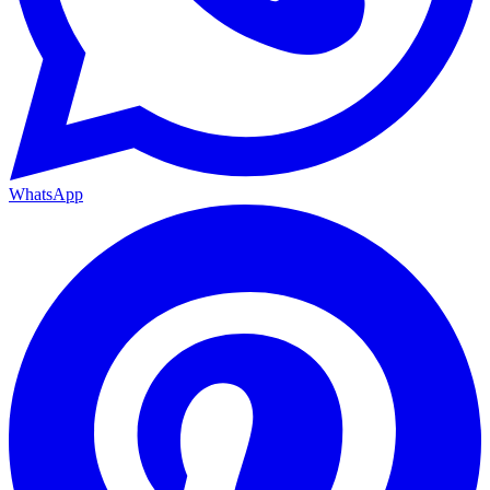
WhatsApp