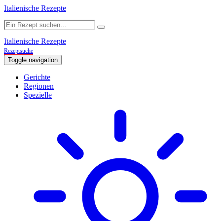
Italienische Rezepte
Italienische Rezepte
Rezeptsuche
Toggle navigation
Gerichte
Regionen
Spezielle