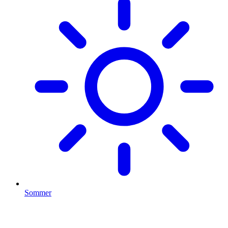
Sommer