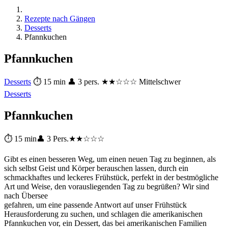
Rezepte nach Gängen
Desserts
Pfannkuchen
Pfannkuchen
Desserts
⏱ 15 min
👤 3 pers.
★★☆☆☆ Mittelschwer
Desserts
Pfannkuchen
⏱ 15 min
👤 3 Pers.
★★☆☆☆
Gibt es einen besseren Weg, um einen neuen Tag zu beginnen, als
sich selbst Geist und Körper berauschen lassen, durch ein
schmackhaftes und leckeres Frühstück, perfekt in der bestmögliche
Art und Weise, den vorausliegenden Tag zu begrüßen? Wir sind
nach Übersee
gefahren, um eine passende Antwort auf unser Frühstück
Herausforderung zu suchen, und schlagen die amerikanischen
Pfannkuchen vor, ein Dessert, das bei amerikanischen Familien