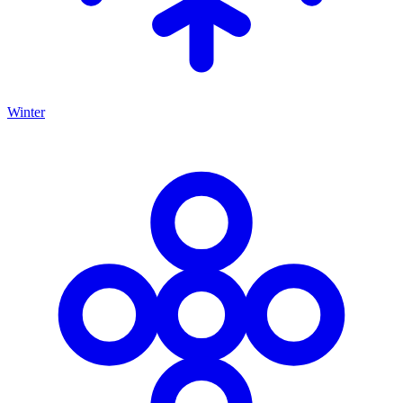
Winter