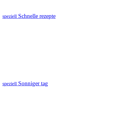
Schnelle rezepte
speziell
Sonniger tag
speziell