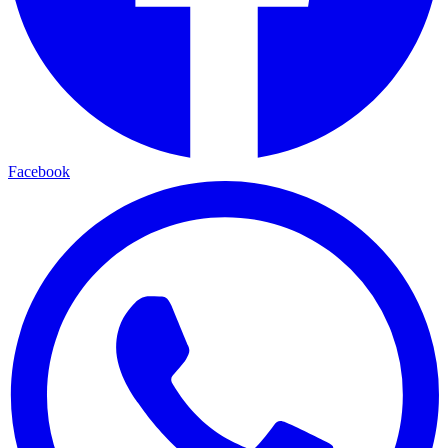
Facebook