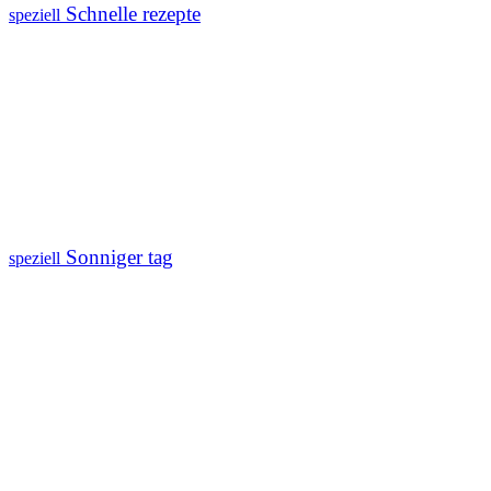
Schnelle rezepte
speziell
Sonniger tag
speziell