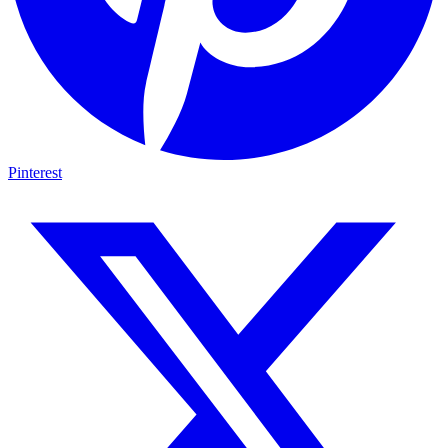
Pinterest