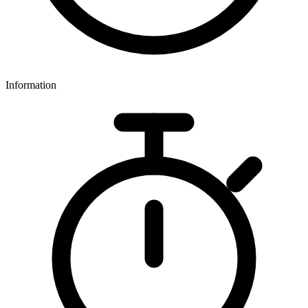
Information