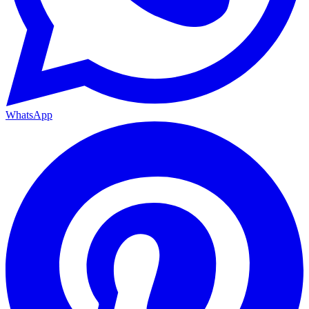
WhatsApp