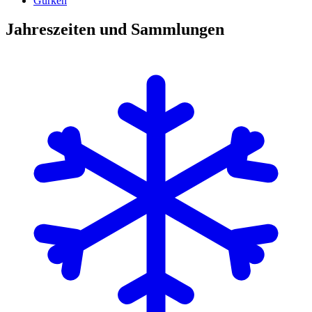
Gurken
Jahreszeiten und Sammlungen