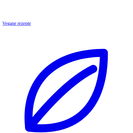
Vegane rezepte