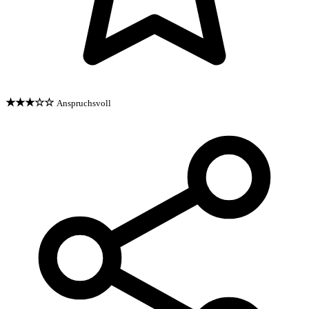
★★★☆☆
Anspruchsvoll