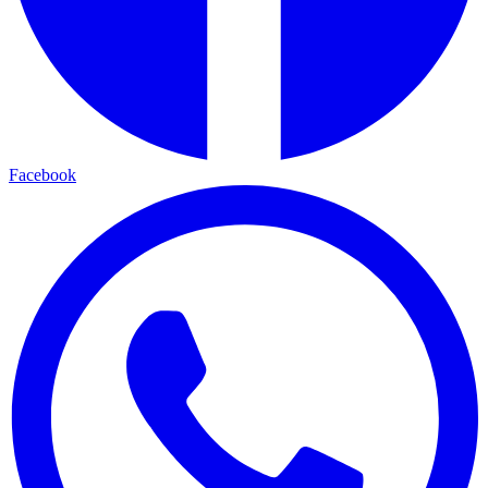
Facebook