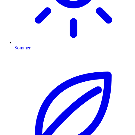
Sommer