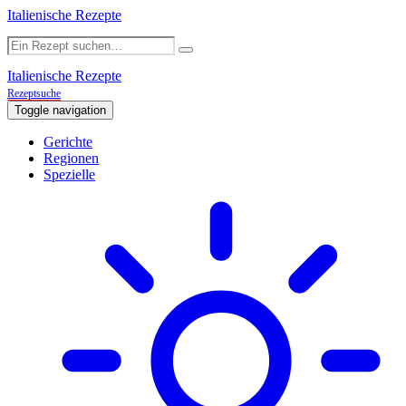
Italienische Rezepte
Italienische Rezepte
Rezeptsuche
Toggle navigation
Gerichte
Regionen
Spezielle