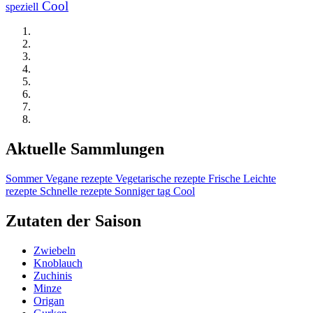
Cool
speziell
Aktuelle Sammlungen
Sommer
Vegane rezepte
Vegetarische rezepte
Frische
Leichte
rezepte
Schnelle rezepte
Sonniger tag
Cool
Zutaten der Saison
Zwiebeln
Knoblauch
Zuchinis
Minze
Origan