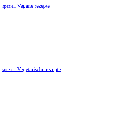
Vegane rezepte
speziell
Vegetarische rezepte
speziell