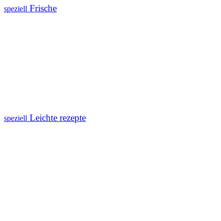
Frische
speziell
Leichte rezepte
speziell