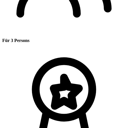
Für 3 Persons