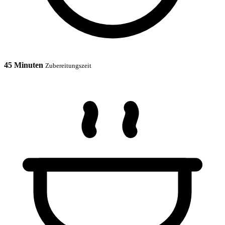
45 Minuten
Zubereitungszeit