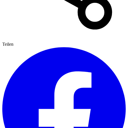
Teilen