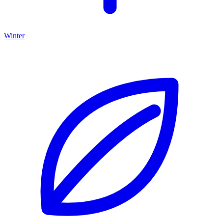
Winter