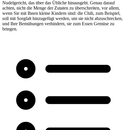
Nudelgericht, das über das Übliche hinausgeht. Genau darauf
achten, nicht die Menge der Zutaten zu überschreiten, vor allem,
wenn Sie mit Ihnen kleine Kindern sind: die Chili, zum Beispiel,
soll mit Sorgfalt hinzugefügt werden, um sie nicht abzuschrecken,
und Ihre Bemühungen verhindern, sie zum Essen Gemüse zu
bringen.