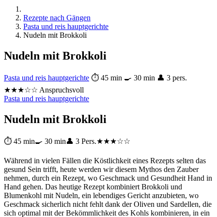
Rezepte nach Gängen
Pasta und reis hauptgerichte
Nudeln mit Brokkoli
Nudeln mit Brokkoli
Pasta und reis hauptgerichte
⏱ 45 min
🍳 30 min
👤 3 pers.
★★★☆☆ Anspruchsvoll
Pasta und reis hauptgerichte
Nudeln mit Brokkoli
⏱ 45 min
🍳 30 min
👤 3 Pers.
★★★☆☆
Während in vielen Fällen die Köstlichkeit eines Rezepts selten das
gesund Sein trifft, heute werden wir diesem Mythos den Zauber
nehmen, durch ein Rezept, wo Geschmack und Gesundheit Hand in
Hand gehen. Das heutige Rezept kombiniert Brokkoli und
Blumenkohl mit Nudeln, ein lebendiges Gericht anzubieten, wo
Geschmack sicherlich nicht fehlt dank der Oliven und Sardellen, die
sich optimal mit der Bekömmlichkeit des Kohls kombinieren, in ein