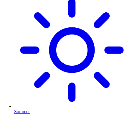
Sommer