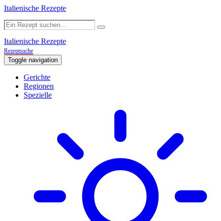
Italienische Rezepte
Italienische Rezepte
Rezeptsuche
Toggle navigation
Gerichte
Regionen
Spezielle