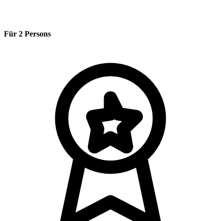
Für 2 Persons