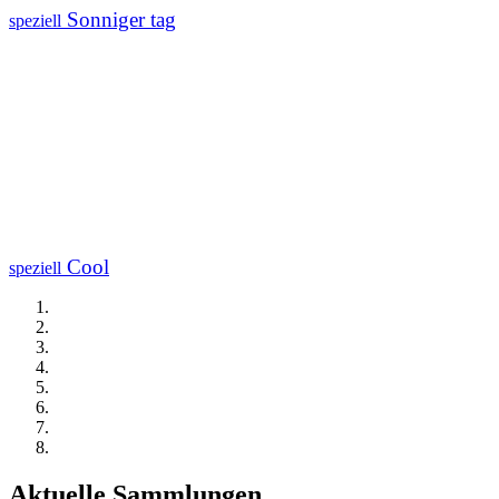
Sonniger tag
speziell
Cool
speziell
Aktuelle Sammlungen