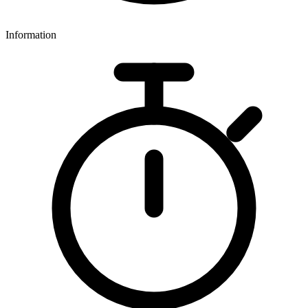
Information