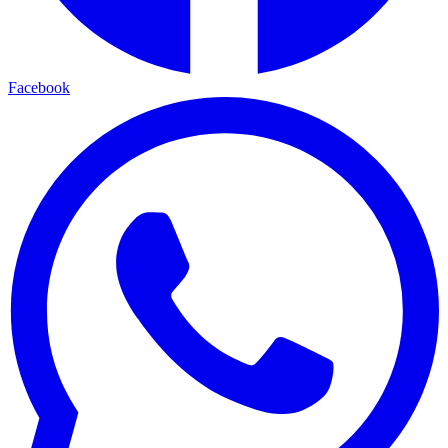
Facebook