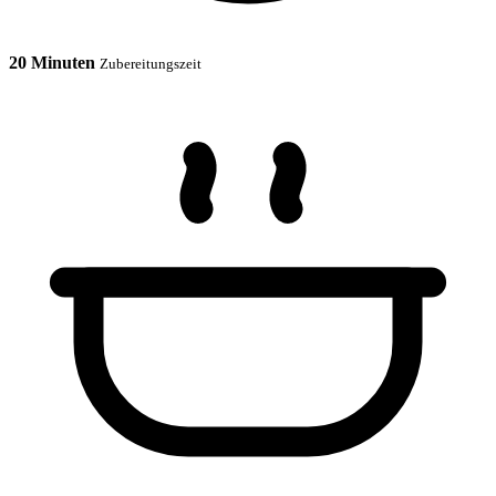
20 Minuten
Zubereitungszeit