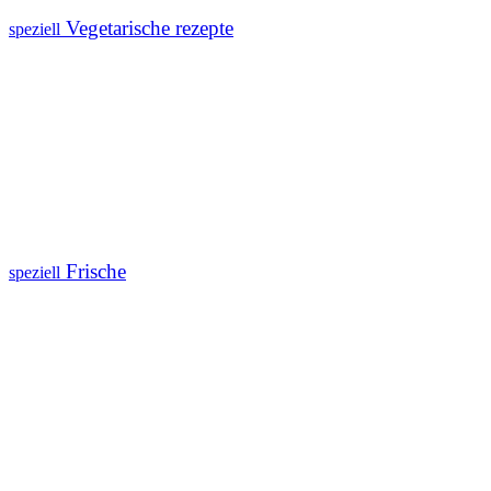
Vegetarische rezepte
speziell
Frische
speziell