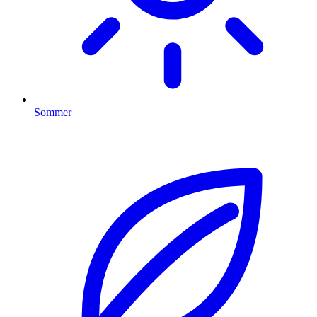
Sommer