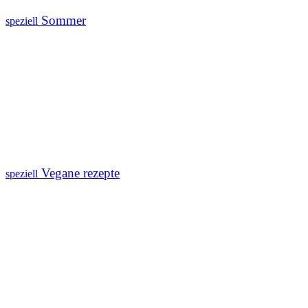
Sommer
speziell
Vegane rezepte
speziell