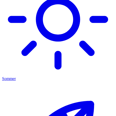
Sommer