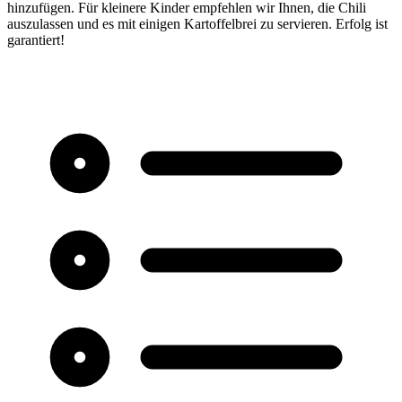
hinzufügen. Für kleinere Kinder empfehlen wir Ihnen, die Chili
auszulassen und es mit einigen Kartoffelbrei zu servieren. Erfolg ist
garantiert!