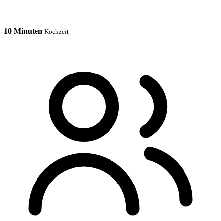
10 Minuten
Kochzeit