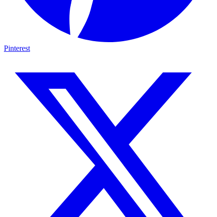
Pinterest