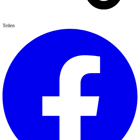
Teilen