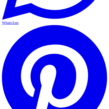
WhatsApp