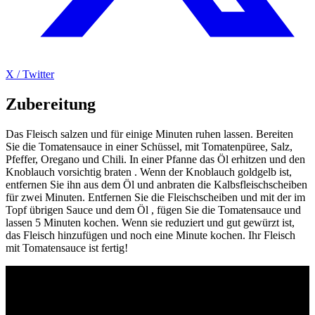
X / Twitter
Zubereitung
Das Fleisch salzen und für einige Minuten ruhen lassen. Bereiten
Sie die Tomatensauce in einer Schüssel, mit Tomatenpüree, Salz,
Pfeffer, Oregano und Chili. In einer Pfanne das Öl erhitzen und den
Knoblauch vorsichtig braten . Wenn der Knoblauch goldgelb ist,
entfernen Sie ihn aus dem Öl und anbraten die Kalbsfleischscheiben
für zwei Minuten. Entfernen Sie die Fleischscheiben und mit der im
Topf übrigen Sauce und dem Öl , fügen Sie die Tomatensauce und
lassen 5 Minuten kochen. Wenn sie reduziert und gut gewürzt ist,
das Fleisch hinzufügen und noch eine Minute kochen. Ihr Fleisch
mit Tomatensauce ist fertig!