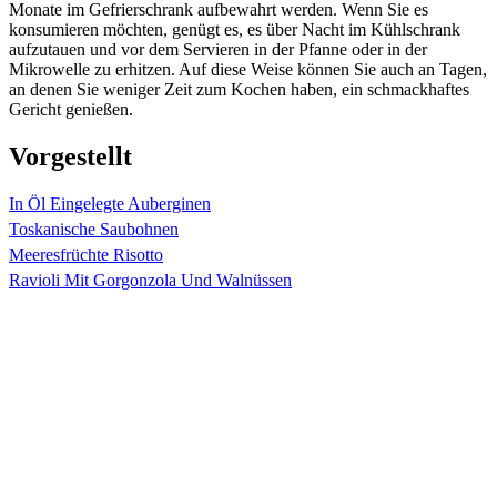
Monate im Gefrierschrank aufbewahrt werden. Wenn Sie es
konsumieren möchten, genügt es, es über Nacht im Kühlschrank
aufzutauen und vor dem Servieren in der Pfanne oder in der
Mikrowelle zu erhitzen. Auf diese Weise können Sie auch an Tagen,
an denen Sie weniger Zeit zum Kochen haben, ein schmackhaftes
Gericht genießen.
Vorgestellt
In Öl Eingelegte Auberginen
Toskanische Saubohnen
Meeresfrüchte Risotto
Ravioli Mit Gorgonzola Und Walnüssen