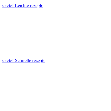
Leichte rezepte
speziell
Schnelle rezepte
speziell