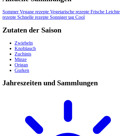
Sommer
Vegane rezepte
Vegetarische rezepte
Frische
Leichte
rezepte
Schnelle rezepte
Sonniger tag
Cool
Zutaten der Saison
Zwiebeln
Knoblauch
Zuchinis
Minze
Origan
Gurken
Jahreszeiten und Sammlungen