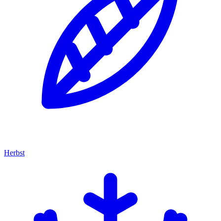
Herbst