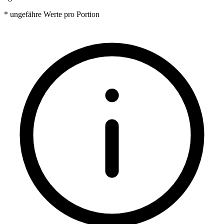
* ungefähre Werte pro Portion