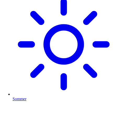
Sommer