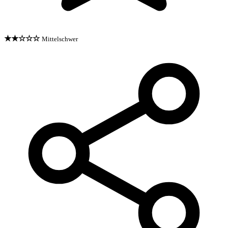
★★☆☆☆
Mittelschwer