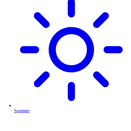
Sommer