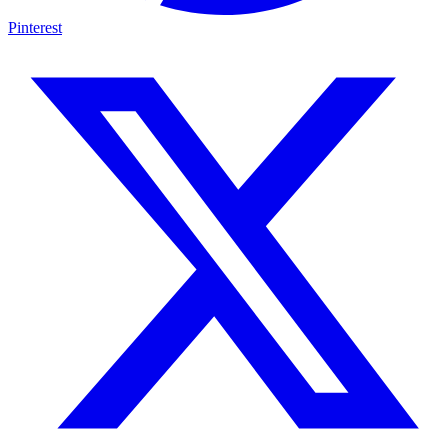
Pinterest