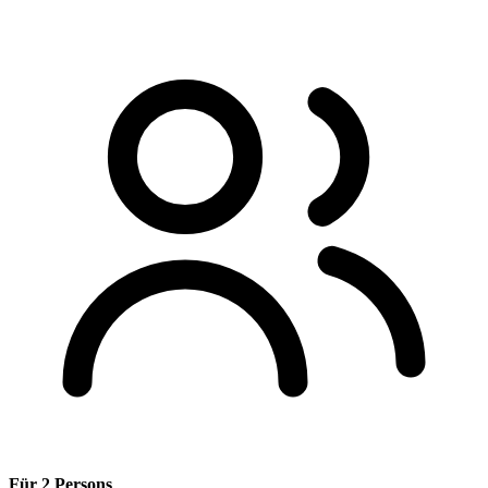
Für 2 Persons