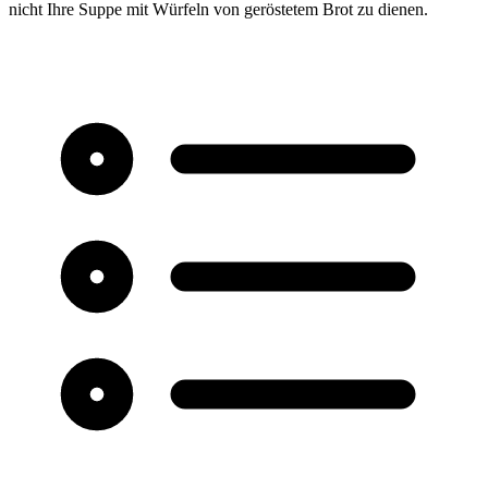
nicht Ihre Suppe mit Würfeln von geröstetem Brot zu dienen.