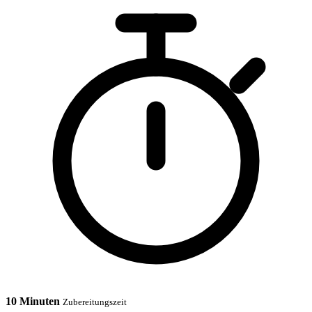
10 Minuten
Zubereitungszeit