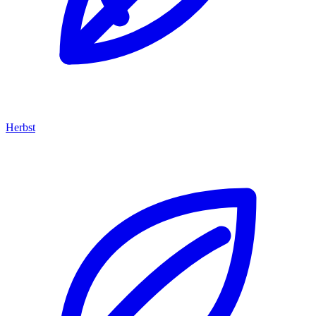
Herbst