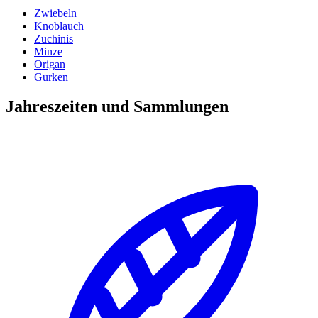
Zwiebeln
Knoblauch
Zuchinis
Minze
Origan
Gurken
Jahreszeiten und Sammlungen