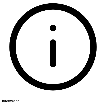
Information