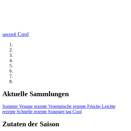
Cool
speziell
Aktuelle Sammlungen
Sommer
Vegane rezepte
Vegetarische rezepte
Frische
Leichte
rezepte
Schnelle rezepte
Sonniger tag
Cool
Zutaten der Saison