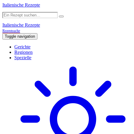
Italienische Rezepte
Italienische Rezepte
Rezeptsuche
Toggle navigation
Gerichte
Regionen
Spezielle