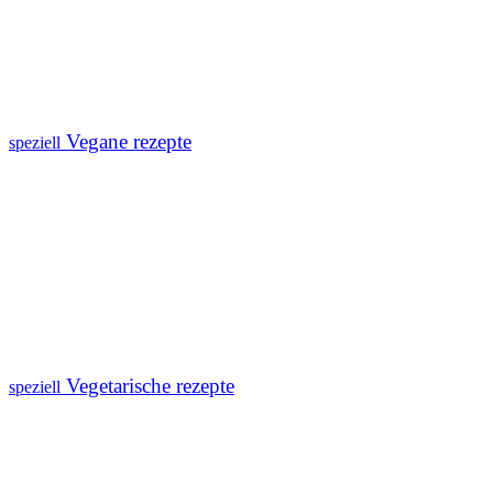
Vegane rezepte
speziell
Vegetarische rezepte
speziell