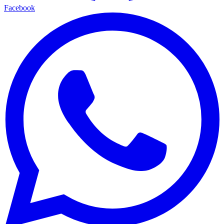
Facebook