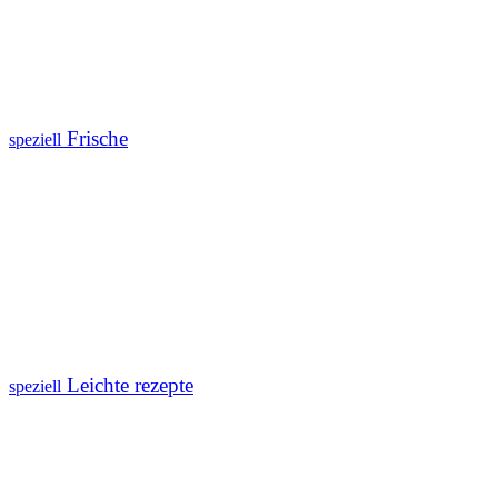
Frische
speziell
Leichte rezepte
speziell