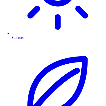
Sommer