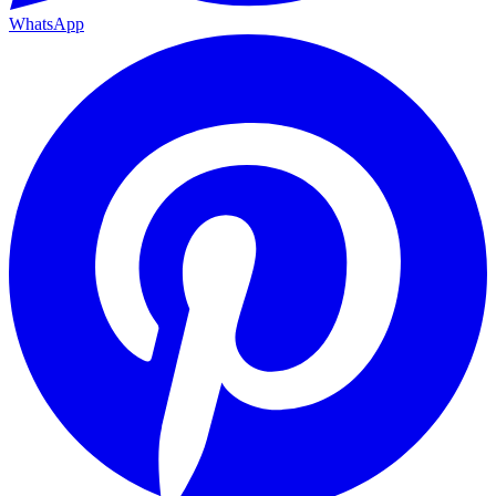
WhatsApp