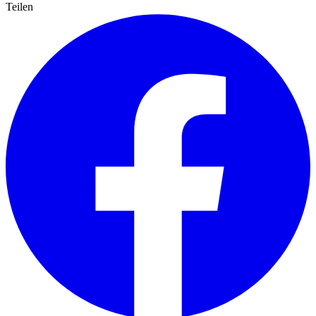
Teilen