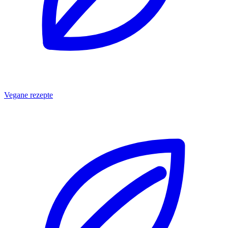
Vegane rezepte