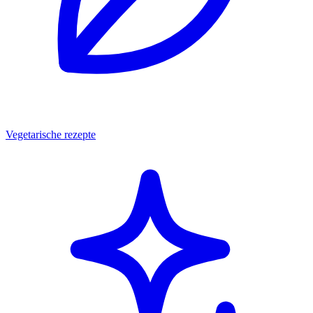
Vegetarische rezepte