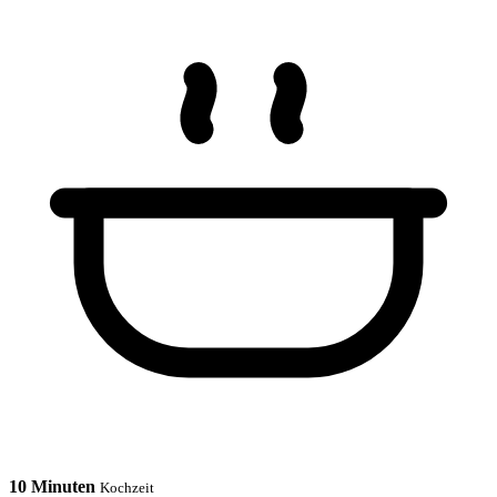
10 Minuten
Kochzeit