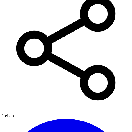
Teilen