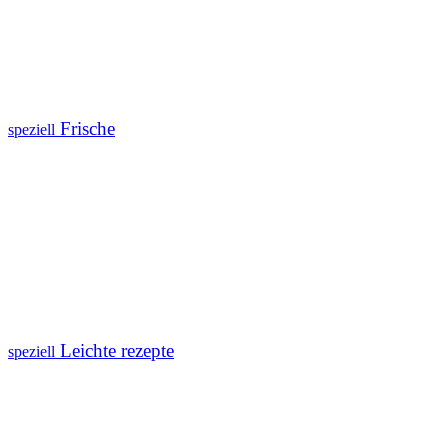
Frische
speziell
Leichte rezepte
speziell