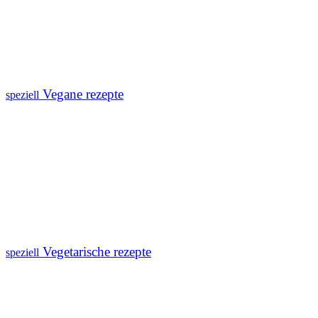
Vegane rezepte
speziell
Vegetarische rezepte
speziell