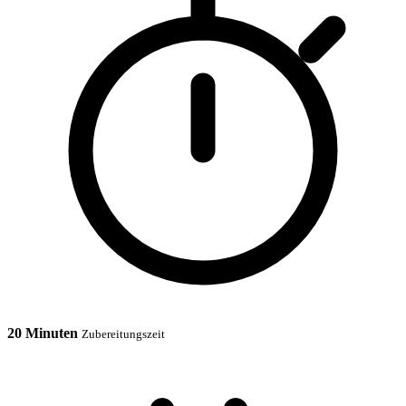
20 Minuten
Zubereitungszeit