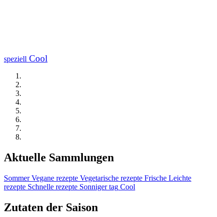
Cool
speziell
Aktuelle Sammlungen
Sommer
Vegane rezepte
Vegetarische rezepte
Frische
Leichte
rezepte
Schnelle rezepte
Sonniger tag
Cool
Zutaten der Saison