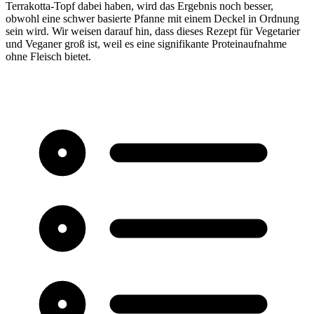
Terrakotta-Topf dabei haben, wird das Ergebnis noch besser,
obwohl eine schwer basierte Pfanne mit einem Deckel in Ordnung
sein wird. Wir weisen darauf hin, dass dieses Rezept für Vegetarier
und Veganer groß ist, weil es eine signifikante Proteinaufnahme
ohne Fleisch bietet.