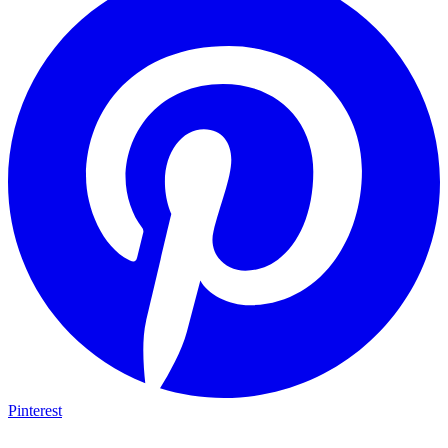
Pinterest