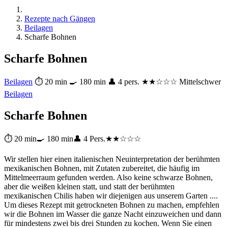
Rezepte nach Gängen
Beilagen
Scharfe Bohnen
Scharfe Bohnen
Beilagen
⏱ 20 min
🍳 180 min
👤 4 pers.
★★☆☆☆ Mittelschwer
Beilagen
Scharfe Bohnen
⏱ 20 min
🍳 180 min
👤 4 Pers.
★★☆☆☆
Wir stellen hier einen italienischen Neuinterpretation der berühmten
mexikanischen Bohnen, mit Zutaten zubereitet, die häufig im
Mittelmeerraum gefunden werden. Also keine schwarze Bohnen,
aber die weißen kleinen statt, und statt der berühmten
mexikanischen Chilis haben wir diejenigen aus unserem Garten ....
Um dieses Rezept mit getrockneten Bohnen zu machen, empfehlen
wir die Bohnen im Wasser die ganze Nacht einzuweichen und dann
für mindestens zwei bis drei Stunden zu kochen. Wenn Sie einen