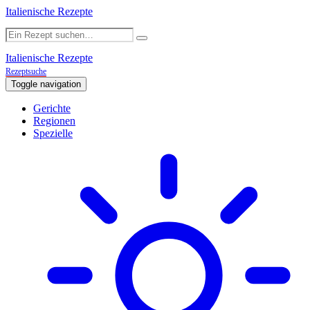
Italienische Rezepte
Italienische Rezepte
Rezeptsuche
Toggle navigation
Gerichte
Regionen
Spezielle