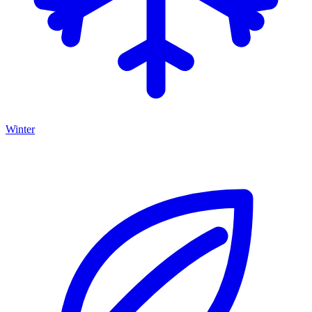
Winter