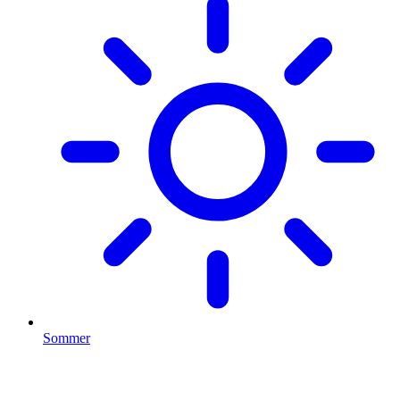
Sommer