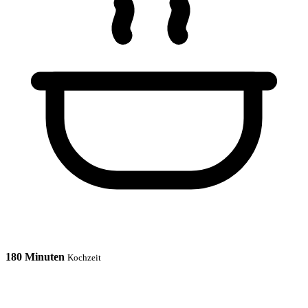
180 Minuten
Kochzeit