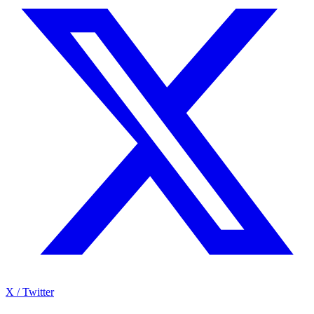
X / Twitter