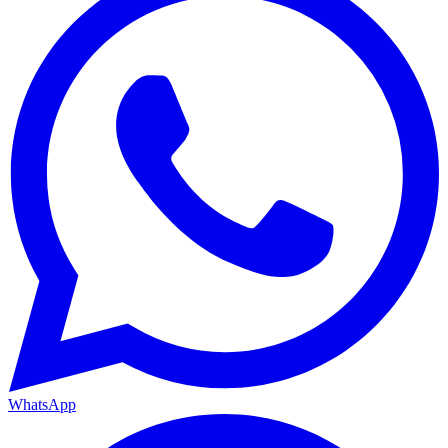
WhatsApp