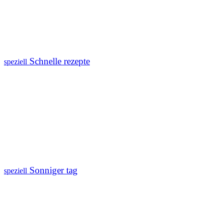
Schnelle rezepte
speziell
Sonniger tag
speziell