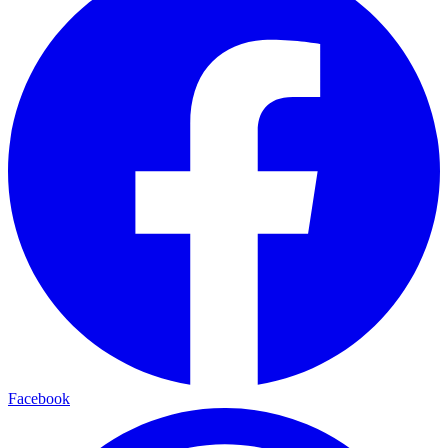
Facebook