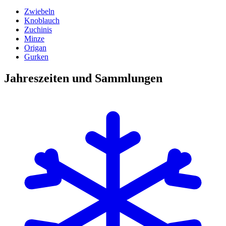
Zwiebeln
Knoblauch
Zuchinis
Minze
Origan
Gurken
Jahreszeiten und Sammlungen