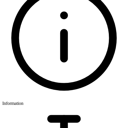
Information