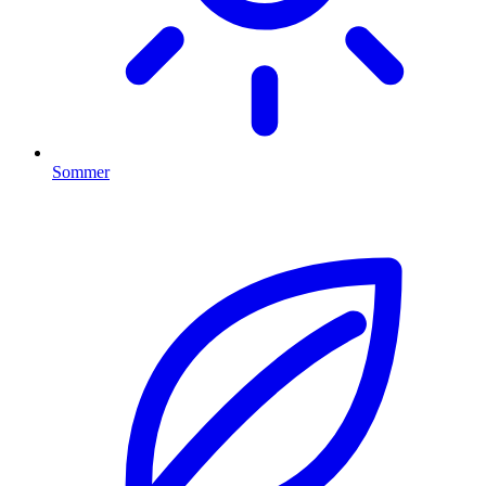
Sommer