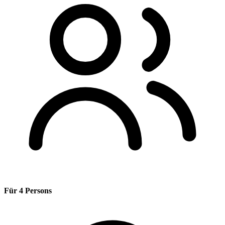
Für 4 Persons