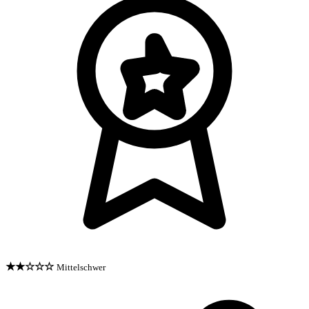
★★☆☆☆
Mittelschwer